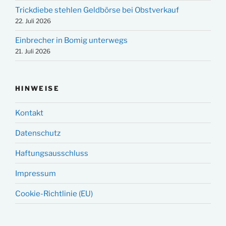
Trickdiebe stehlen Geldbörse bei Obstverkauf
22. Juli 2026
Einbrecher in Bomig unterwegs
21. Juli 2026
HINWEISE
Kontakt
Datenschutz
Haftungsausschluss
Impressum
Cookie-Richtlinie (EU)