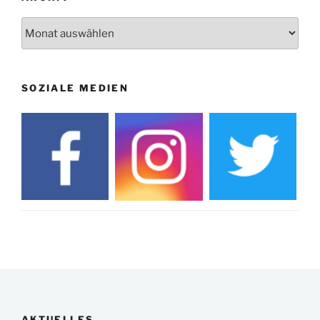
Archiv
SOZIALE MEDIEN
AKTUELLES