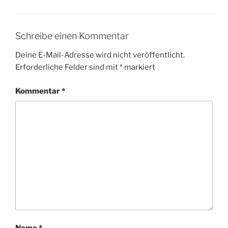
Schreibe einen Kommentar
Deine E-Mail-Adresse wird nicht veröffentlicht.
Erforderliche Felder sind mit
*
markiert
Kommentar
*
Name
*