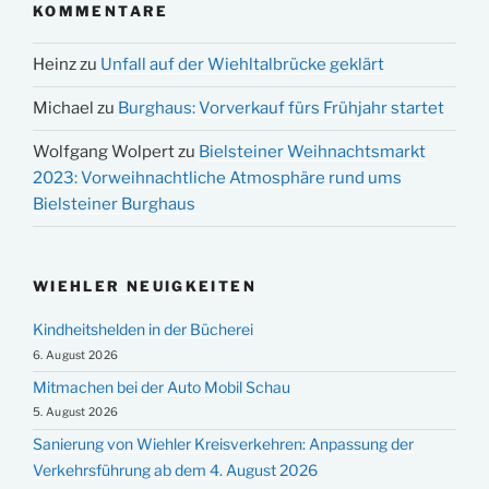
KOMMENTARE
Heinz
zu
Unfall auf der Wiehltalbrücke geklärt
Michael
zu
Burghaus: Vorverkauf fürs Frühjahr startet
Wolfgang Wolpert
zu
Bielsteiner Weihnachtsmarkt
2023: Vorweihnachtliche Atmosphäre rund ums
Bielsteiner Burghaus
WIEHLER NEUIGKEITEN
Kindheitshelden in der Bücherei
6. August 2026
Mitmachen bei der Auto Mobil Schau
5. August 2026
Sanierung von Wiehler Kreisverkehren: Anpassung der
Verkehrsführung ab dem 4. August 2026