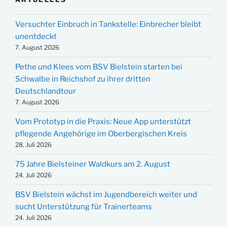
Versuchter Einbruch in Tankstelle: Einbrecher bleibt
unentdeckt
7. August 2026
Pethe und Klees vom BSV Bielstein starten bei
Schwalbe in Reichshof zu ihrer dritten
Deutschlandtour
7. August 2026
Vom Prototyp in die Praxis: Neue App unterstützt
pflegende Angehörige im Oberbergischen Kreis
28. Juli 2026
75 Jahre Bielsteiner Waldkurs am 2. August
24. Juli 2026
BSV Bielstein wächst im Jugendbereich weiter und
sucht Unterstützung für Trainerteams
24. Juli 2026