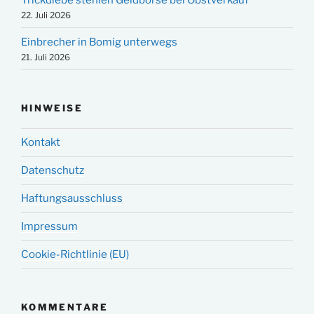
22. Juli 2026
Einbrecher in Bomig unterwegs
21. Juli 2026
HINWEISE
Kontakt
Datenschutz
Haftungsausschluss
Impressum
Cookie-Richtlinie (EU)
KOMMENTARE