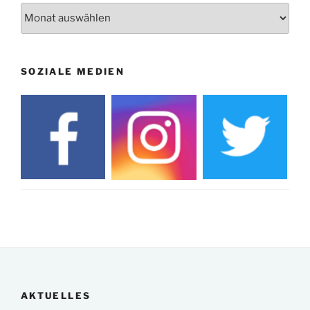
Archiv
SOZIALE MEDIEN
AKTUELLES