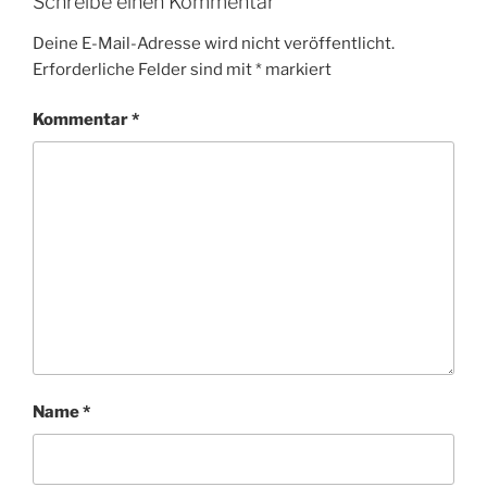
Schreibe einen Kommentar
Deine E-Mail-Adresse wird nicht veröffentlicht.
Erforderliche Felder sind mit
*
markiert
Kommentar
*
Name
*