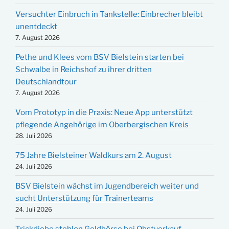
Versuchter Einbruch in Tankstelle: Einbrecher bleibt
unentdeckt
7. August 2026
Pethe und Klees vom BSV Bielstein starten bei
Schwalbe in Reichshof zu ihrer dritten
Deutschlandtour
7. August 2026
Vom Prototyp in die Praxis: Neue App unterstützt
pflegende Angehörige im Oberbergischen Kreis
28. Juli 2026
75 Jahre Bielsteiner Waldkurs am 2. August
24. Juli 2026
BSV Bielstein wächst im Jugendbereich weiter und
sucht Unterstützung für Trainerteams
24. Juli 2026
Trickdiebe stehlen Geldbörse bei Obstverkauf