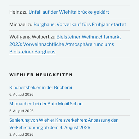
Heinz
zu
Unfall auf der Wiehltalbrücke geklärt
Michael
zu
Burghaus: Vorverkauf fürs Frühjahr startet
Wolfgang Wolpert
zu
Bielsteiner Weihnachtsmarkt
2023: Vorweihnachtliche Atmosphäre rund ums
Bielsteiner Burghaus
WIEHLER NEUIGKEITEN
Kindheitshelden in der Bücherei
6. August 2026
Mitmachen bei der Auto Mobil Schau
5. August 2026
Sanierung von Wiehler Kreisverkehren: Anpassung der
Verkehrsführung ab dem 4. August 2026
3. August 2026