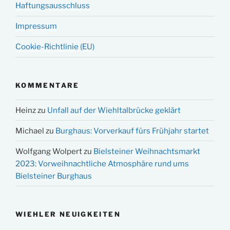
Haftungsausschluss
Impressum
Cookie-Richtlinie (EU)
KOMMENTARE
Heinz
zu
Unfall auf der Wiehltalbrücke geklärt
Michael
zu
Burghaus: Vorverkauf fürs Frühjahr startet
Wolfgang Wolpert
zu
Bielsteiner Weihnachtsmarkt
2023: Vorweihnachtliche Atmosphäre rund ums
Bielsteiner Burghaus
WIEHLER NEUIGKEITEN