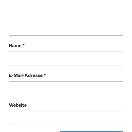
Name
*
E-Mail-Adresse
*
Website