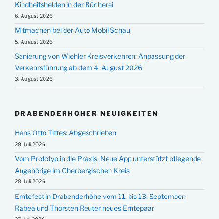
Kindheitshelden in der Bücherei
6. August 2026
Mitmachen bei der Auto Mobil Schau
5. August 2026
Sanierung von Wiehler Kreisverkehren: Anpassung der
Verkehrsführung ab dem 4. August 2026
3. August 2026
DRABENDERHÖHER NEUIGKEITEN
Hans Otto Tittes: Abgeschrieben
28. Juli 2026
Vom Prototyp in die Praxis: Neue App unterstützt pflegende
Angehörige im Oberbergischen Kreis
28. Juli 2026
Erntefest in Drabenderhöhe vom 11. bis 13. September:
Rabea und Thorsten Reuter neues Erntepaar