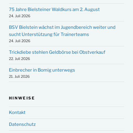
75 Jahre Bielsteiner Waldkurs am 2. August
24. Juli 2026
BSV Bielstein wächst im Jugendbereich weiter und
sucht Unterstützung für Trainerteams
24. Juli 2026
Trickdiebe stehlen Geldbörse bei Obstverkauf
22. Juli 2026
Einbrecher in Bomig unterwegs
21. Juli 2026
HINWEISE
Kontakt
Datenschutz