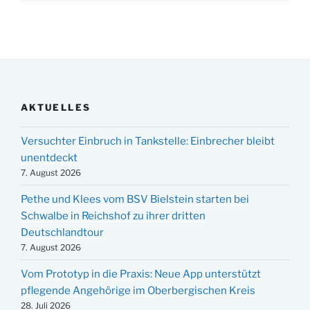
AKTUELLES
Versuchter Einbruch in Tankstelle: Einbrecher bleibt
unentdeckt
7. August 2026
Pethe und Klees vom BSV Bielstein starten bei
Schwalbe in Reichshof zu ihrer dritten
Deutschlandtour
7. August 2026
Vom Prototyp in die Praxis: Neue App unterstützt
pflegende Angehörige im Oberbergischen Kreis
28. Juli 2026