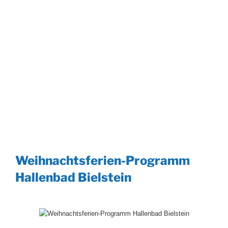
Weihnachtsferien-Programm
Hallenbad Bielstein