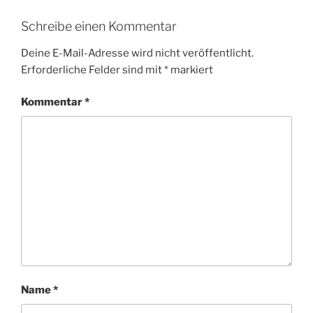
Schreibe einen Kommentar
Deine E-Mail-Adresse wird nicht veröffentlicht.
Erforderliche Felder sind mit
*
markiert
Kommentar
*
Name
*