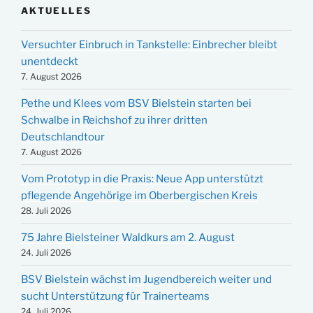
AKTUELLES
Versuchter Einbruch in Tankstelle: Einbrecher bleibt
unentdeckt
7. August 2026
Pethe und Klees vom BSV Bielstein starten bei
Schwalbe in Reichshof zu ihrer dritten
Deutschlandtour
7. August 2026
Vom Prototyp in die Praxis: Neue App unterstützt
pflegende Angehörige im Oberbergischen Kreis
28. Juli 2026
75 Jahre Bielsteiner Waldkurs am 2. August
24. Juli 2026
BSV Bielstein wächst im Jugendbereich weiter und
sucht Unterstützung für Trainerteams
24. Juli 2026