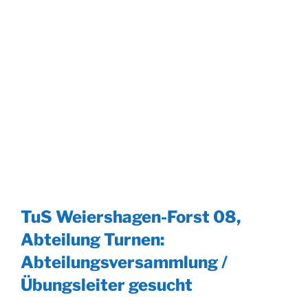
TuS Weiershagen-Forst 08,
Abteilung Turnen:
Abteilungsversammlung /
Übungsleiter gesucht