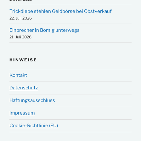
Trickdiebe stehlen Geldbörse bei Obstverkauf
22. Juli 2026
Einbrecher in Bomig unterwegs
21. Juli 2026
HINWEISE
Kontakt
Datenschutz
Haftungsausschluss
Impressum
Cookie-Richtlinie (EU)