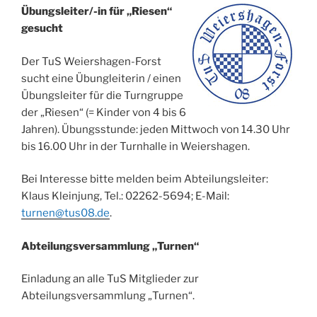
Übungsleiter/-in für „Riesen“
gesucht
Der TuS Weiershagen-Forst
sucht eine Übungleiterin / einen
Übungsleiter für die Turngruppe
der „Riesen“ (= Kinder von 4 bis 6
Jahren). Übungsstunde: jeden Mittwoch von 14.30 Uhr
bis 16.00 Uhr in der Turnhalle in Weiershagen.
Bei Interesse bitte melden beim Abteilungsleiter:
Klaus Kleinjung, Tel.: 02262-5694; E-Mail:
turnen@tus08.de
.
Abteilungsversammlung „Turnen“
Einladung an alle TuS Mitglieder zur
Abteilungsversammlung „Turnen“.