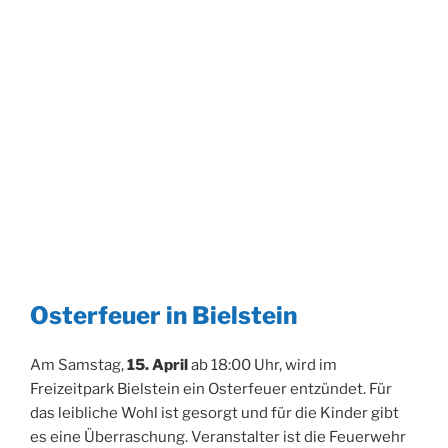
Osterfeuer in Bielstein
Am Samstag,
15. April
ab 18:00 Uhr, wird im
Freizeitpark Bielstein ein Osterfeuer entzündet. Für
das leibliche Wohl ist gesorgt und für die Kinder gibt
es eine Überraschung. Veranstalter ist die Feuerwehr