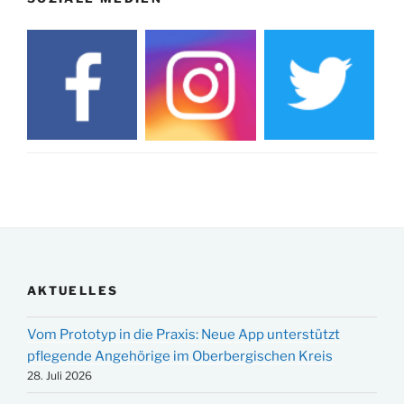
AKTUELLES
Vom Prototyp in die Praxis: Neue App unterstützt
pflegende Angehörige im Oberbergischen Kreis
28. Juli 2026