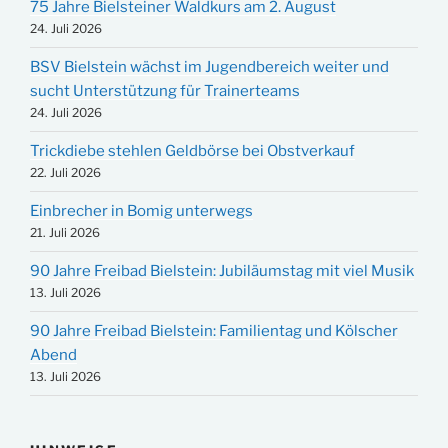
75 Jahre Bielsteiner Waldkurs am 2. August
24. Juli 2026
BSV Bielstein wächst im Jugendbereich weiter und
sucht Unterstützung für Trainerteams
24. Juli 2026
Trickdiebe stehlen Geldbörse bei Obstverkauf
22. Juli 2026
Einbrecher in Bomig unterwegs
21. Juli 2026
90 Jahre Freibad Bielstein: Jubiläumstag mit viel Musik
13. Juli 2026
90 Jahre Freibad Bielstein: Familientag und Kölscher
Abend
13. Juli 2026