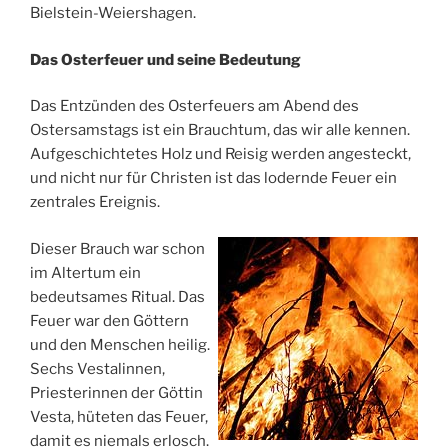
Bielstein-Weiershagen.
Das Osterfeuer und seine Bedeutung
Das Entzünden des Osterfeuers am Abend des
Ostersamstags ist ein Brauchtum, das wir alle kennen.
Aufgeschichtetes Holz und Reisig werden angesteckt,
und nicht nur für Christen ist das lodernde Feuer ein
zentrales Ereignis.
Dieser Brauch war schon
im Altertum ein
bedeutsames Ritual. Das
Feuer war den Göttern
und den Menschen heilig.
Sechs Vestalinnen,
Priesterinnen der Göttin
Vesta, hüteten das Feuer,
damit es niemals erlosch.