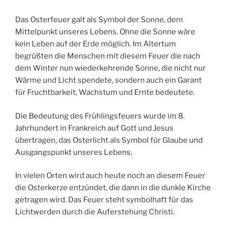
Das Osterfeuer galt als Symbol der Sonne, dem
Mittelpunkt unseres Lebens. Ohne die Sonne wäre
kein Leben auf der Erde möglich. Im Altertum
begrüßten die Menschen mit diesem Feuer die nach
dem Winter nun wiederkehrende Sonne, die nicht nur
Wärme und Licht spendete, sondern auch ein Garant
für Fruchtbarkeit, Wachstum und Ernte bedeutete.
Die Bedeutung des Frühlingsfeuers wurde im 8.
Jahrhundert in Frankreich auf Gott und Jesus
übertragen, das Osterlicht als Symbol für Glaube und
Ausgangspunkt unseres Lebens.
In vielen Orten wird auch heute noch an diesem Feuer
die Osterkerze entzündet, die dann in die dunkle Kirche
getragen wird. Das Feuer steht symbolhaft für das
Lichtwerden durch die Auferstehung Christi.