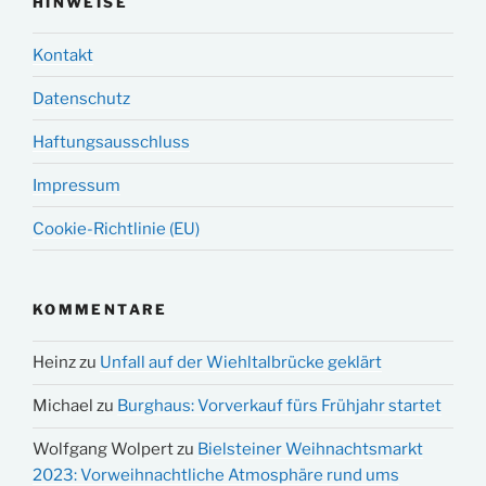
HINWEISE
Kontakt
Datenschutz
Haftungsausschluss
Impressum
Cookie-Richtlinie (EU)
KOMMENTARE
Heinz
zu
Unfall auf der Wiehltalbrücke geklärt
Michael
zu
Burghaus: Vorverkauf fürs Frühjahr startet
Wolfgang Wolpert
zu
Bielsteiner Weihnachtsmarkt
2023: Vorweihnachtliche Atmosphäre rund ums