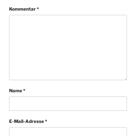
Kommentar
*
Name
*
E-Mail-Adresse
*