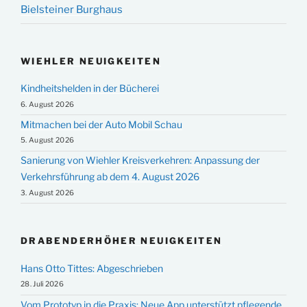
Bielsteiner Burghaus
WIEHLER NEUIGKEITEN
Kindheitshelden in der Bücherei
6. August 2026
Mitmachen bei der Auto Mobil Schau
5. August 2026
Sanierung von Wiehler Kreisverkehren: Anpassung der
Verkehrsführung ab dem 4. August 2026
3. August 2026
DRABENDERHÖHER NEUIGKEITEN
Hans Otto Tittes: Abgeschrieben
28. Juli 2026
Vom Prototyp in die Praxis: Neue App unterstützt pflegende