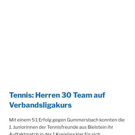
Tennis: Herren 30 Team auf
Verbandsligakurs
Mit einem 5:1 Erfolg gegen Gummersbach konnten die
1. Juniorinnen der Tennisfreunde aus Bielstein ihr
Auftaktmatch in der 1.Kreisliga klar für sich