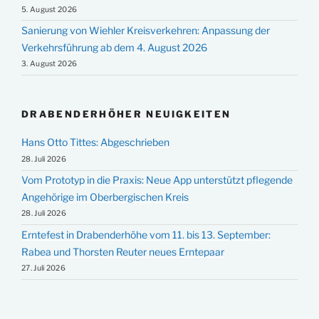
5. August 2026
Sanierung von Wiehler Kreisverkehren: Anpassung der
Verkehrsführung ab dem 4. August 2026
3. August 2026
DRABENDERHÖHER NEUIGKEITEN
Hans Otto Tittes: Abgeschrieben
28. Juli 2026
Vom Prototyp in die Praxis: Neue App unterstützt pflegende
Angehörige im Oberbergischen Kreis
28. Juli 2026
Erntefest in Drabenderhöhe vom 11. bis 13. September:
Rabea und Thorsten Reuter neues Erntepaar
27. Juli 2026