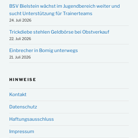
BSV Bielstein wächst im Jugendbereich weiter und
sucht Unterstützung für Trainerteams
24. Juli 2026
Trickdiebe stehlen Geldbörse bei Obstverkauf
22. Juli 2026
Einbrecher in Bomig unterwegs
21. Juli 2026
HINWEISE
Kontakt
Datenschutz
Haftungsausschluss
Impressum