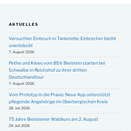
AKTUELLES
Versuchter Einbruch in Tankstelle: Einbrecher bleibt
unentdeckt
7. August 2026
Pethe und Klees vom BSV Bielstein starten bei
Schwalbe in Reichshof zu ihrer dritten
Deutschlandtour
7. August 2026
Vom Prototyp in die Praxis: Neue App unterstützt
pflegende Angehörige im Oberbergischen Kreis
28. Juli 2026
75 Jahre Bielsteiner Waldkurs am 2. August
24. Juli 2026