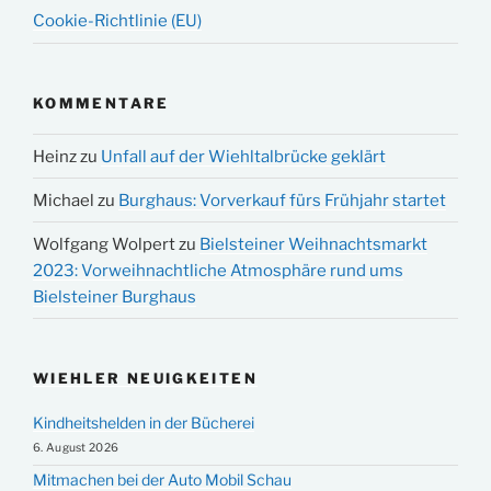
Cookie-Richtlinie (EU)
KOMMENTARE
Heinz
zu
Unfall auf der Wiehltalbrücke geklärt
Michael
zu
Burghaus: Vorverkauf fürs Frühjahr startet
Wolfgang Wolpert
zu
Bielsteiner Weihnachtsmarkt
2023: Vorweihnachtliche Atmosphäre rund ums
Bielsteiner Burghaus
WIEHLER NEUIGKEITEN
Kindheitshelden in der Bücherei
6. August 2026
Mitmachen bei der Auto Mobil Schau