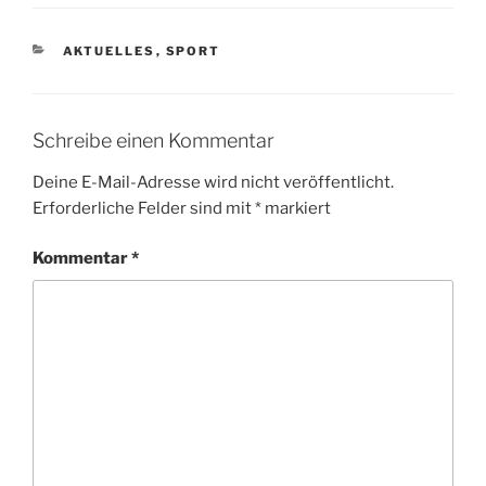
KATEGORIEN
AKTUELLES
,
SPORT
Schreibe einen Kommentar
Deine E-Mail-Adresse wird nicht veröffentlicht.
Erforderliche Felder sind mit
*
markiert
Kommentar
*