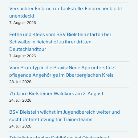
Versuchter Einbruch in Tankstelle: Einbrecher bleibt
unentdeckt
7. August 2026
Pethe und Klees vom BSV Bielstein starten bei
Schwalbe in Reichshof zu ihrer dritten
Deutschlandtour
7. August 2026
Vom Prototyp in die Praxis: Neue App unterstützt
pflegende Angehörige im Oberbergischen Kreis
28. Juli 2026
75 Jahre Bielsteiner Waldkurs am 2. August
24. Juli 2026
BSV Bielstein wächst im Jugendbereich weiter und
sucht Unterstützung für Trainerteams
24. Juli 2026
Trickdiebe stehlen Geldbörse bei Obstverkauf