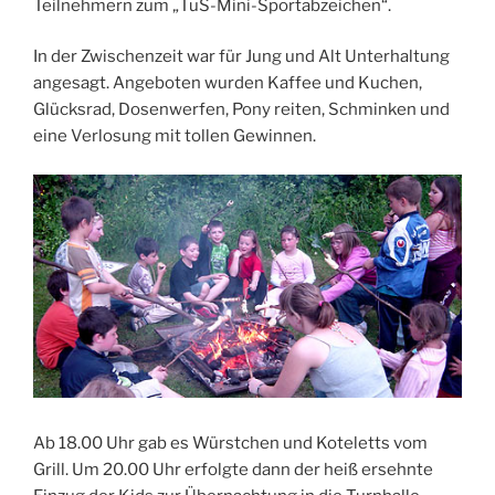
Teilnehmern zum „TuS-Mini-Sportabzeichen“.
In der Zwischenzeit war für Jung und Alt Unterhaltung
angesagt. Angeboten wurden Kaffee und Kuchen,
Glücksrad, Dosenwerfen, Pony reiten, Schminken und
eine Verlosung mit tollen Gewinnen.
Ab 18.00 Uhr gab es Würstchen und Koteletts vom
Grill. Um 20.00 Uhr erfolgte dann der heiß ersehnte