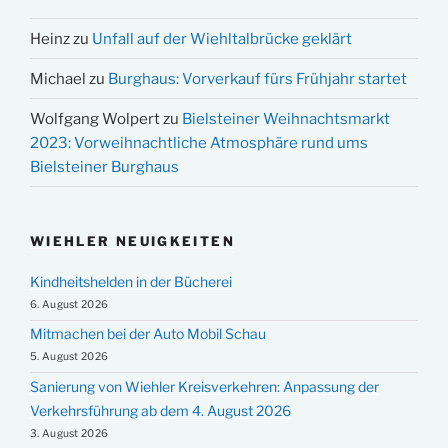
Heinz
zu
Unfall auf der Wiehltalbrücke geklärt
Michael
zu
Burghaus: Vorverkauf fürs Frühjahr startet
Wolfgang Wolpert
zu
Bielsteiner Weihnachtsmarkt
2023: Vorweihnachtliche Atmosphäre rund ums
Bielsteiner Burghaus
WIEHLER NEUIGKEITEN
Kindheitshelden in der Bücherei
6. August 2026
Mitmachen bei der Auto Mobil Schau
5. August 2026
Sanierung von Wiehler Kreisverkehren: Anpassung der
Verkehrsführung ab dem 4. August 2026
3. August 2026