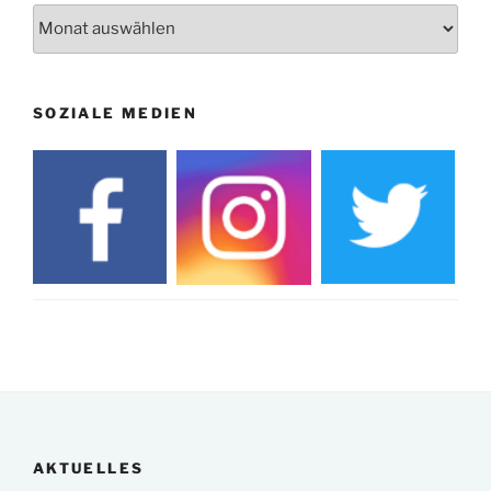
Archiv
SOZIALE MEDIEN
AKTUELLES