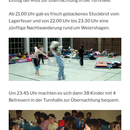
Einzug der Kids zur Übernachtung in die Turnhalle.
Ab 21.00 Uhr gab es frisch gebackenes Stockbrot vom
Lagerfeuer und von 22.00 Uhr bis 23.30 Uhr eine
zünftige Nachtwanderung rund um Weiershagen.
Um 23.45 Uhr machten es sich dann 38 Kinder mit 4
Betreuern in der Turnhalle zur Übernachtung bequem.