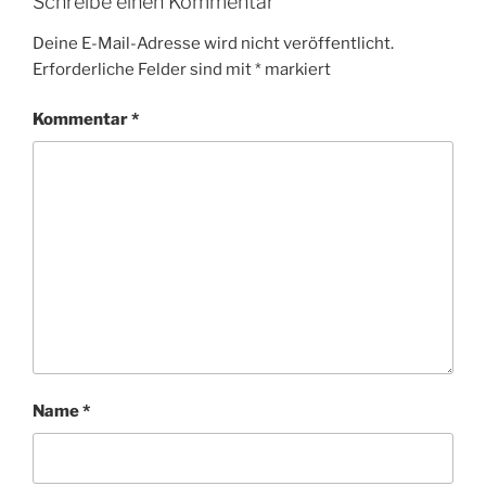
Schreibe einen Kommentar
Deine E-Mail-Adresse wird nicht veröffentlicht.
Erforderliche Felder sind mit
*
markiert
Kommentar
*
Name
*