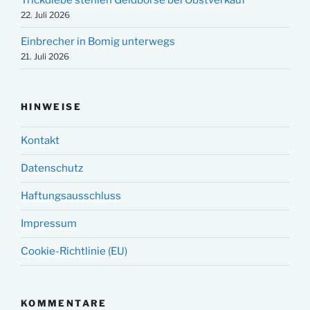
22. Juli 2026
Einbrecher in Bomig unterwegs
21. Juli 2026
HINWEISE
Kontakt
Datenschutz
Haftungsausschluss
Impressum
Cookie-Richtlinie (EU)
KOMMENTARE