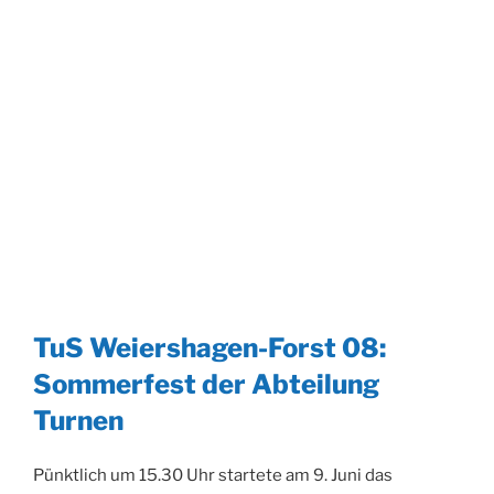
TuS Weiershagen-Forst 08:
Sommerfest der Abteilung
Turnen
Pünktlich um 15.30 Uhr startete am 9. Juni das