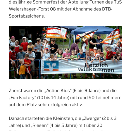
diesjährige Sommerfest der Abteilung Turnen des TuS
Weiershagen-Forst 08 mit der Abnahme des DTB-
Sportabzeichens.
Zuerst waren die „Action Kids“ (6 bis 9 Jahre) und die
„Fun Factory“ (10 bis 14 Jahre) mit rund 50 Teilnehmern
auf dem Platz sehr erfolgreich aktiv.
Danach starteten die Kleinsten, die „Zwerge“ (2 bis 3
Jahre) und „Riesen“ (4 bis 5 Jahre) mit über 20