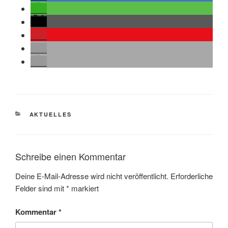
KATEGORIEN
AKTUELLES
Schreibe einen Kommentar
Deine E-Mail-Adresse wird nicht veröffentlicht.
Erforderliche
Felder sind mit
*
markiert
Kommentar
*