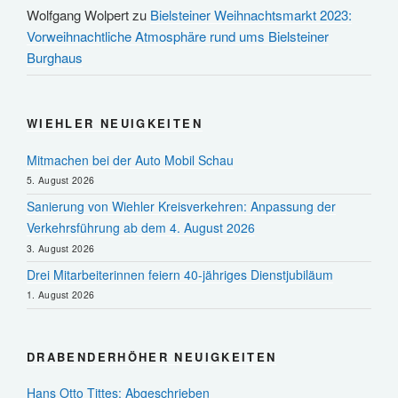
Wolfgang Wolpert
zu
Bielsteiner Weihnachtsmarkt 2023:
Vorweihnachtliche Atmosphäre rund ums Bielsteiner
Burghaus
WIEHLER NEUIGKEITEN
Mitmachen bei der Auto Mobil Schau
5. August 2026
Sanierung von Wiehler Kreisverkehren: Anpassung der
Verkehrsführung ab dem 4. August 2026
3. August 2026
Drei Mitarbeiterinnen feiern 40-jähriges Dienstjubiläum
1. August 2026
DRABENDERHÖHER NEUIGKEITEN
Hans Otto Tittes: Abgeschrieben