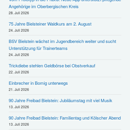
Angehörige im Oberbergischen Kreis
28. Juli 2026
75 Jahre Bielsteiner Waldkurs am 2. August
24. Juli 2026
BSV Bielstein wächst im Jugendbereich weiter und sucht
Unterstützung für Trainerteams
24. Juli 2026
Trickdiebe stehlen Geldbörse bei Obstverkauf
22. Juli 2026
Einbrecher in Bomig unterwegs
21. Juli 2026
90 Jahre Freibad Bielstein: Jubiläumstag mit viel Musik
13. Juli 2026
90 Jahre Freibad Bielstein: Familientag und Kölscher Abend
13. Juli 2026