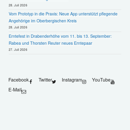
28. Juli 2026
Vom Prototyp in die Praxis: Neue App unterstützt pflegende
Angehörige im Oberbergischen Kreis
28. Juli 2026
Erntefest in Drabenderhöhe vom 11. bis 13. September:
Rabea und Thorsten Reuter neues Erntepaar
27. Juli 2026
Facebook
Twitter
Instagram
YouTube
E-Mail