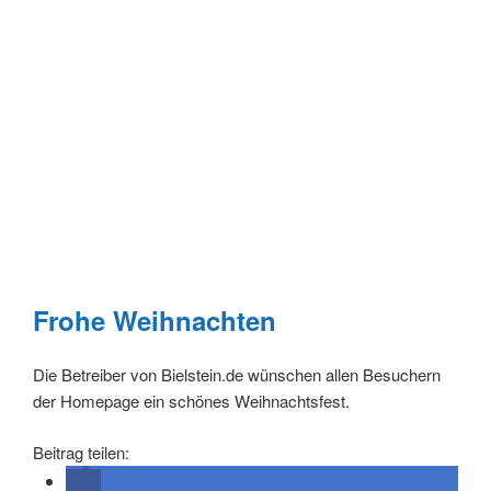
Frohe Weihnachten
Die Betreiber von Bielstein.de wünschen allen Besuchern
der Homepage ein schönes Weihnachtsfest.
Beitrag teilen: