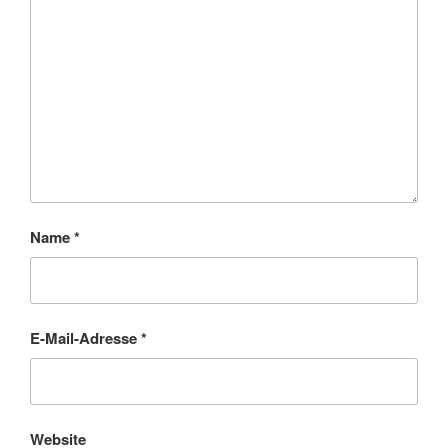
Name
*
E-Mail-Adresse
*
Website