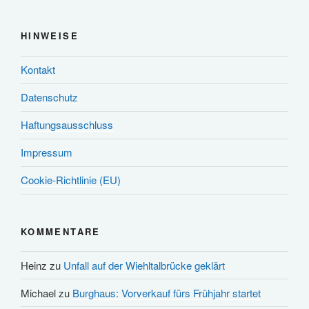
HINWEISE
Kontakt
Datenschutz
Haftungsausschluss
Impressum
Cookie-Richtlinie (EU)
KOMMENTARE
Heinz
zu
Unfall auf der Wiehltalbrücke geklärt
Michael
zu
Burghaus: Vorverkauf fürs Frühjahr startet