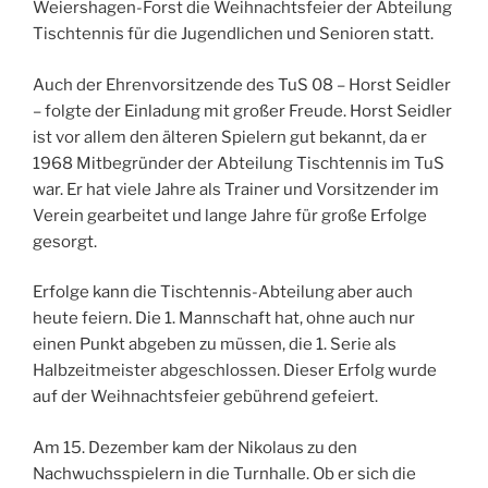
Weiershagen-Forst die Weihnachtsfeier der Abteilung
Tischtennis für die Jugendlichen und Senioren statt.
Auch der Ehrenvorsitzende des TuS 08 – Horst Seidler
– folgte der Einladung mit großer Freude. Horst Seidler
ist vor allem den älteren Spielern gut bekannt, da er
1968 Mitbegründer der Abteilung Tischtennis im TuS
war. Er hat viele Jahre als Trainer und Vorsitzender im
Verein gearbeitet und lange Jahre für große Erfolge
gesorgt.
Erfolge kann die Tischtennis-Abteilung aber auch
heute feiern. Die 1. Mannschaft hat, ohne auch nur
einen Punkt abgeben zu müssen, die 1. Serie als
Halbzeitmeister abgeschlossen. Dieser Erfolg wurde
auf der Weihnachtsfeier gebührend gefeiert.
Am 15. Dezember kam der Nikolaus zu den
Nachwuchsspielern in die Turnhalle. Ob er sich die