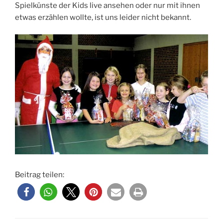
Spielkünste der Kids live ansehen oder nur mit ihnen
etwas erzählen wollte, ist uns leider nicht bekannt.
Beitrag teilen: