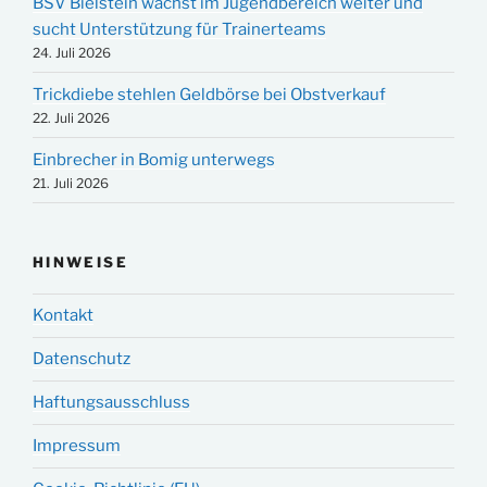
BSV Bielstein wächst im Jugendbereich weiter und
sucht Unterstützung für Trainerteams
24. Juli 2026
Trickdiebe stehlen Geldbörse bei Obstverkauf
22. Juli 2026
Einbrecher in Bomig unterwegs
21. Juli 2026
HINWEISE
Kontakt
Datenschutz
Haftungsausschluss
Impressum