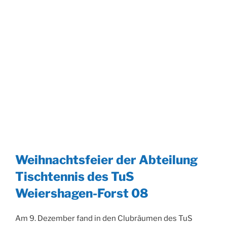
Weihnachtsfeier der Abteilung
Tischtennis des TuS
Weiershagen-Forst 08
Am 9. Dezember fand in den Clubräumen des TuS