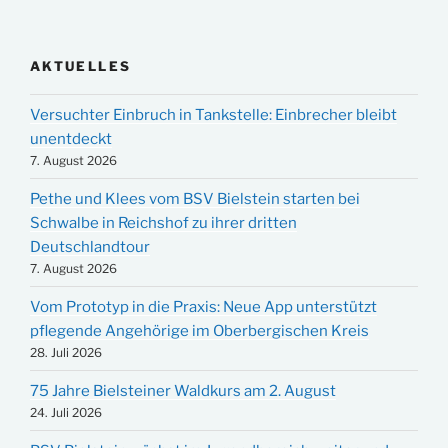
AKTUELLES
Versuchter Einbruch in Tankstelle: Einbrecher bleibt
unentdeckt
7. August 2026
Pethe und Klees vom BSV Bielstein starten bei
Schwalbe in Reichshof zu ihrer dritten
Deutschlandtour
7. August 2026
Vom Prototyp in die Praxis: Neue App unterstützt
pflegende Angehörige im Oberbergischen Kreis
28. Juli 2026
75 Jahre Bielsteiner Waldkurs am 2. August
24. Juli 2026