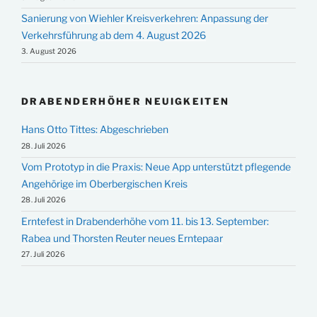
Sanierung von Wiehler Kreisverkehren: Anpassung der
Verkehrsführung ab dem 4. August 2026
3. August 2026
DRABENDERHÖHER NEUIGKEITEN
Hans Otto Tittes: Abgeschrieben
28. Juli 2026
Vom Prototyp in die Praxis: Neue App unterstützt pflegende
Angehörige im Oberbergischen Kreis
28. Juli 2026
Erntefest in Drabenderhöhe vom 11. bis 13. September:
Rabea und Thorsten Reuter neues Erntepaar
27. Juli 2026