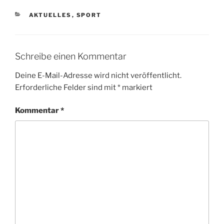
KATEGORIEN
AKTUELLES
,
SPORT
Schreibe einen Kommentar
Deine E-Mail-Adresse wird nicht veröffentlicht.
Erforderliche Felder sind mit
*
markiert
Kommentar
*