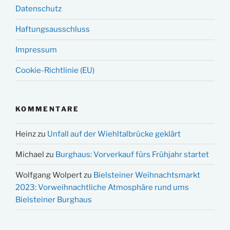
Datenschutz
Haftungsausschluss
Impressum
Cookie-Richtlinie (EU)
KOMMENTARE
Heinz
zu
Unfall auf der Wiehltalbrücke geklärt
Michael
zu
Burghaus: Vorverkauf fürs Frühjahr startet
Wolfgang Wolpert
zu
Bielsteiner Weihnachtsmarkt
2023: Vorweihnachtliche Atmosphäre rund ums
Bielsteiner Burghaus