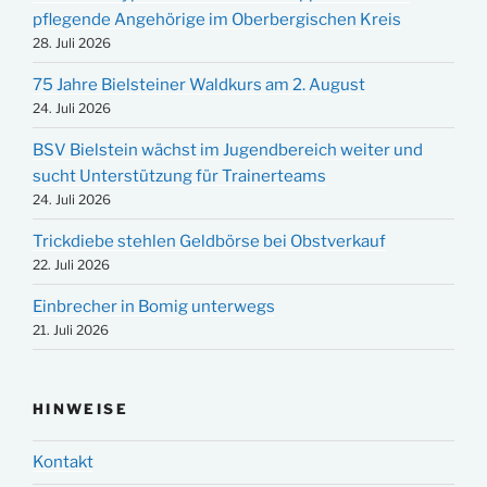
pflegende Angehörige im Oberbergischen Kreis
28. Juli 2026
75 Jahre Bielsteiner Waldkurs am 2. August
24. Juli 2026
BSV Bielstein wächst im Jugendbereich weiter und
sucht Unterstützung für Trainerteams
24. Juli 2026
Trickdiebe stehlen Geldbörse bei Obstverkauf
22. Juli 2026
Einbrecher in Bomig unterwegs
21. Juli 2026
HINWEISE
Kontakt