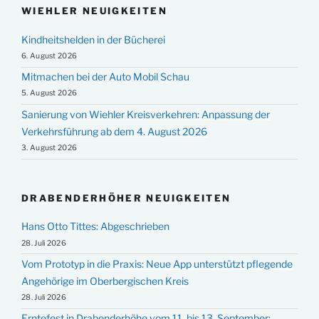
WIEHLER NEUIGKEITEN
Kindheitshelden in der Bücherei
6. August 2026
Mitmachen bei der Auto Mobil Schau
5. August 2026
Sanierung von Wiehler Kreisverkehren: Anpassung der
Verkehrsführung ab dem 4. August 2026
3. August 2026
DRABENDERHÖHER NEUIGKEITEN
Hans Otto Tittes: Abgeschrieben
28. Juli 2026
Vom Prototyp in die Praxis: Neue App unterstützt pflegende
Angehörige im Oberbergischen Kreis
28. Juli 2026
Erntefest in Drabenderhöhe vom 11. bis 13. September: