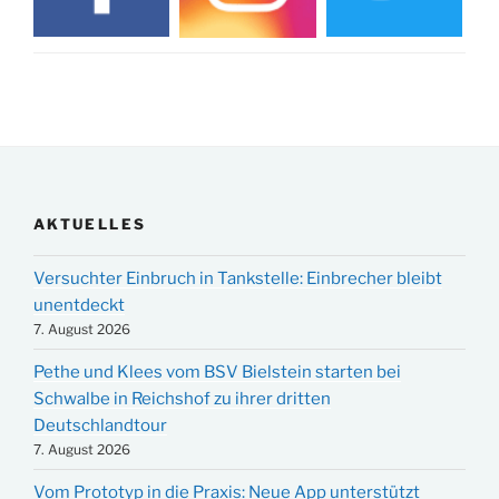
AKTUELLES
Versuchter Einbruch in Tankstelle: Einbrecher bleibt
unentdeckt
7. August 2026
Pethe und Klees vom BSV Bielstein starten bei
Schwalbe in Reichshof zu ihrer dritten
Deutschlandtour
7. August 2026
Vom Prototyp in die Praxis: Neue App unterstützt