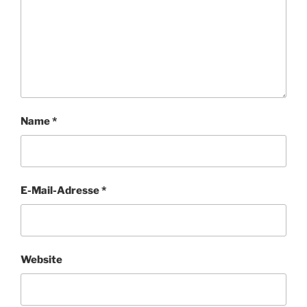
Name
*
E-Mail-Adresse
*
Website