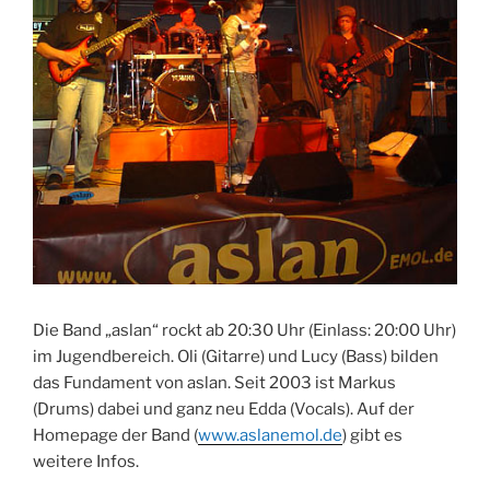
Die Band „aslan“ rockt ab 20:30 Uhr (Einlass: 20:00 Uhr)
im Jugendbereich. Oli (Gitarre) und Lucy (Bass) bilden
das Fundament von aslan. Seit 2003 ist Markus
(Drums) dabei und ganz neu Edda (Vocals). Auf der
Homepage der Band (
www.aslanemol.de
) gibt es
weitere Infos.