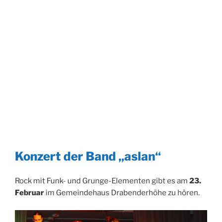
Konzert der Band „aslan“
Rock mit Funk- und Grunge-Elementen gibt es am
23.
Februar
im Gemeindehaus Drabenderhöhe zu hören.