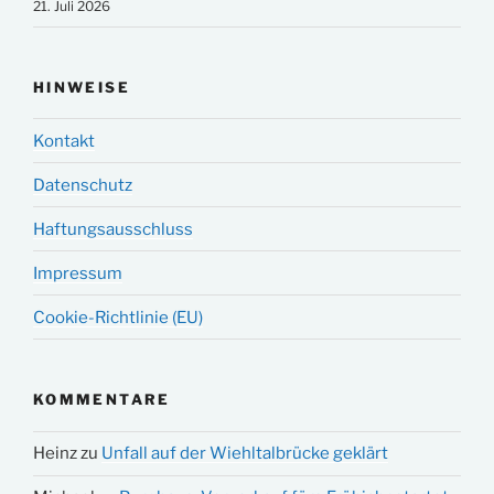
21. Juli 2026
HINWEISE
Kontakt
Datenschutz
Haftungsausschluss
Impressum
Cookie-Richtlinie (EU)
KOMMENTARE
Heinz
zu
Unfall auf der Wiehltalbrücke geklärt