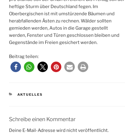
heftige Sturm über Deutschland fegen. Im
Oberbergischen ist mit umstürzende Bäumen und
herabfallenden Ästen zu rechnen. Wälder sollten
gemieden werden, Autos in die Garage gestellt
werden, Fenster und Türen geschlossen bleiben und
Gegenstände im Freien gesichert werden.
Beitrag teilen:
KATEGORIEN
AKTUELLES
Schreibe einen Kommentar
Deine E-Mail-Adresse wird nicht veröffentlicht.