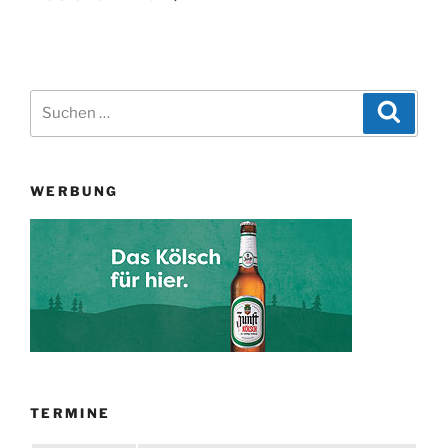
Suchen
Suche
nach:
WERBUNG
TERMINE