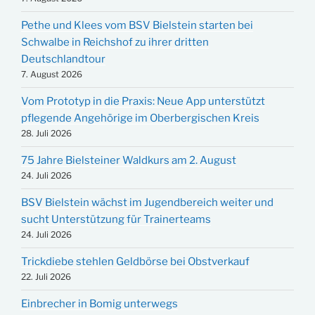
Pethe und Klees vom BSV Bielstein starten bei
Schwalbe in Reichshof zu ihrer dritten
Deutschlandtour
7. August 2026
Vom Prototyp in die Praxis: Neue App unterstützt
pflegende Angehörige im Oberbergischen Kreis
28. Juli 2026
75 Jahre Bielsteiner Waldkurs am 2. August
24. Juli 2026
BSV Bielstein wächst im Jugendbereich weiter und
sucht Unterstützung für Trainerteams
24. Juli 2026
Trickdiebe stehlen Geldbörse bei Obstverkauf
22. Juli 2026
Einbrecher in Bomig unterwegs