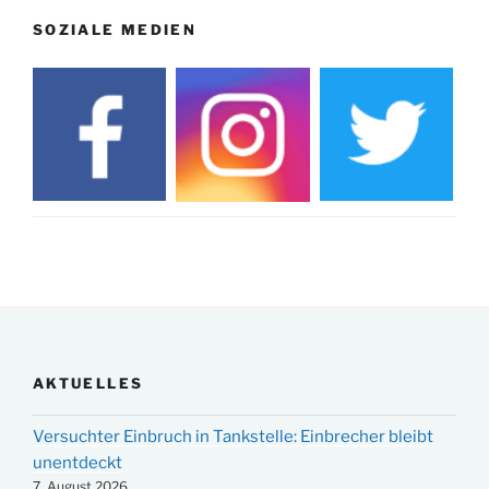
SOZIALE MEDIEN
AKTUELLES
Versuchter Einbruch in Tankstelle: Einbrecher bleibt
unentdeckt
7. August 2026