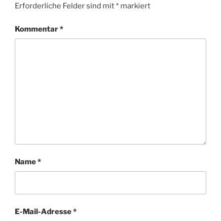
Erforderliche Felder sind mit
*
markiert
Kommentar
*
Name
*
E-Mail-Adresse
*