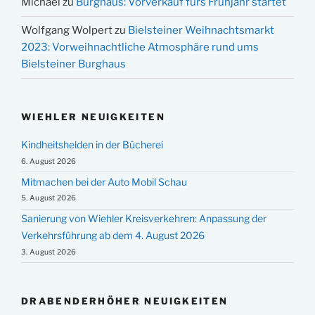
Michael
zu
Burghaus: Vorverkauf fürs Frühjahr startet
Wolfgang Wolpert
zu
Bielsteiner Weihnachtsmarkt
2023: Vorweihnachtliche Atmosphäre rund ums
Bielsteiner Burghaus
WIEHLER NEUIGKEITEN
Kindheitshelden in der Bücherei
6. August 2026
Mitmachen bei der Auto Mobil Schau
5. August 2026
Sanierung von Wiehler Kreisverkehren: Anpassung der
Verkehrsführung ab dem 4. August 2026
3. August 2026
DRABENDERHÖHER NEUIGKEITEN