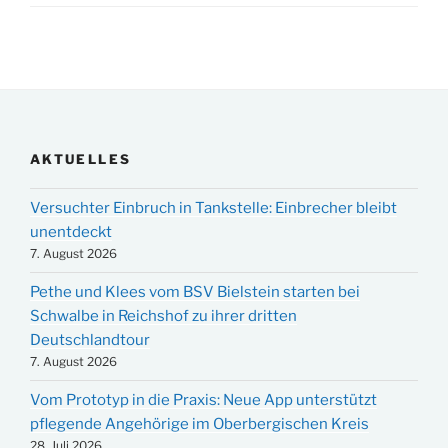
AKTUELLES
Versuchter Einbruch in Tankstelle: Einbrecher bleibt
unentdeckt
7. August 2026
Pethe und Klees vom BSV Bielstein starten bei
Schwalbe in Reichshof zu ihrer dritten
Deutschlandtour
7. August 2026
Vom Prototyp in die Praxis: Neue App unterstützt
pflegende Angehörige im Oberbergischen Kreis
28. Juli 2026