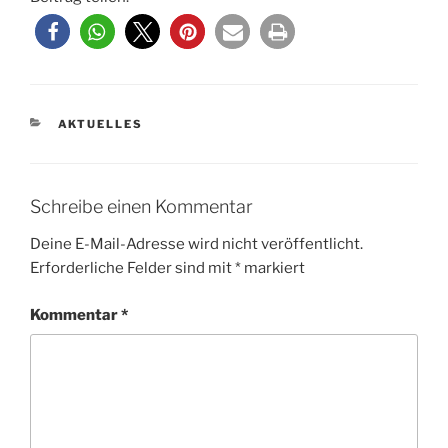
KATEGORIEN
AKTUELLES
Schreibe einen Kommentar
Deine E-Mail-Adresse wird nicht veröffentlicht.
Erforderliche Felder sind mit
*
markiert
Kommentar
*