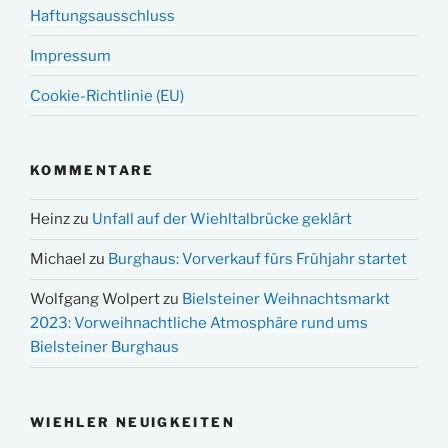
Haftungsausschluss
Impressum
Cookie-Richtlinie (EU)
KOMMENTARE
Heinz
zu
Unfall auf der Wiehltalbrücke geklärt
Michael
zu
Burghaus: Vorverkauf fürs Frühjahr startet
Wolfgang Wolpert
zu
Bielsteiner Weihnachtsmarkt
2023: Vorweihnachtliche Atmosphäre rund ums
Bielsteiner Burghaus
WIEHLER NEUIGKEITEN