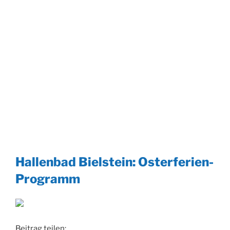
Hallenbad Bielstein: Osterferien-
Programm
Beitrag teilen: