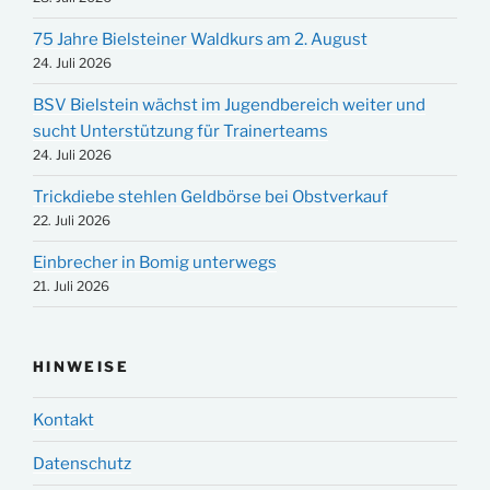
75 Jahre Bielsteiner Waldkurs am 2. August
24. Juli 2026
BSV Bielstein wächst im Jugendbereich weiter und
sucht Unterstützung für Trainerteams
24. Juli 2026
Trickdiebe stehlen Geldbörse bei Obstverkauf
22. Juli 2026
Einbrecher in Bomig unterwegs
21. Juli 2026
HINWEISE
Kontakt
Datenschutz