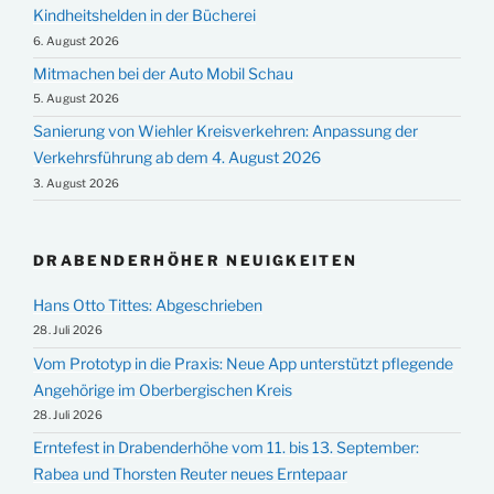
Kindheitshelden in der Bücherei
6. August 2026
Mitmachen bei der Auto Mobil Schau
5. August 2026
Sanierung von Wiehler Kreisverkehren: Anpassung der
Verkehrsführung ab dem 4. August 2026
3. August 2026
DRABENDERHÖHER NEUIGKEITEN
Hans Otto Tittes: Abgeschrieben
28. Juli 2026
Vom Prototyp in die Praxis: Neue App unterstützt pflegende
Angehörige im Oberbergischen Kreis
28. Juli 2026
Erntefest in Drabenderhöhe vom 11. bis 13. September:
Rabea und Thorsten Reuter neues Erntepaar