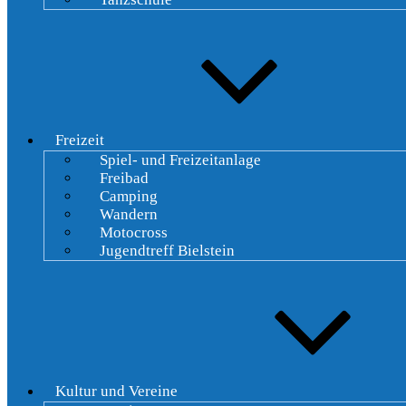
Freizeit
Spiel- und Freizeitanlage
Freibad
Camping
Wandern
Motocross
Jugendtreff Bielstein
Kultur und Vereine