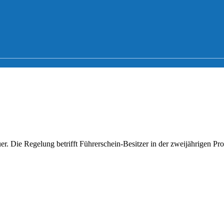
uer. Die Regelung betrifft Führerschein-Besitzer in der zweijährigen P