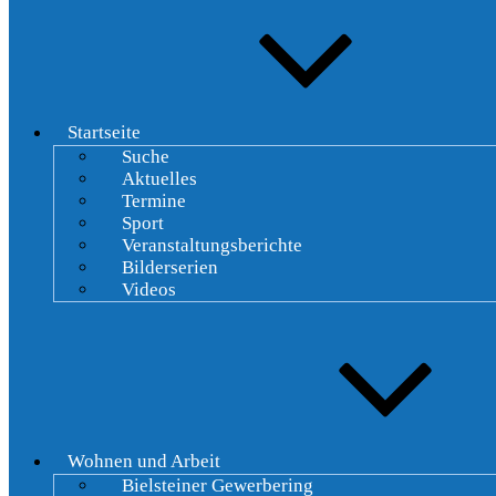
Startseite
Suche
Aktuelles
Termine
Sport
Veranstaltungsberichte
Bilderserien
Videos
Wohnen und Arbeit
Bielsteiner Gewerbering