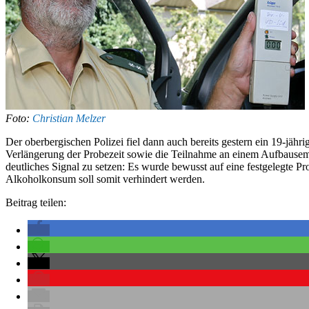
Foto:
Christian Melzer
Der oberbergischen Polizei fiel dann auch bereits gestern ein 19-jähr
Verlängerung der Probezeit sowie die Teilnahme an einem Aufbausem
deutliches Signal zu setzen: Es wurde bewusst auf eine festgelegte 
Alkoholkonsum soll somit verhindert werden.
Beitrag teilen: