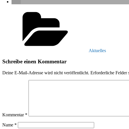
Kategorien
Aktuelles
Schreibe einen Kommentar
Deine E-Mail-Adresse wird nicht veröffentlicht.
Erforderliche Felder 
Kommentar
*
Name
*