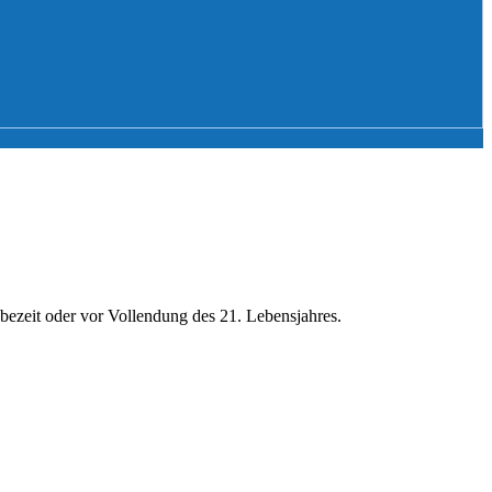
robezeit oder vor Vollendung des 21. Lebensjahres.