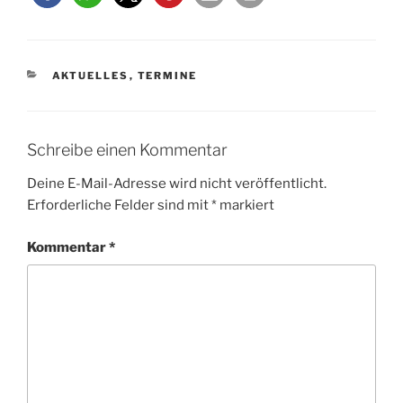
KATEGORIEN
AKTUELLES
,
TERMINE
Schreibe einen Kommentar
Deine E-Mail-Adresse wird nicht veröffentlicht.
Erforderliche Felder sind mit
*
markiert
Kommentar
*