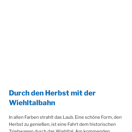
Durch den Herbst mit der
Wiehltalbahn
In allen Farben strahlt das Laub. Eine schöne Form, den
Herbst zu genießen, ist eine Fahrt dem historischen
Triebwagen durch das Wiehltal. Am kommenden