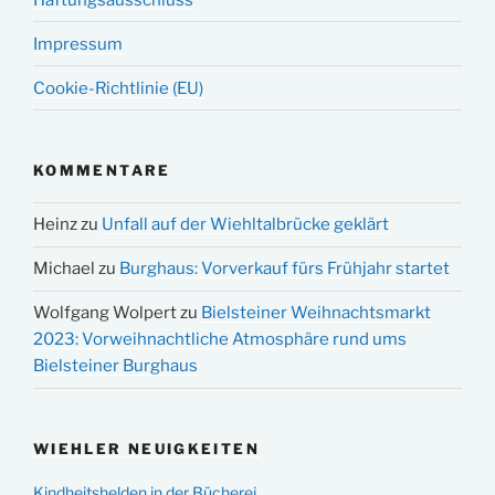
Impressum
Cookie-Richtlinie (EU)
KOMMENTARE
Heinz
zu
Unfall auf der Wiehltalbrücke geklärt
Michael
zu
Burghaus: Vorverkauf fürs Frühjahr startet
Wolfgang Wolpert
zu
Bielsteiner Weihnachtsmarkt
2023: Vorweihnachtliche Atmosphäre rund ums
Bielsteiner Burghaus
WIEHLER NEUIGKEITEN
Kindheitshelden in der Bücherei