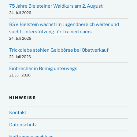
75 Jahre Bielsteiner Waldkurs am 2. August
24. Juli 2026
BSV Bielstein wächst im Jugendbereich weiter und
sucht Unterstützung für Trainerteams
24. Juli 2026
Trickdiebe stehlen Geldbörse bei Obstverkauf
22. Juli 2026
Einbrecher in Bomig unterwegs
21. Juli 2026
HINWEISE
Kontakt
Datenschutz
Haftungsausschluss