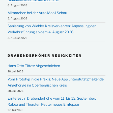
6. August 2026
Mitmachen bei der Auto Mobil Schau
5. August 2026
Sanierung von Wiehler Kreisverkehren: Anpassung der
Verkehrsführung ab dem 4. August 2026
3. August 2026
DRABENDERHÖHER NEUIGKEITEN
Hans Otto Tittes: Abgeschrieben
28. Juli 2026
Vom Prototyp in die Praxis: Neue App unterstützt pflegende
Angehörige im Oberbergischen Kreis
28. Juli 2026
Erntefest in Drabenderhöhe vom 11. bis 13. September:
Rabea und Thorsten Reuter neues Erntepaar
27. Juli 2026