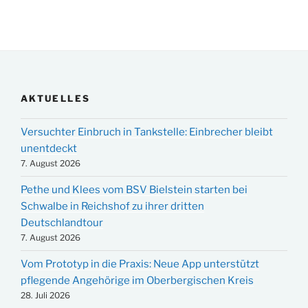
AKTUELLES
Versuchter Einbruch in Tankstelle: Einbrecher bleibt
unentdeckt
7. August 2026
Pethe und Klees vom BSV Bielstein starten bei
Schwalbe in Reichshof zu ihrer dritten
Deutschlandtour
7. August 2026
Vom Prototyp in die Praxis: Neue App unterstützt
pflegende Angehörige im Oberbergischen Kreis
28. Juli 2026