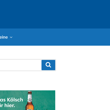
eine
Suchen