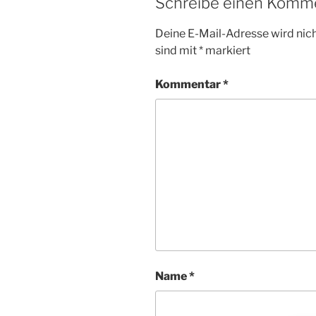
Schreibe einen Komm
Deine E-Mail-Adresse wird nicht
sind mit
*
markiert
Kommentar
*
Name
*