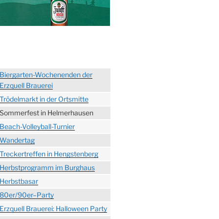
Biergarten-Wochenenden der
Erzquell Brauerei
Trödelmarkt in der Ortsmitte
Sommerfest in Helmerhausen
Beach-Volleyball-Turnier
Wandertag
Treckertreffen in Hengstenberg
Herbstprogramm im Burghaus
Herbstbasar
80er/90er–Party
Erzquell Brauerei: Halloween Party