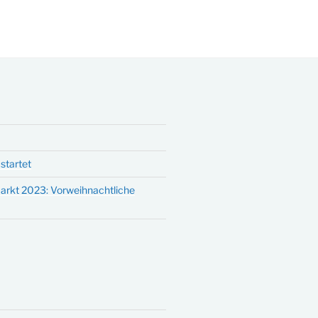
startet
arkt 2023: Vorweihnachtliche