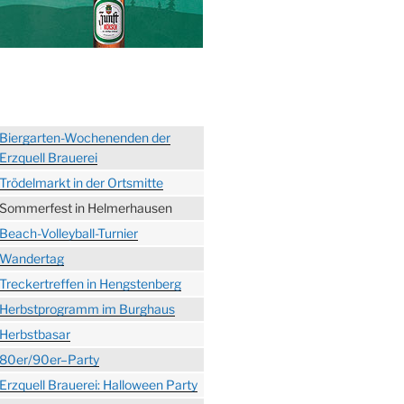
Biergarten-Wochenenden der
Erzquell Brauerei
Trödelmarkt in der Ortsmitte
Sommerfest in Helmerhausen
Beach-Volleyball-Turnier
Wandertag
Treckertreffen in Hengstenberg
Herbstprogramm im Burghaus
Herbstbasar
80er/90er–Party
Erzquell Brauerei: Halloween Party