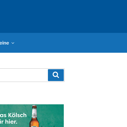
eine
Suchen