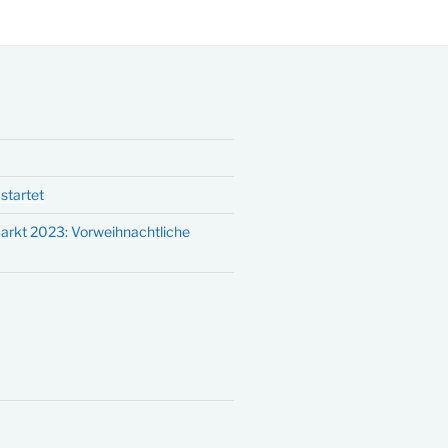
startet
arkt 2023: Vorweihnachtliche