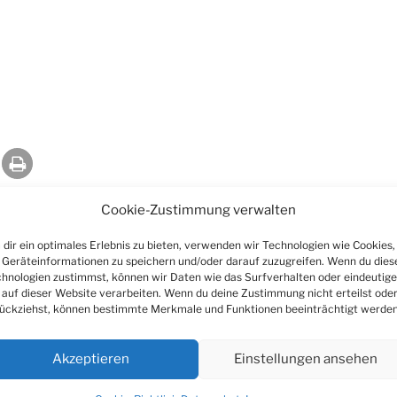
Cookie-Zustimmung verwalten
dir ein optimales Erlebnis zu bieten, verwenden wir Technologien wie Cookies,
Geräteinformationen zu speichern und/oder darauf zuzugreifen. Wenn du dies
hnologien zustimmst, können wir Daten wie das Surfverhalten oder eindeutige
 auf dieser Website verarbeiten. Wenn du deine Zustimmung nicht erteilst ode
ückziehst, können bestimmte Merkmale und Funktionen beeinträchtigt werden
Akzeptieren
Einstellungen ansehen
entar