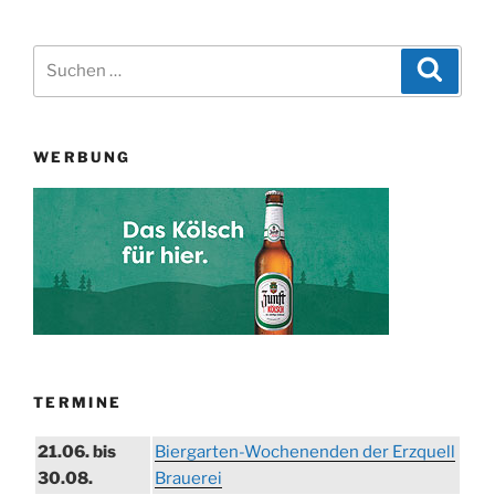
Suchen
Suche
nach:
WERBUNG
TERMINE
21.06. bis
Biergarten-Wochenenden der Erzquell
30.08.
Brauerei