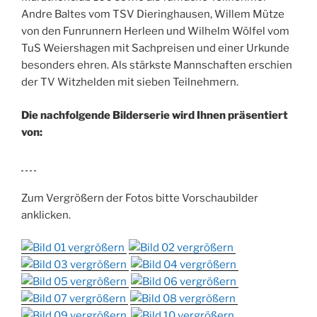
Andre Baltes vom TSV Dieringhausen, Willem Mütze
von den Funrunnern Herleen und Wilhelm Wölfel vom
TuS Weiershagen mit Sachpreisen und einer Urkunde
besonders ehren. Als stärkste Mannschaften erschien
der TV Witzhelden mit sieben Teilnehmern.
Die nachfolgende Bilderserie wird Ihnen präsentiert
von:
Zum Vergrößern der Fotos bitte Vorschaubilder
anklicken.