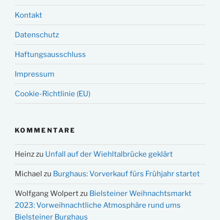
Kontakt
Datenschutz
Haftungsausschluss
Impressum
Cookie-Richtlinie (EU)
KOMMENTARE
Heinz
zu
Unfall auf der Wiehltalbrücke geklärt
Michael
zu
Burghaus: Vorverkauf fürs Frühjahr startet
Wolfgang Wolpert
zu
Bielsteiner Weihnachtsmarkt
2023: Vorweihnachtliche Atmosphäre rund ums
Bielsteiner Burghaus