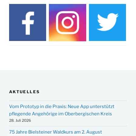
AKTUELLES
Vom Prototyp in die Praxis: Neue App unterstützt
pflegende Angehörige im Oberbergischen Kreis
28. Juli 2026
75 Jahre Bielsteiner Waldkurs am 2. August