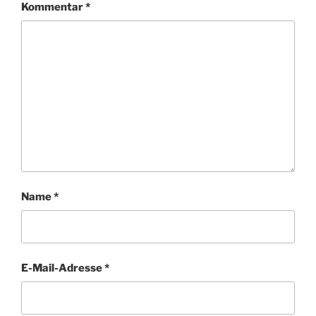
Kommentar
*
Name
*
E-Mail-Adresse
*