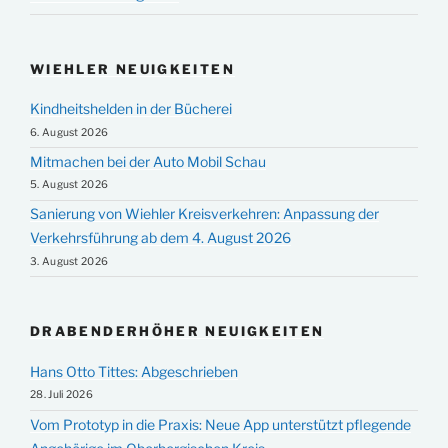
WIEHLER NEUIGKEITEN
Kindheitshelden in der Bücherei
6. August 2026
Mitmachen bei der Auto Mobil Schau
5. August 2026
Sanierung von Wiehler Kreisverkehren: Anpassung der
Verkehrsführung ab dem 4. August 2026
3. August 2026
DRABENDERHÖHER NEUIGKEITEN
Hans Otto Tittes: Abgeschrieben
28. Juli 2026
Vom Prototyp in die Praxis: Neue App unterstützt pflegende