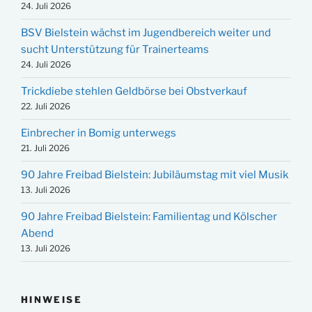
24. Juli 2026
BSV Bielstein wächst im Jugendbereich weiter und
sucht Unterstützung für Trainerteams
24. Juli 2026
Trickdiebe stehlen Geldbörse bei Obstverkauf
22. Juli 2026
Einbrecher in Bomig unterwegs
21. Juli 2026
90 Jahre Freibad Bielstein: Jubiläumstag mit viel Musik
13. Juli 2026
90 Jahre Freibad Bielstein: Familientag und Kölscher
Abend
13. Juli 2026
HINWEISE