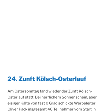
24. Zunft Kölsch-Osterlauf
Am Ostersonntag fand wieder der Zunft Kölsch-
Osterlauf statt. Bei herrlichem Sonnenschein, aber
eisiger Kälte von fast 0 Grad schickte Werbeleiter
Oliver Pack insgesamt 46 Teilnehmer vom Start in