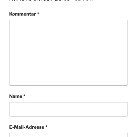
Kommentar
*
Name
*
E-Mail-Adresse
*