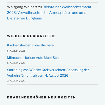
Wolfgang Wolpert
zu
Bielsteiner Weihnachtsmarkt
2023: Vorweihnachtliche Atmosphäre rund ums
Bielsteiner Burghaus
WIEHLER NEUIGKEITEN
Kindheitshelden in der Bücherei
6. August 2026
Mitmachen bei der Auto Mobil Schau
5. August 2026
Sanierung von Wiehler Kreisverkehren: Anpassung der
Verkehrsführung ab dem 4. August 2026
3. August 2026
DRABENDERHÖHER NEUIGKEITEN