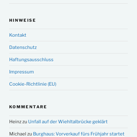
HINWEISE
Kontakt
Datenschutz
Haftungsausschluss
Impressum
Cookie-Richtlinie (EU)
KOMMENTARE
Heinz
zu
Unfall auf der Wiehltalbrücke geklärt
Michael
zu
Burghaus: Vorverkauf fürs Frühjahr startet