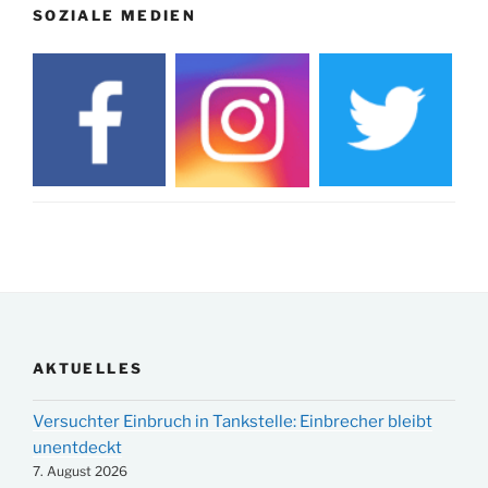
SOZIALE MEDIEN
AKTUELLES
Versuchter Einbruch in Tankstelle: Einbrecher bleibt
unentdeckt
7. August 2026