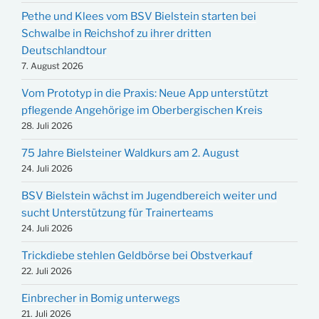
Pethe und Klees vom BSV Bielstein starten bei
Schwalbe in Reichshof zu ihrer dritten
Deutschlandtour
7. August 2026
Vom Prototyp in die Praxis: Neue App unterstützt
pflegende Angehörige im Oberbergischen Kreis
28. Juli 2026
75 Jahre Bielsteiner Waldkurs am 2. August
24. Juli 2026
BSV Bielstein wächst im Jugendbereich weiter und
sucht Unterstützung für Trainerteams
24. Juli 2026
Trickdiebe stehlen Geldbörse bei Obstverkauf
22. Juli 2026
Einbrecher in Bomig unterwegs
21. Juli 2026