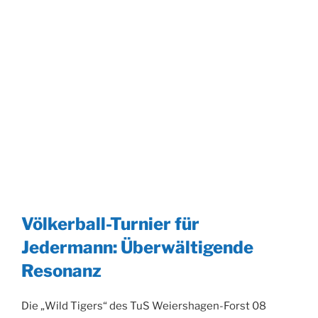
Völkerball-Turnier für
Jedermann: Überwältigende
Resonanz
Die „Wild Tigers“ des TuS Weiershagen-Forst 08