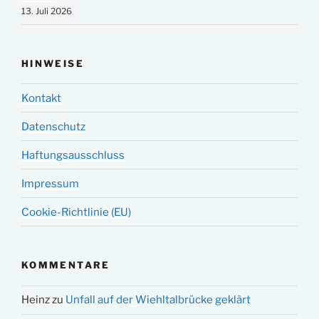
13. Juli 2026
HINWEISE
Kontakt
Datenschutz
Haftungsausschluss
Impressum
Cookie-Richtlinie (EU)
KOMMENTARE
Heinz
zu
Unfall auf der Wiehltalbrücke geklärt