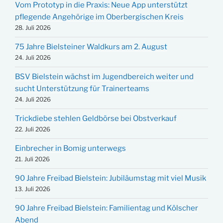
Vom Prototyp in die Praxis: Neue App unterstützt
pflegende Angehörige im Oberbergischen Kreis
28. Juli 2026
75 Jahre Bielsteiner Waldkurs am 2. August
24. Juli 2026
BSV Bielstein wächst im Jugendbereich weiter und
sucht Unterstützung für Trainerteams
24. Juli 2026
Trickdiebe stehlen Geldbörse bei Obstverkauf
22. Juli 2026
Einbrecher in Bomig unterwegs
21. Juli 2026
90 Jahre Freibad Bielstein: Jubiläumstag mit viel Musik
13. Juli 2026
90 Jahre Freibad Bielstein: Familientag und Kölscher
Abend