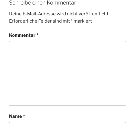
Schreibe einen Kommentar
Deine E-Mail-Adresse wird nicht veröffentlicht.
Erforderliche Felder sind mit
*
markiert
Kommentar
*
Name
*