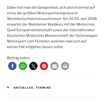
Dabei hat man die Gelegenheit, sich gleich einmal auf
eines der größten Motorsportereignisse in
Westdeutschland einzustimmen: Am 14./15. Juni 2008
erwartet der Bielsteiner Waldkurs mit der Motocross
Quad Europameisterschaft sowie der Internationalen
Deutschen Motocross Meisterschaft der Seitenwagen
Motorsport vom Feinsten, welchen man sich auf
keinen Fall entgehen lassen sollte.
Beitrag teilen:
KATEGORIEN
AKTUELLES
,
TERMINE