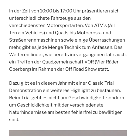
In der Zeit von 10:00 bis 17:00 Uhr präsentieren sich
unterschiedlichste Fahrzeuge aus den
verschiedensten Motorsportarten. Von ATV`s (All
Terrain Vehicles) und Quads bis Motocross- und
Straßenrennmaschinen sowie einige Überraschungen
mehr, gibt es jede Menge Technik zum Anfassen. Des
Weiteren findet, wie bereits im vergangenen Jahr auch,
ein Treffen der Quadgemeinschaft VOR (Vier Räder
Oberberg) im Rahmen der Off Road Show statt.
Dazu gibt es in diesem Jahr mit einer Classic Trial
Demonstration ein weiteres Highlight zu bestaunen.
Beim Trial geht es nicht um Geschwindigkeit, sondern
um Geschicklichkeit mit der verschiedenste
Naturhindernisse am besten fehlerfrei zu bewältigen
sind.