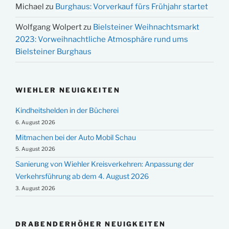
Michael
zu
Burghaus: Vorverkauf fürs Frühjahr startet
Wolfgang Wolpert
zu
Bielsteiner Weihnachtsmarkt
2023: Vorweihnachtliche Atmosphäre rund ums
Bielsteiner Burghaus
WIEHLER NEUIGKEITEN
Kindheitshelden in der Bücherei
6. August 2026
Mitmachen bei der Auto Mobil Schau
5. August 2026
Sanierung von Wiehler Kreisverkehren: Anpassung der
Verkehrsführung ab dem 4. August 2026
3. August 2026
DRABENDERHÖHER NEUIGKEITEN