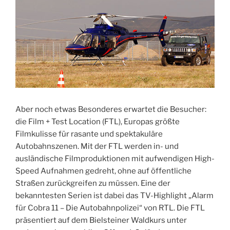
Aber noch etwas Besonderes erwartet die Besucher:
die Film + Test Location (FTL), Europas größte
Filmkulisse für rasante und spektakuläre
Autobahnszenen. Mit der FTL werden in- und
ausländische Filmproduktionen mit aufwendigen High-
Speed Aufnahmen gedreht, ohne auf öffentliche
Straßen zurückgreifen zu müssen. Eine der
bekanntesten Serien ist dabei das TV-Highlight „Alarm
für Cobra 11 – Die Autobahnpolizei“ von RTL. Die FTL
präsentiert auf dem Bielsteiner Waldkurs unter