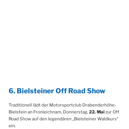
6. Bielsteiner Off Road Show
Traditionell lädt der Motorsportclub Drabenderhöhe-
Bielstein an Fronleichnam, Donnerstag,
22. Mai
zur Off
Road Show auf den legendären „Bielsteiner Waldkurs“
ein.