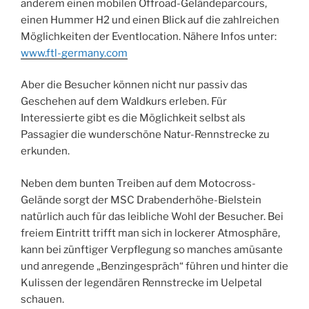
anderem einen mobilen Offroad-Geländeparcours,
einen Hummer H2 und einen Blick auf die zahlreichen
Möglichkeiten der Eventlocation. Nähere Infos unter:
www.ftl-germany.com
Aber die Besucher können nicht nur passiv das
Geschehen auf dem Waldkurs erleben. Für
Interessierte gibt es die Möglichkeit selbst als
Passagier die wunderschöne Natur-Rennstrecke zu
erkunden.
Neben dem bunten Treiben auf dem Motocross-
Gelände sorgt der MSC Drabenderhöhe-Bielstein
natürlich auch für das leibliche Wohl der Besucher. Bei
freiem Eintritt trifft man sich in lockerer Atmosphäre,
kann bei zünftiger Verpflegung so manches amüsante
und anregende „Benzingespräch“ führen und hinter die
Kulissen der legendären Rennstrecke im Uelpetal
schauen.