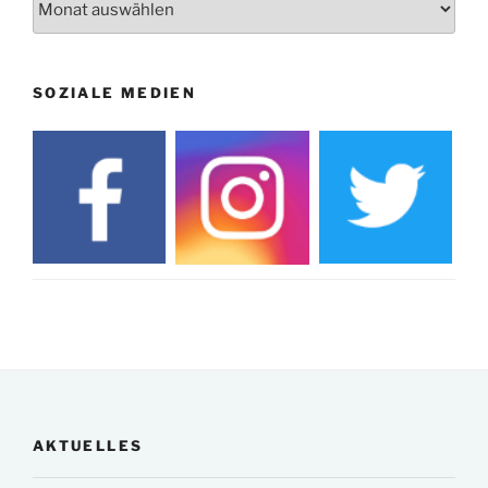
SOZIALE MEDIEN
AKTUELLES