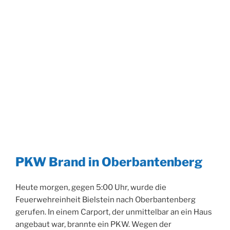
PKW Brand in Oberbantenberg
Heute morgen, gegen 5:00 Uhr, wurde die
Feuerwehreinheit Bielstein nach Oberbantenberg
gerufen. In einem Carport, der unmittelbar an ein Haus
angebaut war, brannte ein PKW. Wegen der