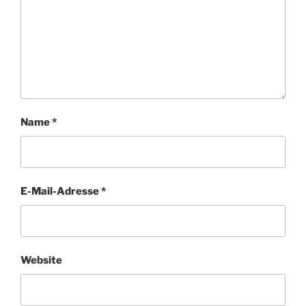
Name
*
E-Mail-Adresse
*
Website