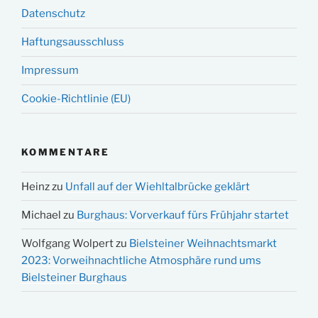
Datenschutz
Haftungsausschluss
Impressum
Cookie-Richtlinie (EU)
KOMMENTARE
Heinz
zu
Unfall auf der Wiehltalbrücke geklärt
Michael
zu
Burghaus: Vorverkauf fürs Frühjahr startet
Wolfgang Wolpert
zu
Bielsteiner Weihnachtsmarkt
2023: Vorweihnachtliche Atmosphäre rund ums
Bielsteiner Burghaus