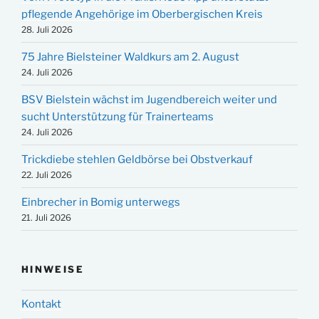
pflegende Angehörige im Oberbergischen Kreis
28. Juli 2026
75 Jahre Bielsteiner Waldkurs am 2. August
24. Juli 2026
BSV Bielstein wächst im Jugendbereich weiter und
sucht Unterstützung für Trainerteams
24. Juli 2026
Trickdiebe stehlen Geldbörse bei Obstverkauf
22. Juli 2026
Einbrecher in Bomig unterwegs
21. Juli 2026
HINWEISE
Kontakt