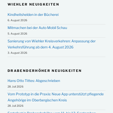
WIEHLER NEUIGKEITEN
Kindheitshelden in der Bücherei
6. August 2026
Mitmachen bei der Auto Mobil Schau
5. August 2026
Sanierung von Wiehler Kreisverkehren: Anpassung der
Verkehrsführung ab dem 4. August 2026
3. August 2026
DRABENDERHÖHER NEUIGKEITEN
Hans Otto Tittes: Abgeschrieben
28. Juli 2026
Vom Prototyp in die Praxis: Neue App unterstützt pflegende
Angehörige im Oberbergischen Kreis
28. Juli 2026