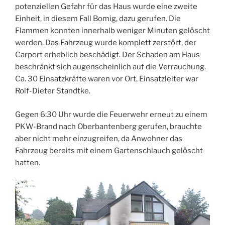
potenziellen Gefahr für das Haus wurde eine zweite
Einheit, in diesem Fall Bomig, dazu gerufen. Die
Flammen konnten innerhalb weniger Minuten gelöscht
werden. Das Fahrzeug wurde komplett zerstört, der
Carport erheblich beschädigt. Der Schaden am Haus
beschränkt sich augenscheinlich auf die Verrauchung.
Ca. 30 Einsatzkräfte waren vor Ort, Einsatzleiter war
Rolf-Dieter Standtke.
Gegen 6:30 Uhr wurde die Feuerwehr erneut zu einem
PKW-Brand nach Oberbantenberg gerufen, brauchte
aber nicht mehr einzugreifen, da Anwohner das
Fahrzeug bereits mit einem Gartenschlauch gelöscht
hatten.