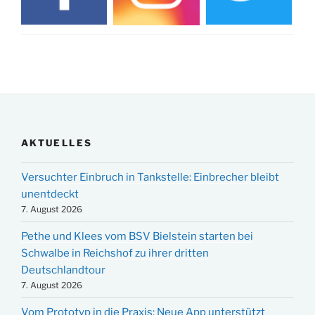
AKTUELLES
Versuchter Einbruch in Tankstelle: Einbrecher bleibt
unentdeckt
7. August 2026
Pethe und Klees vom BSV Bielstein starten bei
Schwalbe in Reichshof zu ihrer dritten
Deutschlandtour
7. August 2026
Vom Prototyp in die Praxis: Neue App unterstützt