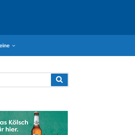
eine
Suchen