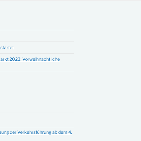
startet
arkt 2023: Vorweihnachtliche
sung der Verkehrsführung ab dem 4.