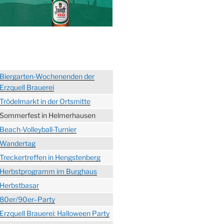
Biergarten-Wochenenden der
Erzquell Brauerei
Trödelmarkt in der Ortsmitte
Sommerfest in Helmerhausen
Beach-Volleyball-Turnier
Wandertag
Treckertreffen in Hengstenberg
Herbstprogramm im Burghaus
Herbstbasar
80er/90er–Party
Erzquell Brauerei: Halloween Party