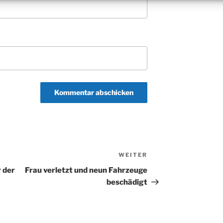
WEITER
Nächster
Beitrag
 der
Frau verletzt und neun Fahrzeuge
beschädigt