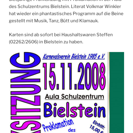
des Schulzentrums Bielstein. Literat Volkmar Winkler
hat wieder ein phantastisches Programm auf die Beine
gestellt mit Musik, Tanz, Bütt und Klamauk.
Karten sind ab sofort bei Haushaltswaren Steffen
(02262/2606) in Bielstein zu haben.