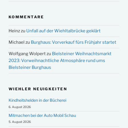
KOMMENTARE
Heinz
zu
Unfall auf der Wiehltalbrücke geklärt
Michael
zu
Burghaus: Vorverkauf fürs Frühjahr startet
Wolfgang Wolpert
zu
Bielsteiner Weihnachtsmarkt
2023: Vorweihnachtliche Atmosphäre rund ums
Bielsteiner Burghaus
WIEHLER NEUIGKEITEN
Kindheitshelden in der Bücherei
6. August 2026
Mitmachen bei der Auto Mobil Schau
5. August 2026