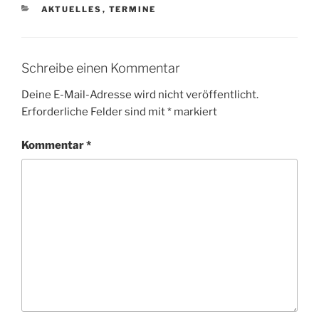
KATEGORIEN
AKTUELLES
,
TERMINE
Schreibe einen Kommentar
Deine E-Mail-Adresse wird nicht veröffentlicht.
Erforderliche Felder sind mit
*
markiert
Kommentar
*