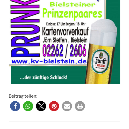
Beitrag teilen: