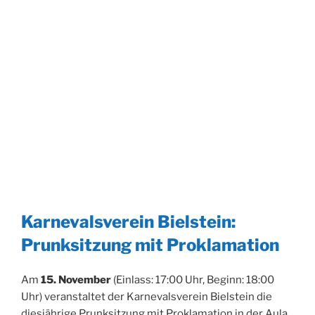
Karnevalsverein Bielstein:
Prunksitzung mit Proklamation
Am
15. November
(Einlass: 17:00 Uhr, Beginn: 18:00
Uhr) veranstaltet der Karnevalsverein Bielstein die
diesjährige Prunksitzung mit Proklamation in der Aula