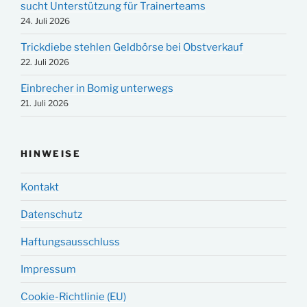
sucht Unterstützung für Trainerteams
24. Juli 2026
Trickdiebe stehlen Geldbörse bei Obstverkauf
22. Juli 2026
Einbrecher in Bomig unterwegs
21. Juli 2026
HINWEISE
Kontakt
Datenschutz
Haftungsausschluss
Impressum
Cookie-Richtlinie (EU)