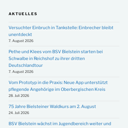
AKTUELLES
Versuchter Einbruch in Tankstelle: Einbrecher bleibt
unentdeckt
7. August 2026
Pethe und Klees vom BSV Bielstein starten bei
Schwalbe in Reichshof zu ihrer dritten
Deutschlandtour
7. August 2026
Vom Prototyp in die Praxis: Neue App unterstützt
pflegende Angehörige im Oberbergischen Kreis
28. Juli 2026
75 Jahre Bielsteiner Waldkurs am 2. August
24. Juli 2026
BSV Bielstein wächst im Jugendbereich weiter und