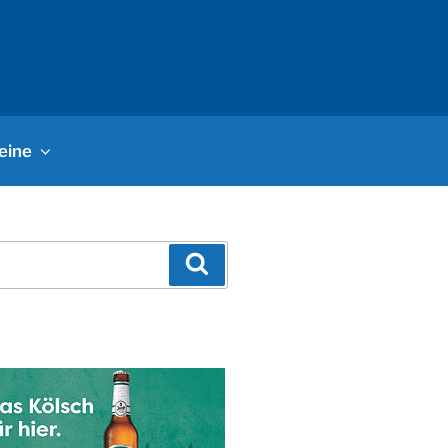
eine
Suchen