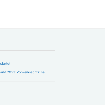
startet
arkt 2023: Vorweihnachtliche