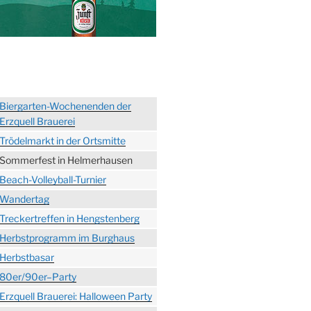
Biergarten-Wochenenden der
Erzquell Brauerei
Trödelmarkt in der Ortsmitte
Sommerfest in Helmerhausen
Beach-Volleyball-Turnier
Wandertag
Treckertreffen in Hengstenberg
Herbstprogramm im Burghaus
Herbstbasar
80er/90er–Party
Erzquell Brauerei: Halloween Party