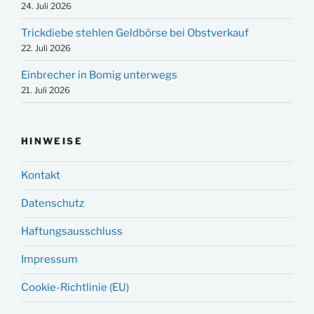
24. Juli 2026
Trickdiebe stehlen Geldbörse bei Obstverkauf
22. Juli 2026
Einbrecher in Bomig unterwegs
21. Juli 2026
HINWEISE
Kontakt
Datenschutz
Haftungsausschluss
Impressum
Cookie-Richtlinie (EU)