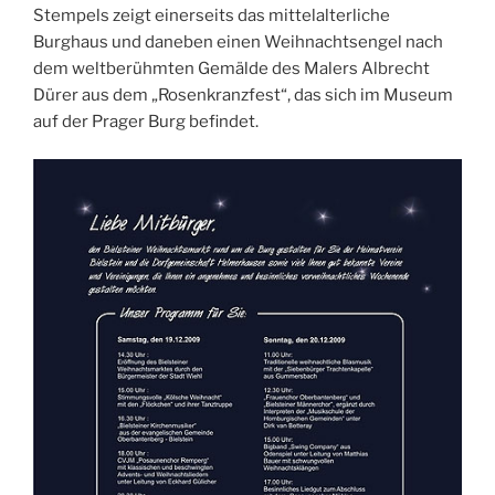
Stempels zeigt einerseits das mittelalterliche
Burghaus und daneben einen Weihnachtsengel nach
dem weltberühmten Gemälde des Malers Albrecht
Dürer aus dem „Rosenkranzfest“, das sich im Museum
auf der Prager Burg befindet.