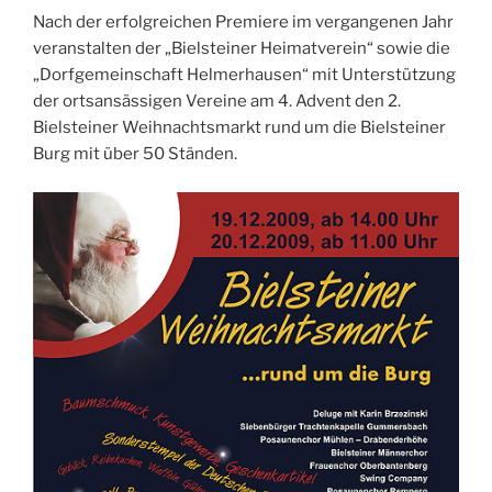
Nach der erfolgreichen Premiere im vergangenen Jahr
veranstalten der „Bielsteiner Heimatverein“ sowie die
„Dorfgemeinschaft Helmerhausen“ mit Unterstützung
der ortsansässigen Vereine am 4. Advent den 2.
Bielsteiner Weihnachtsmarkt rund um die Bielsteiner
Burg mit über 50 Ständen.