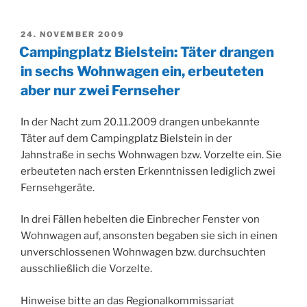
VERÖFFENTLICHT
24. NOVEMBER 2009
AM
Campingplatz Bielstein: Täter drangen
in sechs Wohnwagen ein, erbeuteten
aber nur zwei Fernseher
In der Nacht zum 20.11.2009 drangen unbekannte
Täter auf dem Campingplatz Bielstein in der
Jahnstraße in sechs Wohnwagen bzw. Vorzelte ein. Sie
erbeuteten nach ersten Erkenntnissen lediglich zwei
Fernsehgeräte.
In drei Fällen hebelten die Einbrecher Fenster von
Wohnwagen auf, ansonsten begaben sie sich in einen
unverschlossenen Wohnwagen bzw. durchsuchten
ausschließlich die Vorzelte.
Hinweise bitte an das Regionalkommissariat