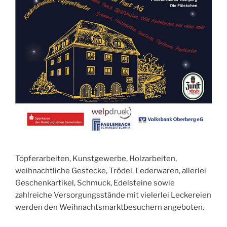
Töpferarbeiten, Kunstgewerbe, Holzarbeiten,
weihnachtliche Gestecke, Trödel, Lederwaren, allerlei
Geschenkartikel, Schmuck, Edelsteine sowie
zahlreiche Versorgungsstände mit vielerlei Leckereien
werden den Weihnachtsmarktbesuchern angeboten.