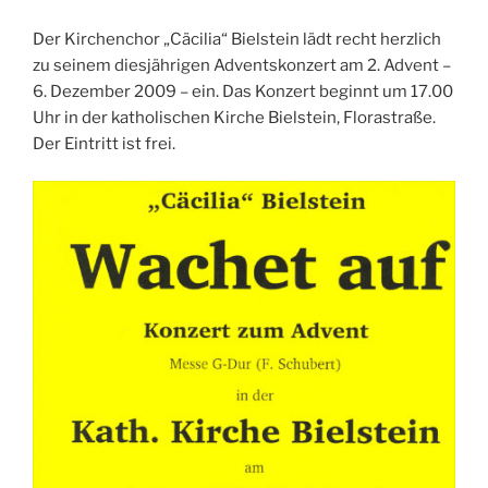
Der Kirchenchor „Cäcilia“ Bielstein lädt recht herzlich
zu seinem diesjährigen Adventskonzert am 2. Advent –
6. Dezember 2009 – ein. Das Konzert beginnt um 17.00
Uhr in der katholischen Kirche Bielstein, Florastraße.
Der Eintritt ist frei.