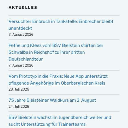
AKTUELLES
Versuchter Einbruch in Tankstelle: Einbrecher bleibt
unentdeckt
7. August 2026
Pethe und Klees vom BSV Bielstein starten bei
Schwalbe in Reichshof zu ihrer dritten
Deutschlandtour
7. August 2026
Vom Prototyp in die Praxis: Neue App unterstützt
pflegende Angehörige im Oberbergischen Kreis
28. Juli 2026
75 Jahre Bielsteiner Waldkurs am 2. August
24. Juli 2026
BSV Bielstein wächst im Jugendbereich weiter und
sucht Unterstützung für Trainerteams