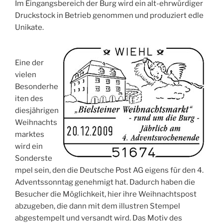
Im Eingangsbereich der Burg wird ein alt-ehrwürdiger
Druckstock in Betrieb genommen und produziert edle
Unikate.
Eine der
vielen
Besonderhe
iten des
diesjährigen
Weihnachts
marktes
wird ein
Sonderste
mpel sein, den die Deutsche Post AG eigens für den 4.
Adventssonntag genehmigt hat. Dadurch haben die
Besucher die Möglichkeit, hier ihre Weihnachtspost
abzugeben, die dann mit dem illustren Stempel
abgestempelt und versandt wird. Das Motiv des