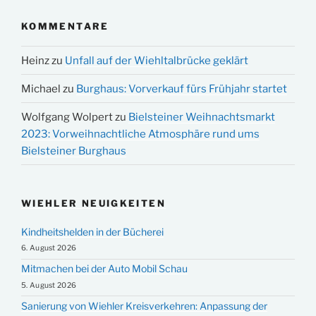
KOMMENTARE
Heinz
zu
Unfall auf der Wiehltalbrücke geklärt
Michael
zu
Burghaus: Vorverkauf fürs Frühjahr startet
Wolfgang Wolpert
zu
Bielsteiner Weihnachtsmarkt
2023: Vorweihnachtliche Atmosphäre rund ums
Bielsteiner Burghaus
WIEHLER NEUIGKEITEN
Kindheitshelden in der Bücherei
6. August 2026
Mitmachen bei der Auto Mobil Schau
5. August 2026
Sanierung von Wiehler Kreisverkehren: Anpassung der