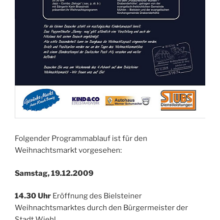
Folgender Programmablauf ist für den
Weihnachtsmarkt vorgesehen:
Samstag, 19.12.2009
14.30 Uhr
Eröffnung des Bielsteiner
Weihnachtsmarktes durch den Bürgermeister der
Stadt Wiehl