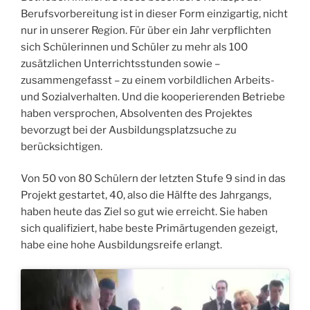
Berufsvorbereitung ist in dieser Form einzigartig, nicht
nur in unserer Region. Für über ein Jahr verpflichten
sich Schülerinnen und Schüler zu mehr als 100
zusätzlichen Unterrichtsstunden sowie –
zusammengefasst – zu einem vorbildlichen Arbeits-
und Sozialverhalten. Und die kooperierenden Betriebe
haben versprochen, Absolventen des Projektes
bevorzugt bei der Ausbildungsplatzsuche zu
berücksichtigen.
Von 50 von 80 Schülern der letzten Stufe 9 sind in das
Projekt gestartet, 40, also die Hälfte des Jahrgangs,
haben heute das Ziel so gut wie erreicht. Sie haben
sich qualifiziert, habe beste Primärtugenden gezeigt,
habe eine hohe Ausbildungsreife erlangt.