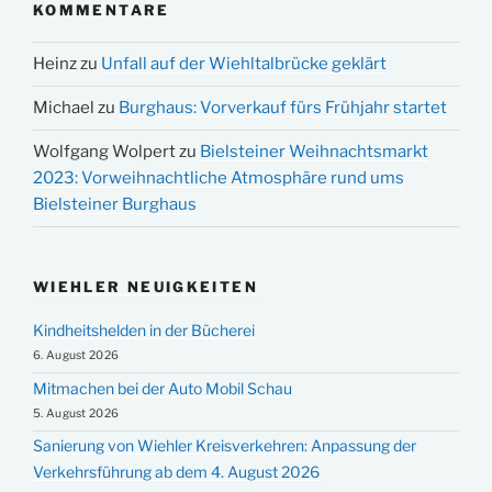
KOMMENTARE
Heinz
zu
Unfall auf der Wiehltalbrücke geklärt
Michael
zu
Burghaus: Vorverkauf fürs Frühjahr startet
Wolfgang Wolpert
zu
Bielsteiner Weihnachtsmarkt
2023: Vorweihnachtliche Atmosphäre rund ums
Bielsteiner Burghaus
WIEHLER NEUIGKEITEN
Kindheitshelden in der Bücherei
6. August 2026
Mitmachen bei der Auto Mobil Schau
5. August 2026
Sanierung von Wiehler Kreisverkehren: Anpassung der
Verkehrsführung ab dem 4. August 2026