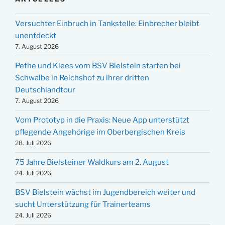
Versuchter Einbruch in Tankstelle: Einbrecher bleibt
unentdeckt
7. August 2026
Pethe und Klees vom BSV Bielstein starten bei
Schwalbe in Reichshof zu ihrer dritten
Deutschlandtour
7. August 2026
Vom Prototyp in die Praxis: Neue App unterstützt
pflegende Angehörige im Oberbergischen Kreis
28. Juli 2026
75 Jahre Bielsteiner Waldkurs am 2. August
24. Juli 2026
BSV Bielstein wächst im Jugendbereich weiter und
sucht Unterstützung für Trainerteams
24. Juli 2026