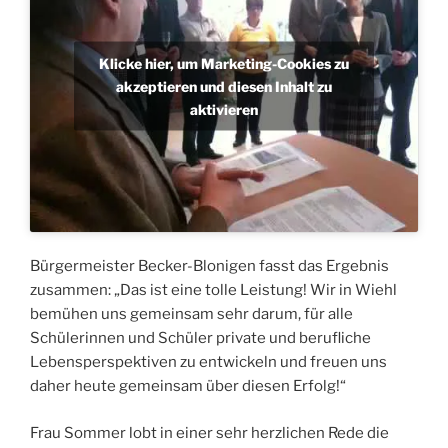
Klicke hier, um Marketing-Cookies zu
akzeptieren und diesen Inhalt zu
aktivieren
Bürgermeister Becker-Blonigen fasst das Ergebnis
zusammen: „Das ist eine tolle Leistung! Wir in Wiehl
bemühen uns gemeinsam sehr darum, für alle
Schülerinnen und Schüler private und berufliche
Lebensperspektiven zu entwickeln und freuen uns
daher heute gemeinsam über diesen Erfolg!“
Frau Sommer lobt in einer sehr herzlichen Rede die