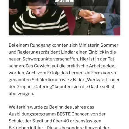
aktivieren
Bei einem Rundgang konnten sich Ministerin Sommer
und Regierungspräsident Lindlar einen Einblick in die
neuen Schwerpunkte verschaffen. Hier ist in der Tat
sehr großes Gewicht auf die praktische Arbeit gelegt
worden. Auch vom Erfolg des Lernens in Form von so
genannten Schülerfirmen wie z.B. der „Werkstatt“ oder
der Gruppe „Catering“ konnten sich die Gäste selbst
überzeugen.
Weiterhin wurde zu Beginn des Jahres das
Ausbildungsprogramm BESTE Chancen von der
Schule, der Stadt und über 40 ortsansässigen
Betrieben initiiert. Dieses besondere Konzept der