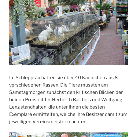
Im Schlepptau hatten sie über 40 Kaninchen aus 8
verschiedenen Rassen. Die Tiere mussten am
Samstagmorgen zunächst den kritischen Blicken der
beiden Preisrichter Herberth Barthels und Wolfgang
Lenz standhalten, die unter ihnen die besten
Exemplare ermittelten, welche ihre Besitzer damit zum
jeweiligen Vereinsmeister machten.