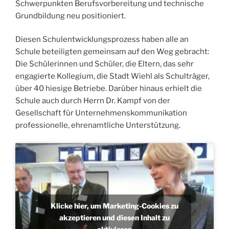
Schwerpunkten Berufsvorbereitung und technische
Grundbildung neu positioniert.
Diesen Schulentwicklungsprozess haben alle an
Schule beteiligten gemeinsam auf den Weg gebracht:
Die Schülerinnen und Schüler, die Eltern, das sehr
engagierte Kollegium, die Stadt Wiehl als Schulträger,
über 40 hiesige Betriebe. Darüber hinaus erhielt die
Schule auch durch Herrn Dr. Kampf von der
Gesellschaft für Unternehmenskommunikation
professionelle, ehrenamtliche Unterstützung.
Klicke hier, um Marketing-Cookies zu
akzeptieren und diesen Inhalt zu