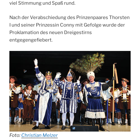
viel Stimmung und Spaß rund.
Nach der Verabschiedung des Prinzenpaares Thorsten
I und seiner Prinzessin Conny mit Gefolge wurde der
Proklamation des neuen Dreigestirns
entgegengefiebert.
Foto:
Christian Melzer