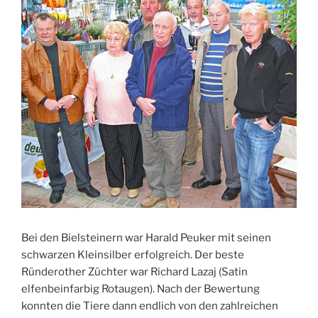
Bei den Bielsteinern war Harald Peuker mit seinen
schwarzen Kleinsilber erfolgreich. Der beste
Ründerother Züchter war Richard Lazaj (Satin
elfenbeinfarbig Rotaugen). Nach der Bewertung
konnten die Tiere dann endlich von den zahlreichen