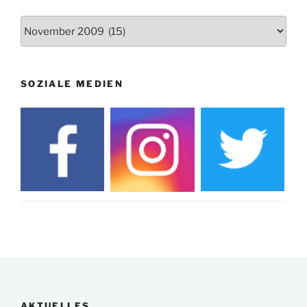
Archiv
SOZIALE MEDIEN
AKTUELLES