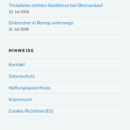
Trickdiebe stehlen Geldbörse bei Obstverkauf
22. Juli 2026
Einbrecher in Bomig unterwegs
21. Juli 2026
HINWEISE
Kontakt
Datenschutz
Haftungsausschluss
Impressum
Cookie-Richtlinie (EU)