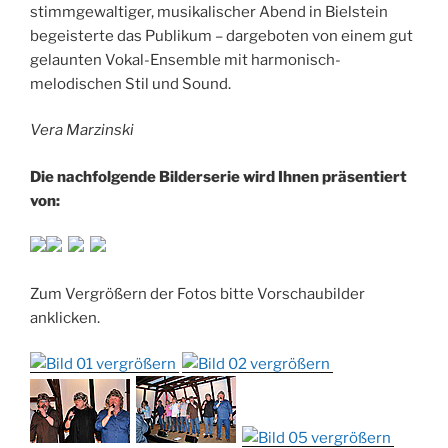
stimmgewaltiger, musikalischer Abend in Bielstein
begeisterte das Publikum – dargeboten von einem gut
gelaunten Vokal-Ensemble mit harmonisch-
melodischen Stil und Sound.
Vera Marzinski
Die nachfolgende Bilderserie wird Ihnen präsentiert
von:
Zum Vergrößern der Fotos bitte Vorschaubilder
anklicken.