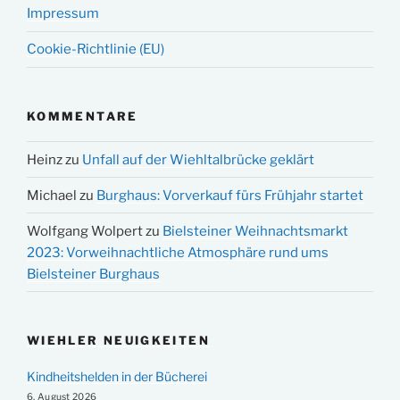
Impressum
Cookie-Richtlinie (EU)
KOMMENTARE
Heinz
zu
Unfall auf der Wiehltalbrücke geklärt
Michael
zu
Burghaus: Vorverkauf fürs Frühjahr startet
Wolfgang Wolpert
zu
Bielsteiner Weihnachtsmarkt
2023: Vorweihnachtliche Atmosphäre rund ums
Bielsteiner Burghaus
WIEHLER NEUIGKEITEN
Kindheitshelden in der Bücherei
6. August 2026