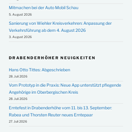
Mitmachen bei der Auto Mobil Schau
5. August 2026
Sanierung von Wiehler Kreisverkehren: Anpassung der
Verkehrsführung ab dem 4. August 2026
3. August 2026
DRABENDERHÖHER NEUIGKEITEN
Hans Otto Tittes: Abgeschrieben
28. Juli 2026
Vom Prototyp in die Praxis: Neue App unterstützt pflegende
Angehörige im Oberbergischen Kreis
28. Juli 2026
Erntefest in Drabenderhöhe vom 11. bis 13. September:
Rabea und Thorsten Reuter neues Erntepaar
27. Juli 2026