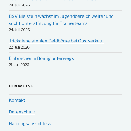
24. Juli 2026
BSV Bielstein wächst im Jugendbereich weiter und
sucht Unterstützung für Trainerteams
24. Juli 2026
Trickdiebe stehlen Geldbörse bei Obstverkauf
22. Juli 2026
Einbrecher in Bomig unterwegs
21. Juli 2026
HINWEISE
Kontakt
Datenschutz
Haftungsausschluss