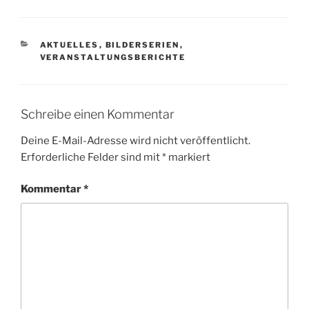
KATEGORIEN
AKTUELLES
,
BILDERSERIEN
,
VERANSTALTUNGSBERICHTE
Schreibe einen Kommentar
Deine E-Mail-Adresse wird nicht veröffentlicht.
Erforderliche Felder sind mit
*
markiert
Kommentar
*