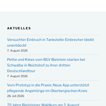
AKTUELLES
Versuchter Einbruch in Tankstelle: Einbrecher bleibt
unentdeckt
7. August 2026
Pethe und Klees vom BSV Bielstein starten bei
Schwalbe in Reichshof zu ihrer dritten
Deutschlandtour
7. August 2026
Vom Prototyp in die Praxis: Neue App unterstützt
pflegende Angehörige im Oberbergischen Kreis
28. Juli 2026
75 Jahre Bielsteiner Waldkurs am 2. August