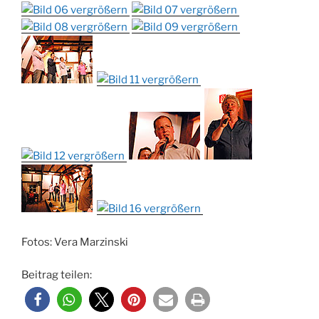
Fotos: Vera Marzinski
Beitrag teilen: