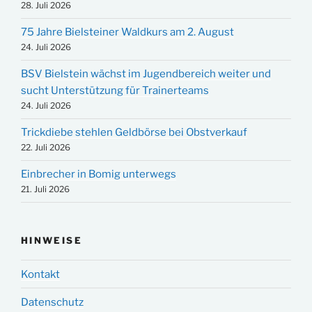
28. Juli 2026
75 Jahre Bielsteiner Waldkurs am 2. August
24. Juli 2026
BSV Bielstein wächst im Jugendbereich weiter und
sucht Unterstützung für Trainerteams
24. Juli 2026
Trickdiebe stehlen Geldbörse bei Obstverkauf
22. Juli 2026
Einbrecher in Bomig unterwegs
21. Juli 2026
HINWEISE
Kontakt
Datenschutz