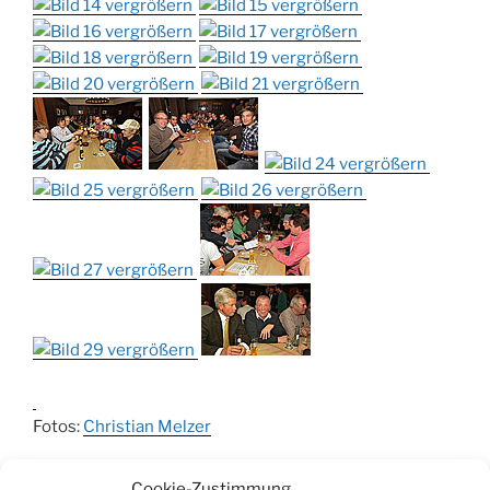
Fotos:
Christian Melzer
Beitrag teilen:
Cookie-Zustimmung