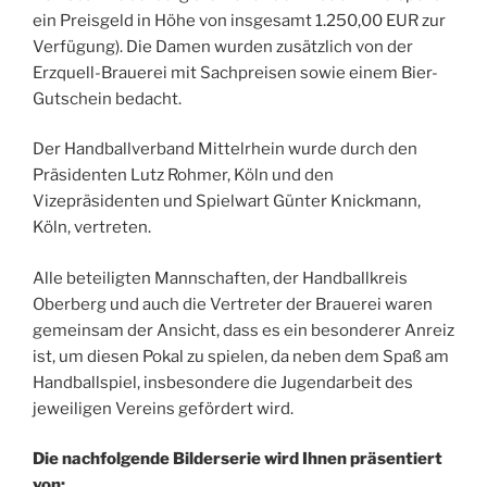
ein Preisgeld in Höhe von insgesamt 1.250,00 EUR zur
Verfügung). Die Damen wurden zusätzlich von der
Erzquell-Brauerei mit Sachpreisen sowie einem Bier-
Gutschein bedacht.
Der Handballverband Mittelrhein wurde durch den
Präsidenten Lutz Rohmer, Köln und den
Vizepräsidenten und Spielwart Günter Knickmann,
Köln, vertreten.
Alle beteiligten Mannschaften, der Handballkreis
Oberberg und auch die Vertreter der Brauerei waren
gemeinsam der Ansicht, dass es ein besonderer Anreiz
ist, um diesen Pokal zu spielen, da neben dem Spaß am
Handballspiel, insbesondere die Jugendarbeit des
jeweiligen Vereins gefördert wird.
Die nachfolgende Bilderserie wird Ihnen präsentiert
von: