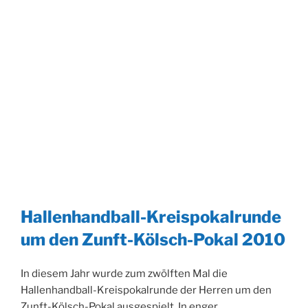
Hallenhandball-Kreispokalrunde
um den Zunft-Kölsch-Pokal 2010
In diesem Jahr wurde zum zwölften Mal die
Hallenhandball-Kreispokalrunde der Herren um den
Zunft-Kölsch-Pokal ausgespielt. In enger