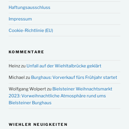
Haftungsausschluss
Impressum
Cookie-Richtlinie (EU)
KOMMENTARE
Heinz
zu
Unfall auf der Wiehltalbrücke geklärt
Michael
zu
Burghaus: Vorverkauf fürs Frühjahr startet
Wolfgang Wolpert
zu
Bielsteiner Weihnachtsmarkt
2023: Vorweihnachtliche Atmosphäre rund ums
Bielsteiner Burghaus
WIEHLER NEUIGKEITEN