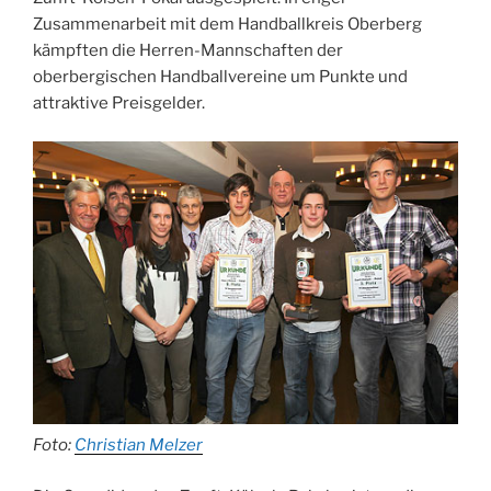
Zusammenarbeit mit dem Handballkreis Oberberg
kämpften die Herren-Mannschaften der
oberbergischen Handballvereine um Punkte und
attraktive Preisgelder.
Foto:
Christian Melzer