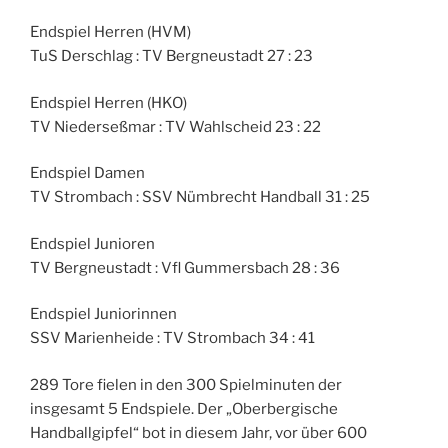
Endspiel Herren (HVM)
TuS Derschlag : TV Bergneustadt 27 : 23
Endspiel Herren (HKO)
TV Niederseßmar : TV Wahlscheid 23 : 22
Endspiel Damen
TV Strombach : SSV Nümbrecht Handball 31 : 25
Endspiel Junioren
TV Bergneustadt : Vfl Gummersbach 28 : 36
Endspiel Juniorinnen
SSV Marienheide : TV Strombach 34 : 41
289 Tore fielen in den 300 Spielminuten der
insgesamt 5 Endspiele. Der „Oberbergische
Handballgipfel“ bot in diesem Jahr, vor über 600