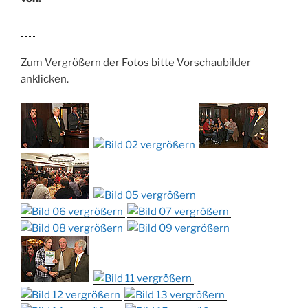
Zum Vergrößern der Fotos bitte Vorschaubilder
anklicken.