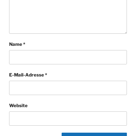
Name
*
E-Mail-Adresse
*
Website