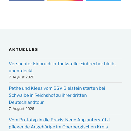
AKTUELLES
Versuchter Einbruch in Tankstelle: Einbrecher bleibt
unentdeckt
7. August 2026
Pethe und Klees vom BSV Bielstein starten bei
Schwalbe in Reichshof zu ihrer dritten
Deutschlandtour
7. August 2026
Vom Prototyp in die Praxis: Neue App unterstützt
pflegende Angehörige im Oberbergischen Kreis