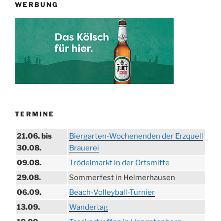
WERBUNG
TERMINE
21.06. bis
Biergarten-Wochenenden der Erzquell
30.08.
Brauerei
09.08.
Trödelmarkt in der Ortsmitte
29.08.
Sommerfest in Helmerhausen
06.09.
Beach-Volleyball-Turnier
13.09.
Wandertag