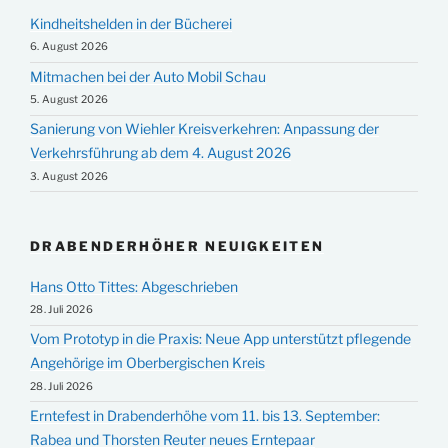
Kindheitshelden in der Bücherei
6. August 2026
Mitmachen bei der Auto Mobil Schau
5. August 2026
Sanierung von Wiehler Kreisverkehren: Anpassung der
Verkehrsführung ab dem 4. August 2026
3. August 2026
DRABENDERHÖHER NEUIGKEITEN
Hans Otto Tittes: Abgeschrieben
28. Juli 2026
Vom Prototyp in die Praxis: Neue App unterstützt pflegende
Angehörige im Oberbergischen Kreis
28. Juli 2026
Erntefest in Drabenderhöhe vom 11. bis 13. September:
Rabea und Thorsten Reuter neues Erntepaar