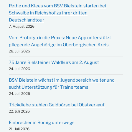
Pethe und Klees vom BSV Bielstein starten bei
Schwalbe in Reichshof zu ihrer dritten
Deutschlandtour
7. August 2026
Vom Prototyp in die Praxis: Neue App unterstützt
pflegende Angehörige im Oberbergischen Kreis
28. Juli 2026
75 Jahre Bielsteiner Waldkurs am 2. August
24. Juli 2026
BSV Bielstein wächst im Jugendbereich weiter und
sucht Unterstützung für Trainerteams
24. Juli 2026
Trickdiebe stehlen Geldbörse bei Obstverkauf
22. Juli 2026
Einbrecher in Bomig unterwegs
21. Juli 2026