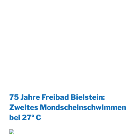
75 Jahre Freibad Bielstein:
Zweites Mondscheinschwimmen
bei 27º C