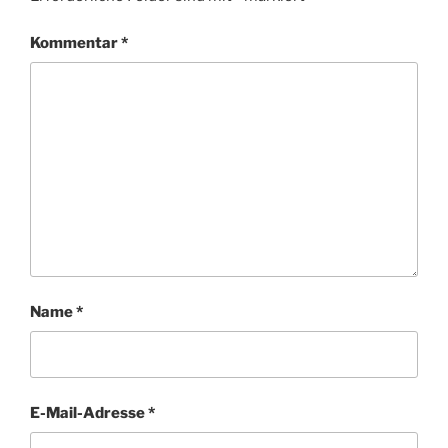
Kommentar
*
Name
*
E-Mail-Adresse
*