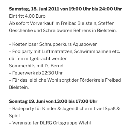
Samstag, 18. Juni 2011 von 19:00 Uhr bis 24:00 Uhr
Eintritt 4,00 Euro
Ab sofort Vorverkauf im Freibad Bielstein, Steffen
Geschenke und Schreibwaren Behrens in Bielstein.
– Kostenloser Schnupperkurs Aquapower
– Poolparty mit Luftmatratzen, Schwimmpalmen etc.
dürfen mitgebracht werden
Sommerhits mit DJ Bernd
– Feuerwerk ab 22:30 Uhr
– Für das leibliche Wohl sorgt der Förderkreis Freibad
Bielstein.
Sonntag 19. Juni von 13:00 bis 17:00 Uhr
– Badeparty für Kinder & Jugendliche mit viel Spaß &
Spiel
– Veranstalter DLRG Ortsgruppe Wiehl