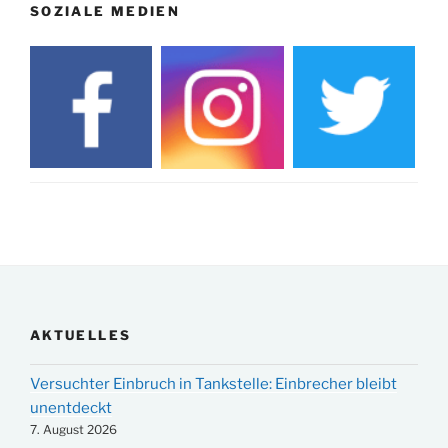
SOZIALE MEDIEN
AKTUELLES
Versuchter Einbruch in Tankstelle: Einbrecher bleibt
unentdeckt
7. August 2026