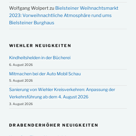
Wolfgang Wolpert
zu
Bielsteiner Weihnachtsmarkt
2023: Vorweihnachtliche Atmosphäre rund ums
Bielsteiner Burghaus
WIEHLER NEUIGKEITEN
Kindheitshelden in der Bücherei
6. August 2026
Mitmachen bei der Auto Mobil Schau
5. August 2026
Sanierung von Wiehler Kreisverkehren: Anpassung der
Verkehrsführung ab dem 4. August 2026
3. August 2026
DRABENDERHÖHER NEUIGKEITEN