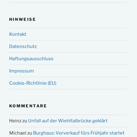
HINWEISE
Kontakt
Datenschutz
Haftungsausschluss
Impressum
Cookie-Richtlinie (EU)
KOMMENTARE
Heinz
zu
Unfall auf der Wiehltalbrücke geklärt
Michael
zu
Burghaus: Vorverkauf fürs Frühjahr startet