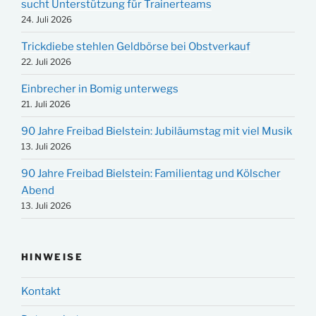
sucht Unterstützung für Trainerteams
24. Juli 2026
Trickdiebe stehlen Geldbörse bei Obstverkauf
22. Juli 2026
Einbrecher in Bomig unterwegs
21. Juli 2026
90 Jahre Freibad Bielstein: Jubiläumstag mit viel Musik
13. Juli 2026
90 Jahre Freibad Bielstein: Familientag und Kölscher
Abend
13. Juli 2026
HINWEISE
Kontakt