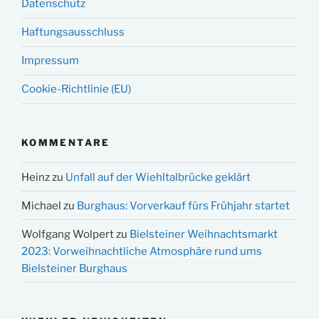
Datenschutz
Haftungsausschluss
Impressum
Cookie-Richtlinie (EU)
KOMMENTARE
Heinz
zu
Unfall auf der Wiehltalbrücke geklärt
Michael
zu
Burghaus: Vorverkauf fürs Frühjahr startet
Wolfgang Wolpert
zu
Bielsteiner Weihnachtsmarkt
2023: Vorweihnachtliche Atmosphäre rund ums
Bielsteiner Burghaus