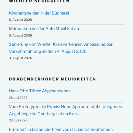
WIEHLER NEUIGKEITEN
Kindheitshelden in der Bücherei
6. August 2026
Mitmachen bei der Auto Mobil Schau
5. August 2026
Sanierung von Wiehler Kreisverkehren: Anpassung der
Verkehrsführung ab dem 4. August 2026
3. August 2026
DRABENDERHÖHER NEUIGKEITEN
Hans Otto Tittes: Abgeschrieben
28. Juli 2026
Vom Prototyp in die Praxis: Neue App unterstützt pflegende
Angehörige im Oberbergischen Kreis
28. Juli 2026
Erntefest in Drabenderhöhe vom 11. bis 13. September: