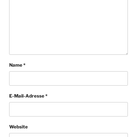
Name
*
E-Mail-Adresse
*
Website