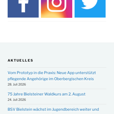
AKTUELLES
Vom Prototyp in die Praxis: Neue App unterstützt
pflegende Angehörige im Oberbergischen Kreis
28. Juli 2026
75 Jahre Bielsteiner Waldkurs am 2. August
24. Juli 2026
BSV Bielstein wächst im Jugendbereich weiter und