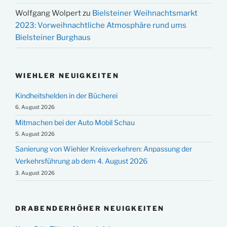
Wolfgang Wolpert
zu
Bielsteiner Weihnachtsmarkt
2023: Vorweihnachtliche Atmosphäre rund ums
Bielsteiner Burghaus
WIEHLER NEUIGKEITEN
Kindheitshelden in der Bücherei
6. August 2026
Mitmachen bei der Auto Mobil Schau
5. August 2026
Sanierung von Wiehler Kreisverkehren: Anpassung der
Verkehrsführung ab dem 4. August 2026
3. August 2026
DRABENDERHÖHER NEUIGKEITEN