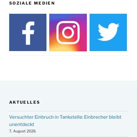
SOZIALE MEDIEN
AKTUELLES
Versuchter Einbruch in Tankstelle: Einbrecher bleibt
unentdeckt
7. August 2026