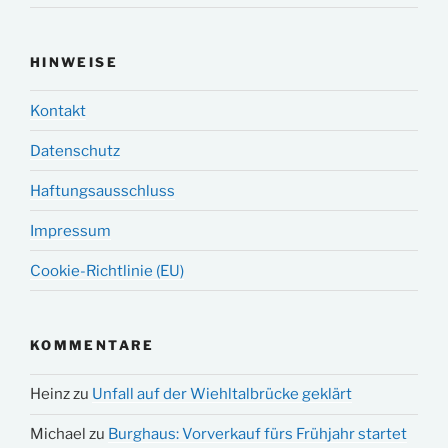
HINWEISE
Kontakt
Datenschutz
Haftungsausschluss
Impressum
Cookie-Richtlinie (EU)
KOMMENTARE
Heinz
zu
Unfall auf der Wiehltalbrücke geklärt
Michael
zu
Burghaus: Vorverkauf fürs Frühjahr startet