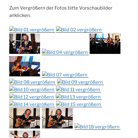
Zum Vergrößern der Fotos bitte Vorschaubilder
anklicken.