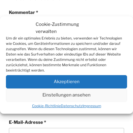
Kommentar
*
Cookie-Zustimmung
verwalten
Um dir ein optimales Erlebnis zu bieten, verwenden wir Technologien
wie Cookies, um Geräteinformationen zu speichern und/oder darauf
zuzugreifen. Wenn du diesen Technologien zustimmst, können wir
Daten wie das Surfverhalten oder eindeutige IDs auf dieser Website
verarbeiten. Wenn du deine Zustimmung nicht erteilst oder
zurückziehst, können bestimmte Merkmale und Funktionen
beeinträchtigt werden.
Akzeptieren
Name
*
Einstellungen ansehen
Cookie-Richtlinie
Datenschutz
Impressum
E-Mail-Adresse
*