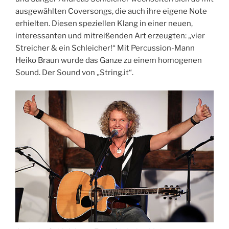
ausgewählten Coversongs, die auch ihre eigene Note
erhielten. Diesen speziellen Klang in einer neuen,
interessanten und mitreißenden Art erzeugten: „vier
Streicher & ein Schleicher!“ Mit Percussion-Mann
Heiko Braun wurde das Ganze zu einem homogenen
Sound. Der Sound von „String.it“.