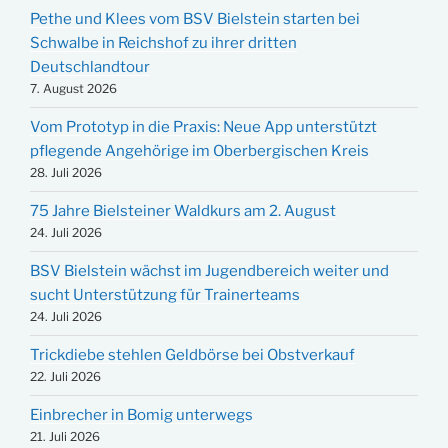
Pethe und Klees vom BSV Bielstein starten bei
Schwalbe in Reichshof zu ihrer dritten
Deutschlandtour
7. August 2026
Vom Prototyp in die Praxis: Neue App unterstützt
pflegende Angehörige im Oberbergischen Kreis
28. Juli 2026
75 Jahre Bielsteiner Waldkurs am 2. August
24. Juli 2026
BSV Bielstein wächst im Jugendbereich weiter und
sucht Unterstützung für Trainerteams
24. Juli 2026
Trickdiebe stehlen Geldbörse bei Obstverkauf
22. Juli 2026
Einbrecher in Bomig unterwegs
21. Juli 2026