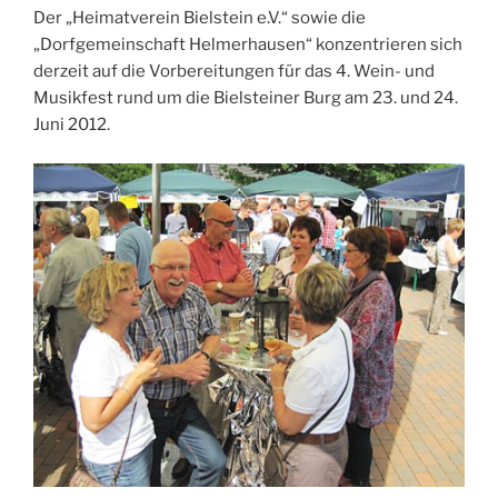
Der „Heimatverein Bielstein e.V.“ sowie die
„Dorfgemeinschaft Helmerhausen“ konzentrieren sich
derzeit auf die Vorbereitungen für das 4. Wein- und
Musikfest rund um die Bielsteiner Burg am 23. und 24.
Juni 2012.