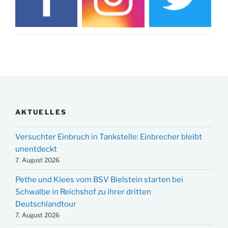
AKTUELLES
Versuchter Einbruch in Tankstelle: Einbrecher bleibt
unentdeckt
7. August 2026
Pethe und Klees vom BSV Bielstein starten bei
Schwalbe in Reichshof zu ihrer dritten
Deutschlandtour
7. August 2026