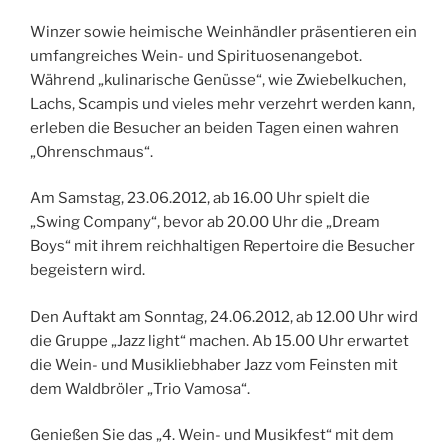
Winzer sowie heimische Weinhändler präsentieren ein
umfangreiches Wein- und Spirituosenangebot.
Während „kulinarische Genüsse“, wie Zwiebelkuchen,
Lachs, Scampis und vieles mehr verzehrt werden kann,
erleben die Besucher an beiden Tagen einen wahren
„Ohrenschmaus“.
Am Samstag, 23.06.2012, ab 16.00 Uhr spielt die
„Swing Company“, bevor ab 20.00 Uhr die „Dream
Boys“ mit ihrem reichhaltigen Repertoire die Besucher
begeistern wird.
Den Auftakt am Sonntag, 24.06.2012, ab 12.00 Uhr wird
die Gruppe „Jazz light“ machen. Ab 15.00 Uhr erwartet
die Wein- und Musikliebhaber Jazz vom Feinsten mit
dem Waldbröler „Trio Vamosa“.
Genießen Sie das „4. Wein- und Musikfest“ mit dem