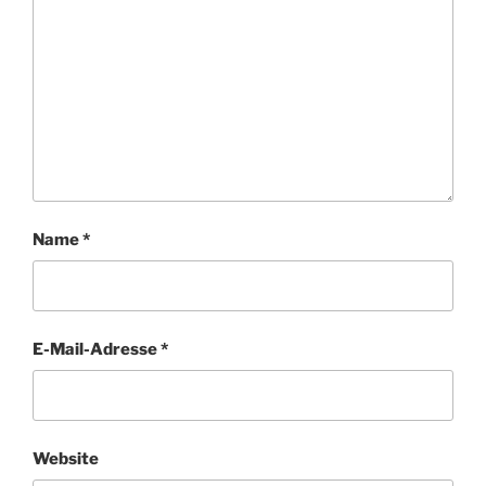
Name
*
E-Mail-Adresse
*
Website