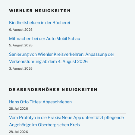
WIEHLER NEUIGKEITEN
Kindheitshelden in der Bücherei
6. August 2026
Mitmachen bei der Auto Mobil Schau
5. August 2026
Sanierung von Wiehler Kreisverkehren: Anpassung der
Verkehrsführung ab dem 4. August 2026
3. August 2026
DRABENDERHÖHER NEUIGKEITEN
Hans Otto Tittes: Abgeschrieben
28. Juli 2026
Vom Prototyp in die Praxis: Neue App unterstützt pflegende
Angehörige im Oberbergischen Kreis
28. Juli 2026