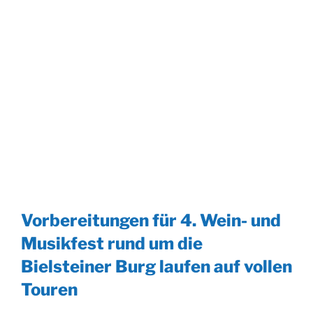
Vorbereitungen für 4. Wein- und
Musikfest rund um die
Bielsteiner Burg laufen auf vollen
Touren