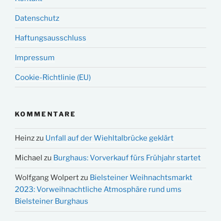
Datenschutz
Haftungsausschluss
Impressum
Cookie-Richtlinie (EU)
KOMMENTARE
Heinz
zu
Unfall auf der Wiehltalbrücke geklärt
Michael
zu
Burghaus: Vorverkauf fürs Frühjahr startet
Wolfgang Wolpert
zu
Bielsteiner Weihnachtsmarkt
2023: Vorweihnachtliche Atmosphäre rund ums
Bielsteiner Burghaus