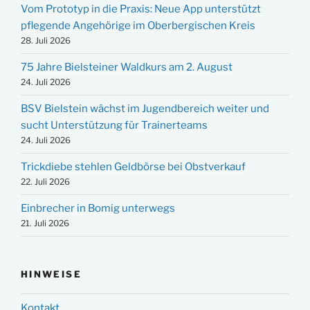
Vom Prototyp in die Praxis: Neue App unterstützt
pflegende Angehörige im Oberbergischen Kreis
28. Juli 2026
75 Jahre Bielsteiner Waldkurs am 2. August
24. Juli 2026
BSV Bielstein wächst im Jugendbereich weiter und
sucht Unterstützung für Trainerteams
24. Juli 2026
Trickdiebe stehlen Geldbörse bei Obstverkauf
22. Juli 2026
Einbrecher in Bomig unterwegs
21. Juli 2026
HINWEISE
Kontakt