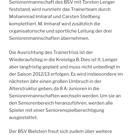
Seniorenmannschaft des BSV mit Torsten Lenger
feststand, wird nunmehr das Trainerteam durch
Mohammad Imharaf und Carsten Stellberg
komplettiert. M. Imharaf wird zusätzlich die
organisatorische und sportliche Leitung der drei
Seniorenmannschaften übernehmen.
Die Ausrichtung des Trainertrios ist der
Wiederaufstieg in die Kreisliga B. Dies ist lt. Lenger
aber langfristig geplant und muss nicht unbedingt in
der Saison 2012/13 erfolgen. Es wird insbesondere im
nächsten Jahr einen großen Umbruch in der
Alterstruktur geben, da 8 A-Junioren in die
Seniorenmannschaften wechseln werden. Um sie an
den Seniorenbereich heranzuführen, werden alle
Spieler mit einer Seniorenspielberechtigung
ausgestattet.
Der BSV Bielstein freut sich zudem über weitere