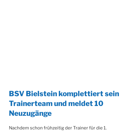
BSV Bielstein komplettiert sein
Trainerteam und meldet 10
Neuzugänge
Nachdem schon frühzeitig der Trainer für die 1.