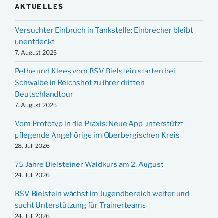
AKTUELLES
Versuchter Einbruch in Tankstelle: Einbrecher bleibt
unentdeckt
7. August 2026
Pethe und Klees vom BSV Bielstein starten bei
Schwalbe in Reichshof zu ihrer dritten
Deutschlandtour
7. August 2026
Vom Prototyp in die Praxis: Neue App unterstützt
pflegende Angehörige im Oberbergischen Kreis
28. Juli 2026
75 Jahre Bielsteiner Waldkurs am 2. August
24. Juli 2026
BSV Bielstein wächst im Jugendbereich weiter und
sucht Unterstützung für Trainerteams
24. Juli 2026