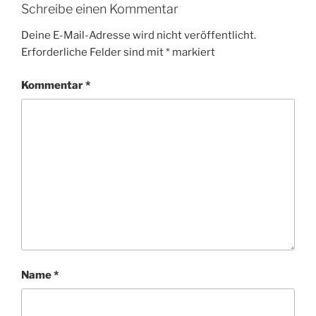
Schreibe einen Kommentar
Deine E-Mail-Adresse wird nicht veröffentlicht.
Erforderliche Felder sind mit
*
markiert
Kommentar
*
Name
*