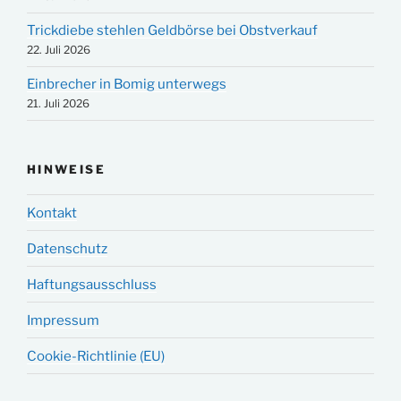
Trickdiebe stehlen Geldbörse bei Obstverkauf
22. Juli 2026
Einbrecher in Bomig unterwegs
21. Juli 2026
HINWEISE
Kontakt
Datenschutz
Haftungsausschluss
Impressum
Cookie-Richtlinie (EU)