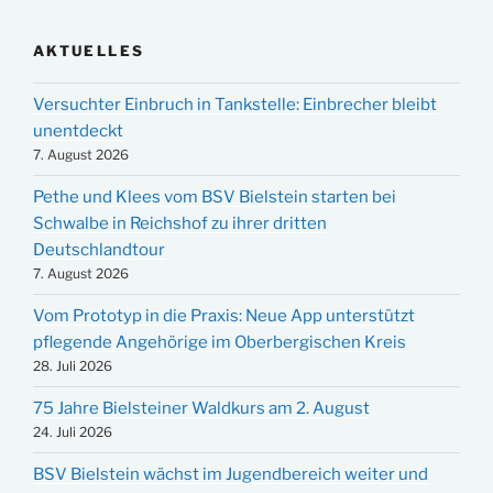
AKTUELLES
Versuchter Einbruch in Tankstelle: Einbrecher bleibt
unentdeckt
7. August 2026
Pethe und Klees vom BSV Bielstein starten bei
Schwalbe in Reichshof zu ihrer dritten
Deutschlandtour
7. August 2026
Vom Prototyp in die Praxis: Neue App unterstützt
pflegende Angehörige im Oberbergischen Kreis
28. Juli 2026
75 Jahre Bielsteiner Waldkurs am 2. August
24. Juli 2026
BSV Bielstein wächst im Jugendbereich weiter und