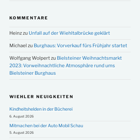
KOMMENTARE
Heinz
zu
Unfall auf der Wiehltalbrücke geklärt
Michael
zu
Burghaus: Vorverkauf fürs Frühjahr startet
Wolfgang Wolpert
zu
Bielsteiner Weihnachtsmarkt
2023: Vorweihnachtliche Atmosphäre rund ums
Bielsteiner Burghaus
WIEHLER NEUIGKEITEN
Kindheitshelden in der Bücherei
6. August 2026
Mitmachen bei der Auto Mobil Schau
5. August 2026