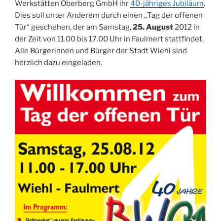
Werkstätten Oberberg GmbH ihr
40-jähriges Jubiläum
.
Dies soll unter Anderem durch einen „Tag der offenen
Tür“ geschehen, der am Samstag,
25. August
2012 in
der Zeit von 11.00 bis 17.00 Uhr in Faulmert stattfindet.
Alle Bürgerinnen und Bürger der Stadt Wiehl sind
herzlich dazu eingeladen.