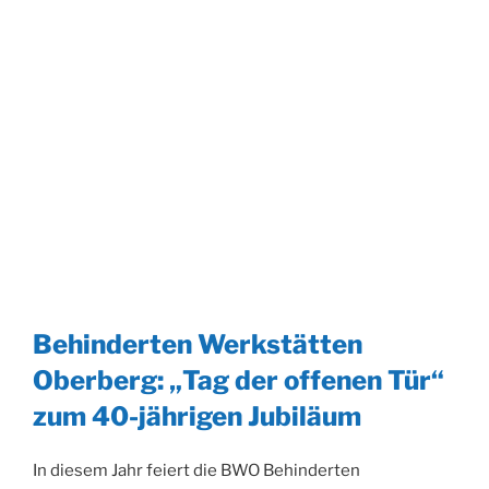
Behinderten Werkstätten
Oberberg: „Tag der offenen Tür“
zum 40-jährigen Jubiläum
In diesem Jahr feiert die BWO Behinderten