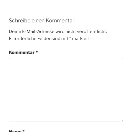
Schreibe einen Kommentar
Deine E-Mail-Adresse wird nicht veröffentlicht.
Erforderliche Felder sind mit
*
markiert
Kommentar
*
Name
*