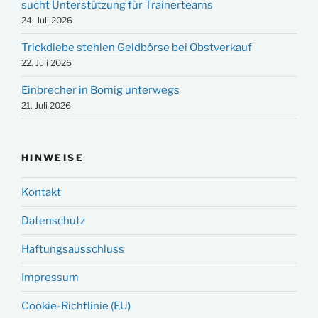
sucht Unterstützung für Trainerteams
24. Juli 2026
Trickdiebe stehlen Geldbörse bei Obstverkauf
22. Juli 2026
Einbrecher in Bomig unterwegs
21. Juli 2026
HINWEISE
Kontakt
Datenschutz
Haftungsausschluss
Impressum
Cookie-Richtlinie (EU)