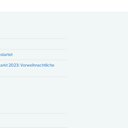
startet
arkt 2023: Vorweihnachtliche