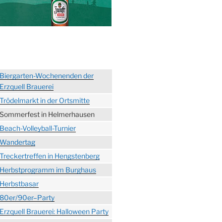
Biergarten-Wochenenden der
Erzquell Brauerei
Trödelmarkt in der Ortsmitte
Sommerfest in Helmerhausen
Beach-Volleyball-Turnier
Wandertag
Treckertreffen in Hengstenberg
Herbstprogramm im Burghaus
Herbstbasar
80er/90er–Party
Erzquell Brauerei: Halloween Party