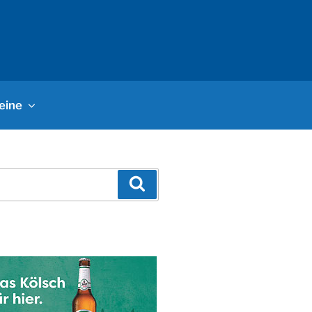
eine
Suchen