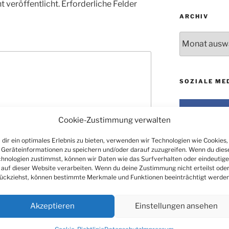
 veröffentlicht.
Erforderliche Felder
ARCHIV
Archiv
SOZIALE ME
Cookie-Zustimmung verwalten
dir ein optimales Erlebnis zu bieten, verwenden wir Technologien wie Cookies,
Geräteinformationen zu speichern und/oder darauf zuzugreifen. Wenn du dies
hnologien zustimmst, können wir Daten wie das Surfverhalten oder eindeutige
 auf dieser Website verarbeiten. Wenn du deine Zustimmung nicht erteilst ode
ückziehst, können bestimmte Merkmale und Funktionen beeinträchtigt werden
Akzeptieren
Einstellungen ansehen