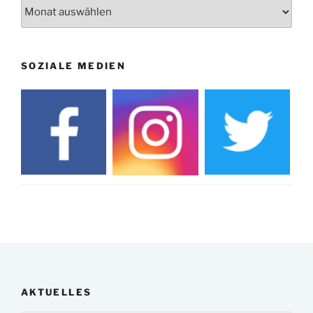
Archiv
SOZIALE MEDIEN
AKTUELLES