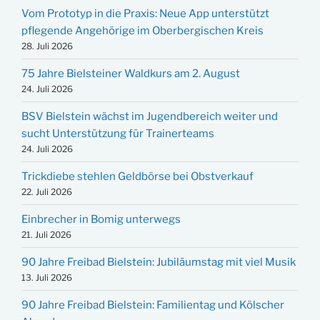
Vom Prototyp in die Praxis: Neue App unterstützt
pflegende Angehörige im Oberbergischen Kreis
28. Juli 2026
75 Jahre Bielsteiner Waldkurs am 2. August
24. Juli 2026
BSV Bielstein wächst im Jugendbereich weiter und
sucht Unterstützung für Trainerteams
24. Juli 2026
Trickdiebe stehlen Geldbörse bei Obstverkauf
22. Juli 2026
Einbrecher in Bomig unterwegs
21. Juli 2026
90 Jahre Freibad Bielstein: Jubiläumstag mit viel Musik
13. Juli 2026
90 Jahre Freibad Bielstein: Familientag und Kölscher