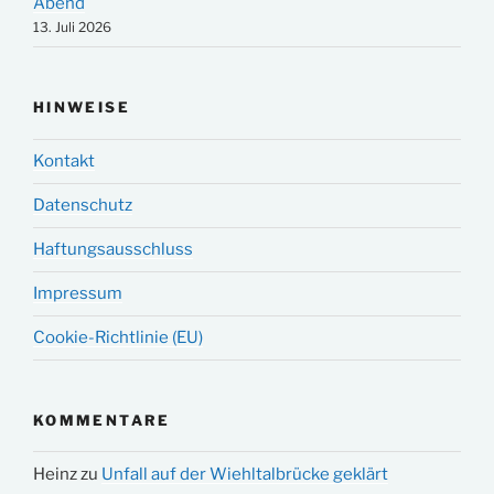
Abend
13. Juli 2026
HINWEISE
Kontakt
Datenschutz
Haftungsausschluss
Impressum
Cookie-Richtlinie (EU)
KOMMENTARE
Heinz
zu
Unfall auf der Wiehltalbrücke geklärt