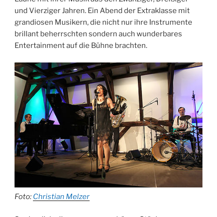
und Vierziger Jahren. Ein Abend der Extraklasse mit
grandiosen Musikern, die nicht nur ihre Instrumente
brillant beherrschten sondern auch wunderbares
Entertainment auf die Bühne brachten.
Foto:
Christian Melzer