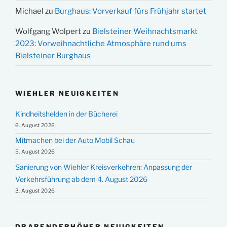
Michael
zu
Burghaus: Vorverkauf fürs Frühjahr startet
Wolfgang Wolpert
zu
Bielsteiner Weihnachtsmarkt
2023: Vorweihnachtliche Atmosphäre rund ums
Bielsteiner Burghaus
WIEHLER NEUIGKEITEN
Kindheitshelden in der Bücherei
6. August 2026
Mitmachen bei der Auto Mobil Schau
5. August 2026
Sanierung von Wiehler Kreisverkehren: Anpassung der
Verkehrsführung ab dem 4. August 2026
3. August 2026
DRABENDERHÖHER NEUIGKEITEN