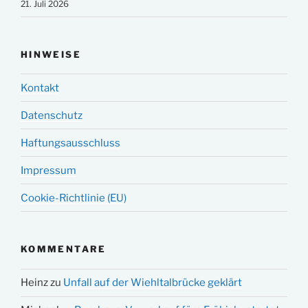
21. Juli 2026
HINWEISE
Kontakt
Datenschutz
Haftungsausschluss
Impressum
Cookie-Richtlinie (EU)
KOMMENTARE
Heinz
zu
Unfall auf der Wiehltalbrücke geklärt