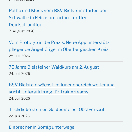
Pethe und Klees vom BSV Bielstein starten bei
Schwalbe in Reichshof zu ihrer dritten
Deutschlandtour
7. August 2026
Vom Prototyp in die Praxis: Neue App unterstützt
pflegende Angehörige im Oberbergischen Kreis
28. Juli 2026
75 Jahre Bielsteiner Waldkurs am 2. August
24. Juli 2026
BSV Bielstein wächst im Jugendbereich weiter und
sucht Unterstützung für Trainerteams
24. Juli 2026
Trickdiebe stehlen Geldbörse bei Obstverkauf
22. Juli 2026
Einbrecher in Bomig unterwegs