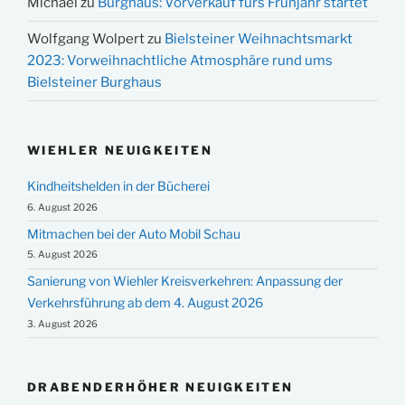
Michael
zu
Burghaus: Vorverkauf fürs Frühjahr startet
Wolfgang Wolpert
zu
Bielsteiner Weihnachtsmarkt
2023: Vorweihnachtliche Atmosphäre rund ums
Bielsteiner Burghaus
WIEHLER NEUIGKEITEN
Kindheitshelden in der Bücherei
6. August 2026
Mitmachen bei der Auto Mobil Schau
5. August 2026
Sanierung von Wiehler Kreisverkehren: Anpassung der
Verkehrsführung ab dem 4. August 2026
3. August 2026
DRABENDERHÖHER NEUIGKEITEN