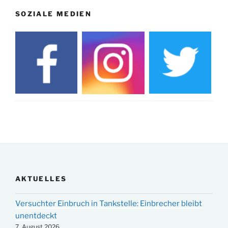
SOZIALE MEDIEN
AKTUELLES
Versuchter Einbruch in Tankstelle: Einbrecher bleibt
unentdeckt
7. August 2026