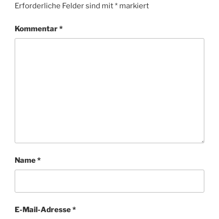
Erforderliche Felder sind mit
*
markiert
Kommentar
*
Name
*
E-Mail-Adresse
*