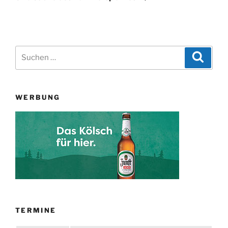
Suchen
Suche
nach:
WERBUNG
TERMINE