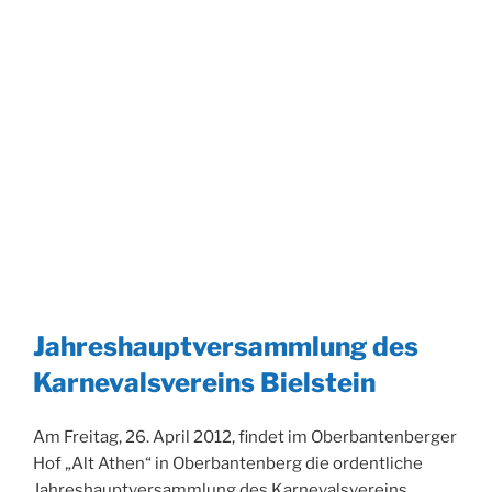
Jahreshauptversammlung des
Karnevalsvereins Bielstein
Am Freitag, 26. April 2012, findet im Oberbantenberger
Hof „Alt Athen“ in Oberbantenberg die ordentliche
Jahreshauptversammlung des Karnevalsvereins