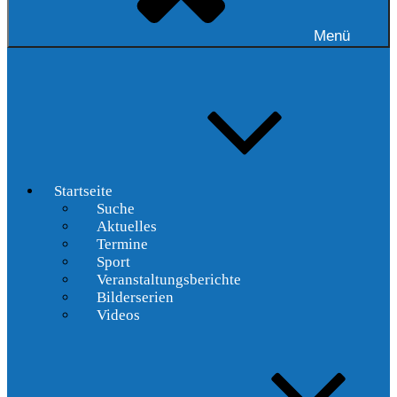
Menü
Startseite
Suche
Aktuelles
Termine
Sport
Veranstaltungsberichte
Bilderserien
Videos