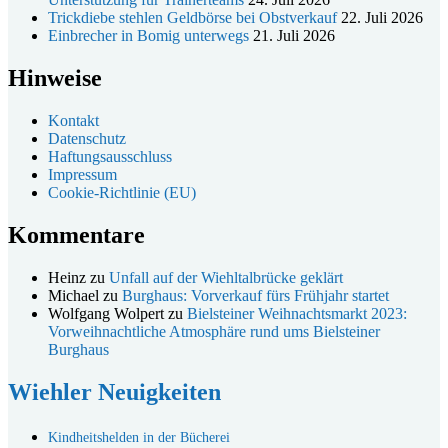
Trickdiebe stehlen Geldbörse bei Obstverkauf
22. Juli 2026
Einbrecher in Bomig unterwegs
21. Juli 2026
Hinweise
Kontakt
Datenschutz
Haftungsausschluss
Impressum
Cookie-Richtlinie (EU)
Kommentare
Heinz
zu
Unfall auf der Wiehltalbrücke geklärt
Michael
zu
Burghaus: Vorverkauf fürs Frühjahr startet
Wolfgang Wolpert
zu
Bielsteiner Weihnachtsmarkt 2023:
Vorweihnachtliche Atmosphäre rund ums Bielsteiner
Burghaus
Wiehler Neuigkeiten
Kindheitshelden in der Bücherei