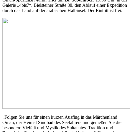
Galerie „4bis7“, Bielsteiner Straße 88, den Ablauf einer Expedition
durch das Land auf der arabischen Halbinsel. Der Eintritt ist frei.
„Folgen Sie uns für einen kurzen Ausflug in das Märchenland
Oman, der Heimat Sindbad des Seefahrers und genießen Sie die
besondere Vielfalt und Mystik des Sultanates. Tradition und