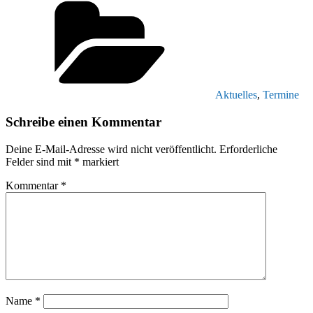
Aktuelles
,
Termine
Schreibe einen Kommentar
Deine E-Mail-Adresse wird nicht veröffentlicht.
Erforderliche
Felder sind mit
*
markiert
Kommentar
*
Name
*