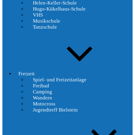
Helen-Keller-Schule
Hugo-Kükelhaus-Schule
VHS
Musikschule
Tanzschule
Freizeit
Spiel- und Freizeitanlage
Freibad
Camping
Wandern
Motocross
Jugendtreff Bielstein