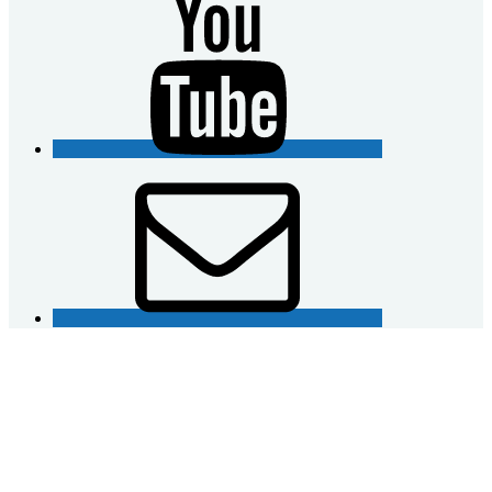
E-
Mail