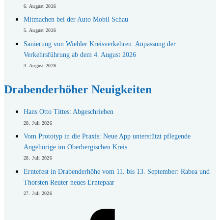
6. August 2026
Mitmachen bei der Auto Mobil Schau
5. August 2026
Sanierung von Wiehler Kreisverkehren: Anpassung der
Verkehrsführung ab dem 4. August 2026
3. August 2026
Drabenderhöher Neuigkeiten
Hans Otto Tittes: Abgeschrieben
28. Juli 2026
Vom Prototyp in die Praxis: Neue App unterstützt pflegende
Angehörige im Oberbergischen Kreis
28. Juli 2026
Erntefest in Drabenderhöhe vom 11. bis 13. September: Rabea und
Thorsten Reuter neues Erntepaar
27. Juli 2026
Facebook