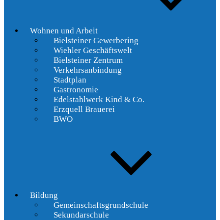
Wohnen und Arbeit
Bielsteiner Gewerbering
Wiehler Geschäftswelt
Bielsteiner Zentrum
Verkehrsanbindung
Stadtplan
Gastronomie
Edelstahlwerk Kind & Co.
Erzquell Brauerei
BWO
Bildung
Gemeinschaftsgrundschule
Sekundarschule