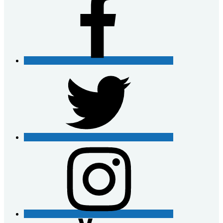
Twitter
Instagram
YouTube