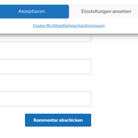
Akzeptieren
Einstellungen ansehen
Cookie-Richtlinie
Datenschutz
Impressum