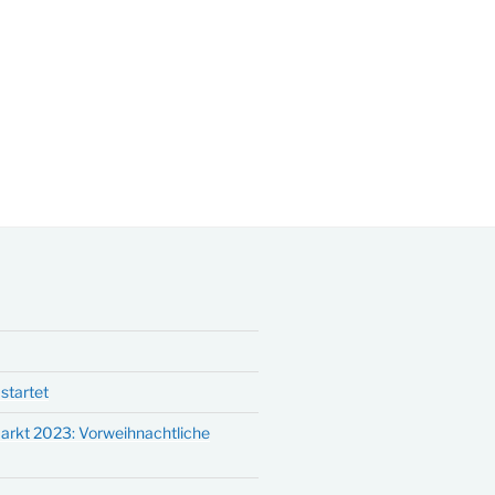
startet
arkt 2023: Vorweihnachtliche