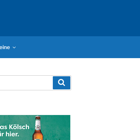
eine
Suchen