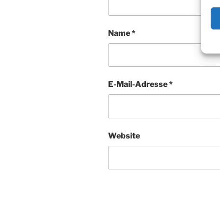
Name
*
E-Mail-Adresse
*
Website