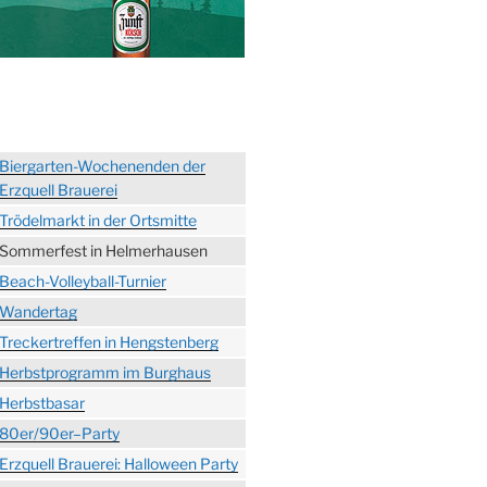
Biergarten-Wochenenden der
Erzquell Brauerei
Trödelmarkt in der Ortsmitte
Sommerfest in Helmerhausen
Beach-Volleyball-Turnier
Wandertag
Treckertreffen in Hengstenberg
Herbstprogramm im Burghaus
Herbstbasar
80er/90er–Party
Erzquell Brauerei: Halloween Party