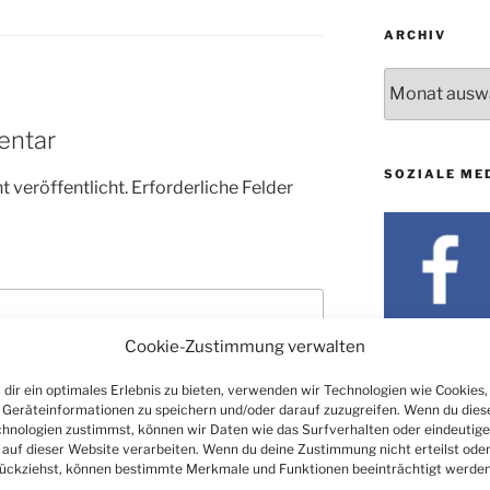
ARCHIV
Archiv
entar
SOZIALE ME
 veröffentlicht.
Erforderliche Felder
Cookie-Zustimmung verwalten
dir ein optimales Erlebnis zu bieten, verwenden wir Technologien wie Cookies,
Geräteinformationen zu speichern und/oder darauf zuzugreifen. Wenn du dies
hnologien zustimmst, können wir Daten wie das Surfverhalten oder eindeutige
 auf dieser Website verarbeiten. Wenn du deine Zustimmung nicht erteilst ode
ückziehst, können bestimmte Merkmale und Funktionen beeinträchtigt werden