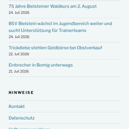
75 Jahre Bielsteiner Waldkurs am 2. August
24. Juli 2026
BSV Bielstein wächst im Jugendbereich weiter und
sucht Unterstützung für Trainerteams
24. Juli 2026
Trickdiebe stehlen Geldbörse bei Obstverkauf
22. Juli 2026
Einbrecher in Bomig unterwegs
21. Juli 2026
HINWEISE
Kontakt
Datenschutz