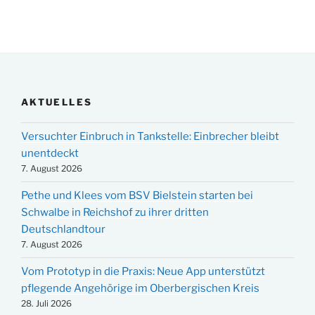
AKTUELLES
Versuchter Einbruch in Tankstelle: Einbrecher bleibt
unentdeckt
7. August 2026
Pethe und Klees vom BSV Bielstein starten bei
Schwalbe in Reichshof zu ihrer dritten
Deutschlandtour
7. August 2026
Vom Prototyp in die Praxis: Neue App unterstützt
pflegende Angehörige im Oberbergischen Kreis
28. Juli 2026