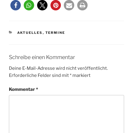
KATEGORIEN
AKTUELLES
,
TERMINE
Schreibe einen Kommentar
Deine E-Mail-Adresse wird nicht veröffentlicht.
Erforderliche Felder sind mit
*
markiert
Kommentar
*