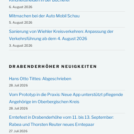
6. August 2026
Mitmachen bei der Auto Mobil Schau
5. August 2026
Sanierung von Wiehler Kreisverkehren: Anpassung der
Verkehrsführung ab dem 4. August 2026
3. August 2026
DRABENDERHÖHER NEUIGKEITEN
Hans Otto Tittes: Abgeschrieben
28. Juli 2026
Vom Prototyp in die Praxis: Neue App unterstützt pflegende
Angehörige im Oberbergischen Kreis
28. Juli 2026
Erntefest in Drabenderhöhe vom 11. bis 13. September:
Rabea und Thorsten Reuter neues Erntepaar
27. Juli 2026