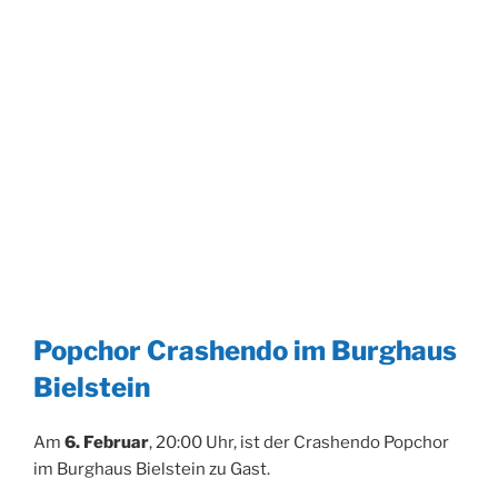
Popchor Crashendo im Burghaus
Bielstein
Am
6. Februar
, 20:00 Uhr, ist der Crashendo Popchor
im Burghaus Bielstein zu Gast.