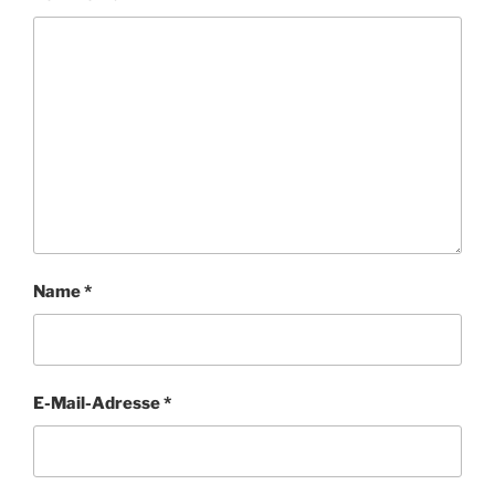
Name
*
E-Mail-Adresse
*