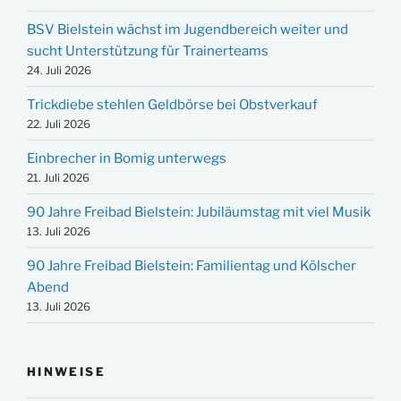
BSV Bielstein wächst im Jugendbereich weiter und
sucht Unterstützung für Trainerteams
24. Juli 2026
Trickdiebe stehlen Geldbörse bei Obstverkauf
22. Juli 2026
Einbrecher in Bomig unterwegs
21. Juli 2026
90 Jahre Freibad Bielstein: Jubiläumstag mit viel Musik
13. Juli 2026
90 Jahre Freibad Bielstein: Familientag und Kölscher
Abend
13. Juli 2026
HINWEISE