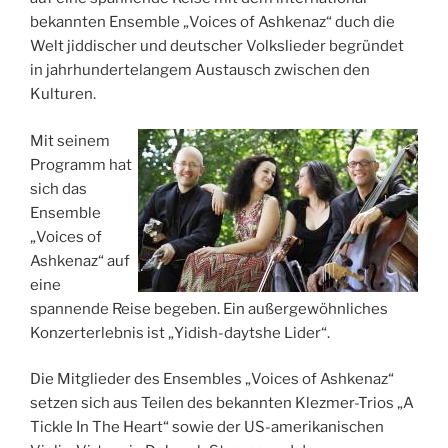
bekannten Ensemble „Voices of Ashkenaz“ duch die
Welt jiddischer und deutscher Volkslieder begründet
in jahrhundertelangem Austausch zwischen den
Kulturen.
Mit seinem
Programm hat
sich das
Ensemble
„Voices of
Ashkenaz“ auf
eine
spannende Reise begeben. Ein außergewöhnliches
Konzerterlebnis ist „Yidish-daytshe Lider“.
Die Mitglieder des Ensembles „Voices of Ashkenaz“
setzen sich aus Teilen des bekannten Klezmer-Trios „A
Tickle In The Heart“ sowie der US-amerikanischen