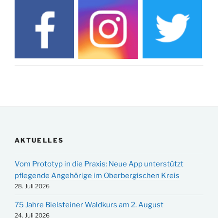
AKTUELLES
Vom Prototyp in die Praxis: Neue App unterstützt
pflegende Angehörige im Oberbergischen Kreis
28. Juli 2026
75 Jahre Bielsteiner Waldkurs am 2. August
24. Juli 2026