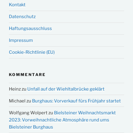
Kontakt
Datenschutz
Haftungsausschluss
Impressum
Cookie-Richtlinie (EU)
KOMMENTARE
Heinz
zu
Unfall auf der Wiehltalbrücke geklärt
Michael
zu
Burghaus: Vorverkauf fürs Frühjahr startet
Wolfgang Wolpert
zu
Bielsteiner Weihnachtsmarkt
2023: Vorweihnachtliche Atmosphäre rund ums
Bielsteiner Burghaus