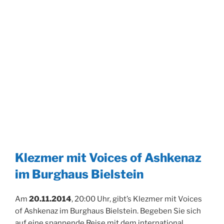
Klezmer mit Voices of Ashkenaz
im Burghaus Bielstein
Am
20.11.2014
, 20:00 Uhr, gibt’s Klezmer mit Voices
of Ashkenaz im Burghaus Bielstein. Begeben Sie sich
auf eine spannende Reise mit dem international