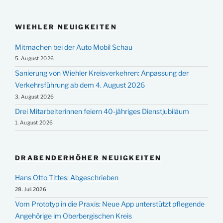
WIEHLER NEUIGKEITEN
Mitmachen bei der Auto Mobil Schau
5. August 2026
Sanierung von Wiehler Kreisverkehren: Anpassung der
Verkehrsführung ab dem 4. August 2026
3. August 2026
Drei Mitarbeiterinnen feiern 40-jähriges Dienstjubiläum
1. August 2026
DRABENDERHÖHER NEUIGKEITEN
Hans Otto Tittes: Abgeschrieben
28. Juli 2026
Vom Prototyp in die Praxis: Neue App unterstützt pflegende
Angehörige im Oberbergischen Kreis