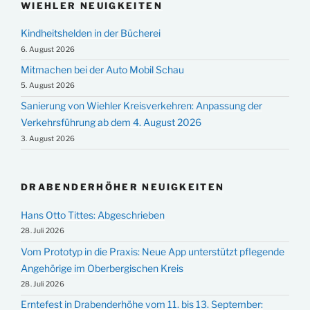
WIEHLER NEUIGKEITEN
Kindheitshelden in der Bücherei
6. August 2026
Mitmachen bei der Auto Mobil Schau
5. August 2026
Sanierung von Wiehler Kreisverkehren: Anpassung der
Verkehrsführung ab dem 4. August 2026
3. August 2026
DRABENDERHÖHER NEUIGKEITEN
Hans Otto Tittes: Abgeschrieben
28. Juli 2026
Vom Prototyp in die Praxis: Neue App unterstützt pflegende
Angehörige im Oberbergischen Kreis
28. Juli 2026
Erntefest in Drabenderhöhe vom 11. bis 13. September: