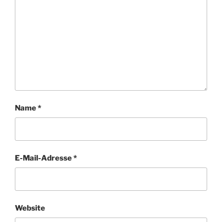
Name
*
E-Mail-Adresse
*
Website