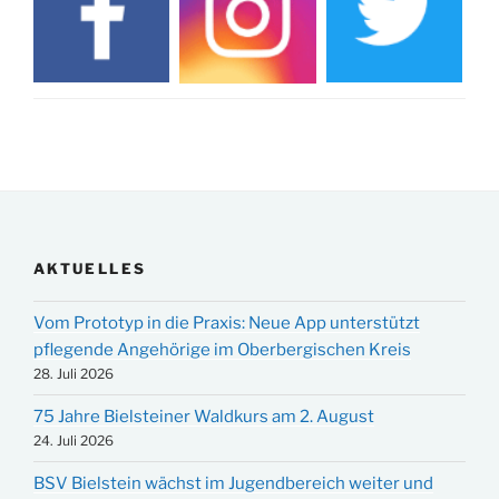
AKTUELLES
Vom Prototyp in die Praxis: Neue App unterstützt
pflegende Angehörige im Oberbergischen Kreis
28. Juli 2026
75 Jahre Bielsteiner Waldkurs am 2. August
24. Juli 2026
BSV Bielstein wächst im Jugendbereich weiter und