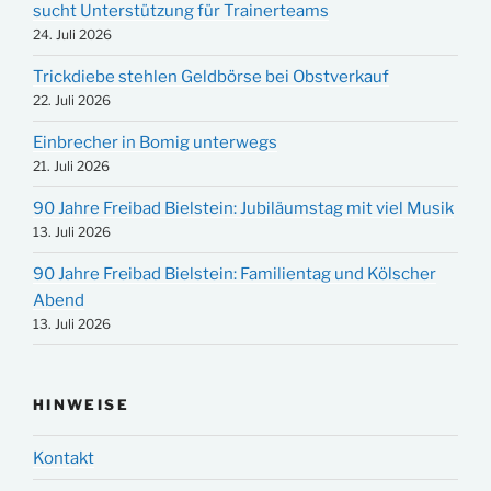
sucht Unterstützung für Trainerteams
24. Juli 2026
Trickdiebe stehlen Geldbörse bei Obstverkauf
22. Juli 2026
Einbrecher in Bomig unterwegs
21. Juli 2026
90 Jahre Freibad Bielstein: Jubiläumstag mit viel Musik
13. Juli 2026
90 Jahre Freibad Bielstein: Familientag und Kölscher
Abend
13. Juli 2026
HINWEISE
Kontakt