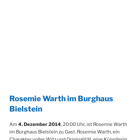
Rosemie Warth im Burghaus
Bielstein
Am
4. Dezember 2014
, 20:00 Uhr, ist Rosemie Warth
im Burghaus Bielstein zu Gast. Rosemie Warth, ein
Charakter voller Witz und Originalität, eine Künstlerin