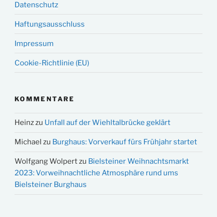
Datenschutz
Haftungsausschluss
Impressum
Cookie-Richtlinie (EU)
KOMMENTARE
Heinz
zu
Unfall auf der Wiehltalbrücke geklärt
Michael
zu
Burghaus: Vorverkauf fürs Frühjahr startet
Wolfgang Wolpert
zu
Bielsteiner Weihnachtsmarkt
2023: Vorweihnachtliche Atmosphäre rund ums
Bielsteiner Burghaus