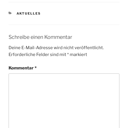
KATEGORIEN
AKTUELLES
Schreibe einen Kommentar
Deine E-Mail-Adresse wird nicht veröffentlicht.
Erforderliche Felder sind mit
*
markiert
Kommentar
*