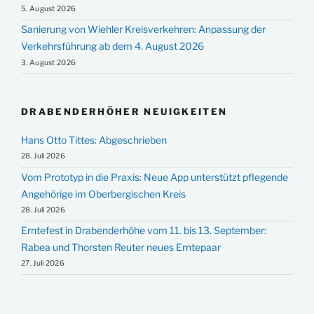
5. August 2026
Sanierung von Wiehler Kreisverkehren: Anpassung der
Verkehrsführung ab dem 4. August 2026
3. August 2026
DRABENDERHÖHER NEUIGKEITEN
Hans Otto Tittes: Abgeschrieben
28. Juli 2026
Vom Prototyp in die Praxis: Neue App unterstützt pflegende
Angehörige im Oberbergischen Kreis
28. Juli 2026
Erntefest in Drabenderhöhe vom 11. bis 13. September:
Rabea und Thorsten Reuter neues Erntepaar
27. Juli 2026