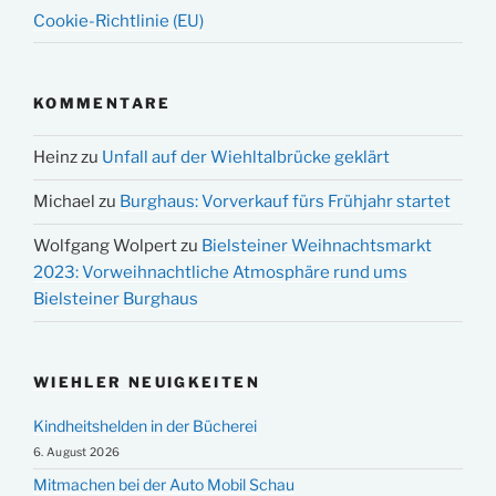
Cookie-Richtlinie (EU)
KOMMENTARE
Heinz
zu
Unfall auf der Wiehltalbrücke geklärt
Michael
zu
Burghaus: Vorverkauf fürs Frühjahr startet
Wolfgang Wolpert
zu
Bielsteiner Weihnachtsmarkt
2023: Vorweihnachtliche Atmosphäre rund ums
Bielsteiner Burghaus
WIEHLER NEUIGKEITEN
Kindheitshelden in der Bücherei
6. August 2026
Mitmachen bei der Auto Mobil Schau