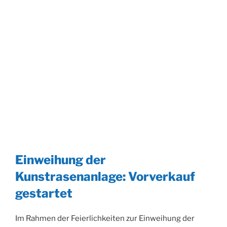
Einweihung der
Kunstrasenanlage: Vorverkauf
gestartet
Im Rahmen der Feierlichkeiten zur Einweihung der