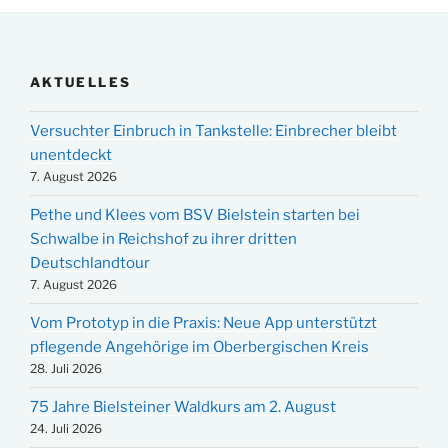
AKTUELLES
Versuchter Einbruch in Tankstelle: Einbrecher bleibt
unentdeckt
7. August 2026
Pethe und Klees vom BSV Bielstein starten bei
Schwalbe in Reichshof zu ihrer dritten
Deutschlandtour
7. August 2026
Vom Prototyp in die Praxis: Neue App unterstützt
pflegende Angehörige im Oberbergischen Kreis
28. Juli 2026
75 Jahre Bielsteiner Waldkurs am 2. August
24. Juli 2026