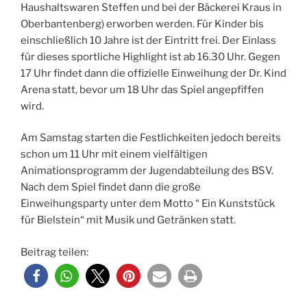
Haushaltswaren Steffen und bei der Bäckerei Kraus in
Oberbantenberg) erworben werden. Für Kinder bis
einschließlich 10 Jahre ist der Eintritt frei. Der Einlass
für dieses sportliche Highlight ist ab 16.30 Uhr. Gegen
17 Uhr findet dann die offizielle Einweihung der Dr. Kind
Arena statt, bevor um 18 Uhr das Spiel angepfiffen
wird.
Am Samstag starten die Festlichkeiten jedoch bereits
schon um 11 Uhr mit einem vielfältigen
Animationsprogramm der Jugendabteilung des BSV.
Nach dem Spiel findet dann die große
Einweihungsparty unter dem Motto “ Ein Kunststück
für Bielstein“ mit Musik und Getränken statt.
Beitrag teilen: