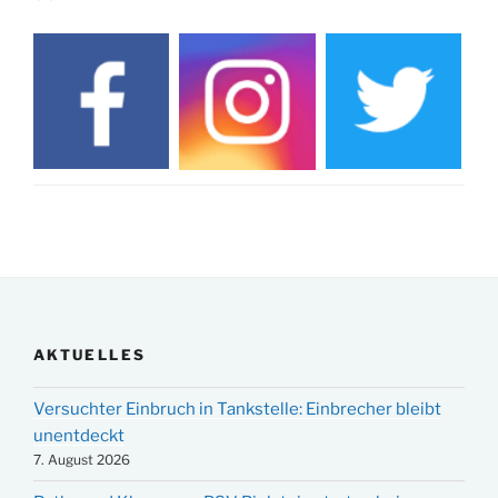
AKTUELLES
Versuchter Einbruch in Tankstelle: Einbrecher bleibt
unentdeckt
7. August 2026