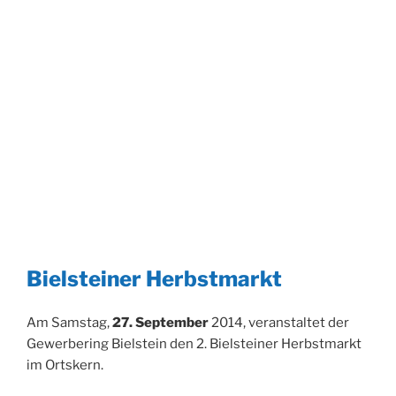
Bielsteiner Herbstmarkt
Am Samstag,
27. September
2014, veranstaltet der
Gewerbering Bielstein den 2. Bielsteiner Herbstmarkt
im Ortskern.