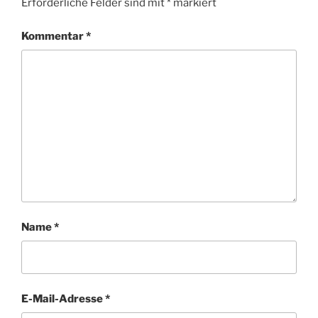
Erforderliche Felder sind mit
*
markiert
Kommentar
*
Name
*
E-Mail-Adresse
*