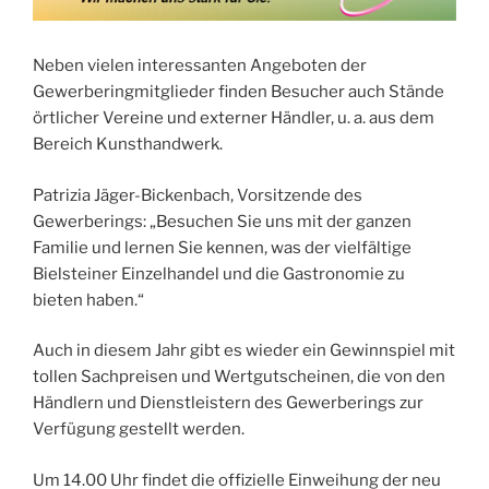
Neben vielen interessanten Angeboten der
Gewerberingmitglieder finden Besucher auch Stände
örtlicher Vereine und externer Händler, u. a. aus dem
Bereich Kunsthandwerk.
Patrizia Jäger-Bickenbach, Vorsitzende des
Gewerberings: „Besuchen Sie uns mit der ganzen
Familie und lernen Sie kennen, was der vielfältige
Bielsteiner Einzelhandel und die Gastronomie zu
bieten haben.“
Auch in diesem Jahr gibt es wieder ein Gewinnspiel mit
tollen Sachpreisen und Wertgutscheinen, die von den
Händlern und Dienstleistern des Gewerberings zur
Verfügung gestellt werden.
Um 14.00 Uhr findet die offizielle Einweihung der neu