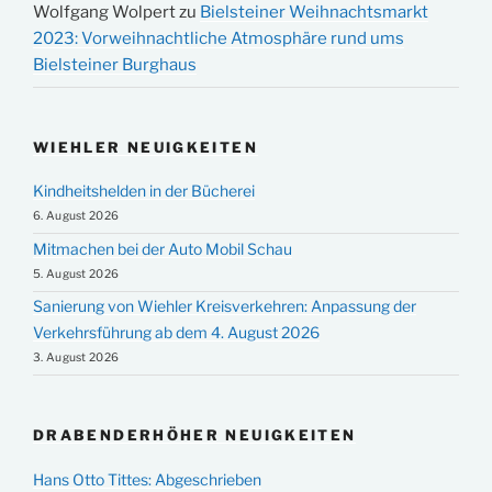
Wolfgang Wolpert
zu
Bielsteiner Weihnachtsmarkt
2023: Vorweihnachtliche Atmosphäre rund ums
Bielsteiner Burghaus
WIEHLER NEUIGKEITEN
Kindheitshelden in der Bücherei
6. August 2026
Mitmachen bei der Auto Mobil Schau
5. August 2026
Sanierung von Wiehler Kreisverkehren: Anpassung der
Verkehrsführung ab dem 4. August 2026
3. August 2026
DRABENDERHÖHER NEUIGKEITEN
Hans Otto Tittes: Abgeschrieben