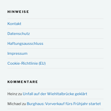
HINWEISE
Kontakt
Datenschutz
Haftungsausschluss
Impressum
Cookie-Richtlinie (EU)
KOMMENTARE
Heinz
zu
Unfall auf der Wiehltalbrücke geklärt
Michael
zu
Burghaus: Vorverkauf fürs Frühjahr startet