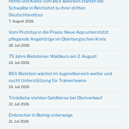
Pethe und Klees vom BSV Bielstein starten bei
Schwalbe in Reichshof zu ihrer dritten
Deutschlandtour
7. August 2026
Vom Prototyp in die Praxis: Neue App unterstützt
pflegende Angehörige im Oberbergischen Kreis
28. Juli 2026
75 Jahre Bielsteiner Waldkurs am 2. August
24. Juli 2026
BSV Bielstein wächst im Jugendbereich weiter und
sucht Unterstützung für Trainerteams
24. Juli 2026
Trickdiebe stehlen Geldbörse bei Obstverkauf
22. Juli 2026
Einbrecher in Bomig unterwegs
21. Juli 2026