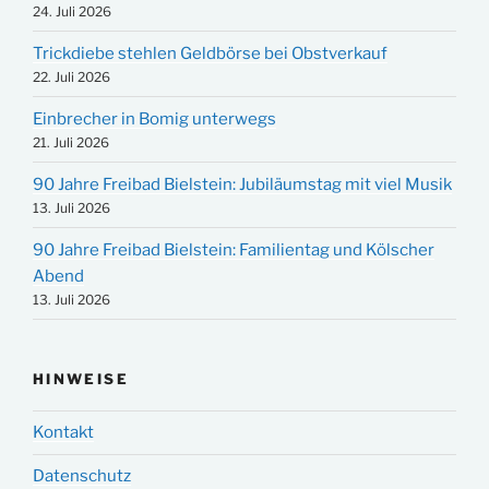
24. Juli 2026
Trickdiebe stehlen Geldbörse bei Obstverkauf
22. Juli 2026
Einbrecher in Bomig unterwegs
21. Juli 2026
90 Jahre Freibad Bielstein: Jubiläumstag mit viel Musik
13. Juli 2026
90 Jahre Freibad Bielstein: Familientag und Kölscher
Abend
13. Juli 2026
HINWEISE
Kontakt
Datenschutz