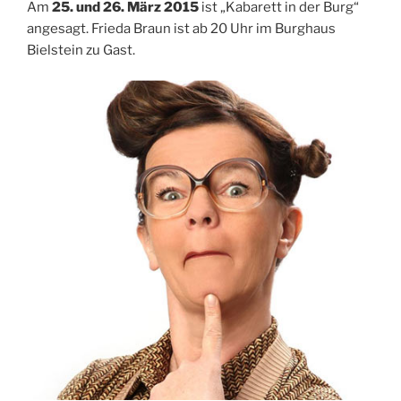
Am
25. und 26. März 2015
ist „Kabarett in der Burg“
angesagt. Frieda Braun ist ab 20 Uhr im Burghaus
Bielstein zu Gast.