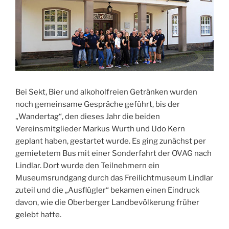
Bei Sekt, Bier und alkoholfreien Getränken wurden
noch gemeinsame Gespräche geführt, bis der
„Wandertag“, den dieses Jahr die beiden
Vereinsmitglieder Markus Wurth und Udo Kern
geplant haben, gestartet wurde. Es ging zunächst per
gemietetem Bus mit einer Sonderfahrt der OVAG nach
Lindlar. Dort wurde den Teilnehmern ein
Museumsrundgang durch das Freilichtmuseum Lindlar
zuteil und die „Ausflügler“ bekamen einen Eindruck
davon, wie die Oberberger Landbevölkerung früher
gelebt hatte.