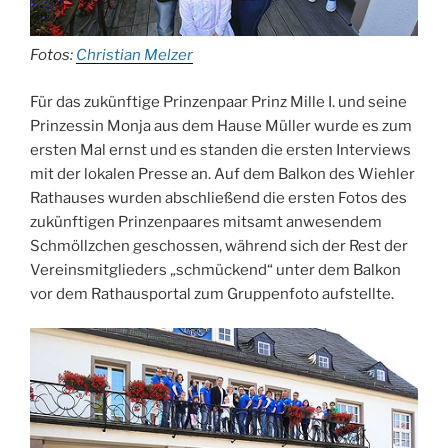
Fotos:
Christian Melzer
Für das zukünftige Prinzenpaar Prinz Mille I. und seine
Prinzessin Monja aus dem Hause Müller wurde es zum
ersten Mal ernst und es standen die ersten Interviews
mit der lokalen Presse an. Auf dem Balkon des Wiehler
Rathauses wurden abschließend die ersten Fotos des
zukünftigen Prinzenpaares mitsamt anwesendem
Schmöllzchen geschossen, während sich der Rest der
Vereinsmitglieders „schmückend“ unter dem Balkon
vor dem Rathausportal zum Gruppenfoto aufstellte.