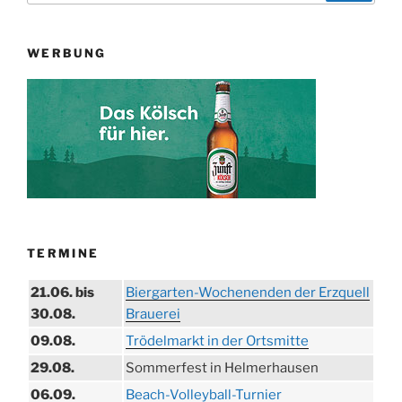
WERBUNG
TERMINE
21.06. bis
Biergarten-Wochenenden der Erzquell
30.08.
Brauerei
09.08.
Trödelmarkt in der Ortsmitte
29.08.
Sommerfest in Helmerhausen
06.09.
Beach-Volleyball-Turnier