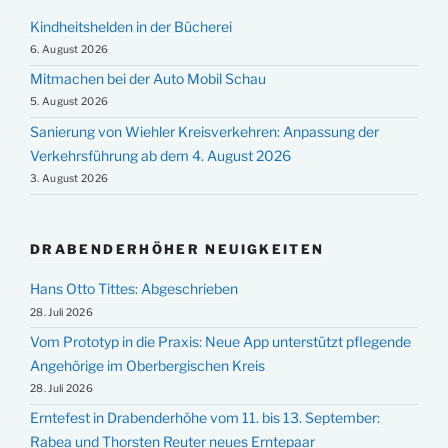
Kindheitshelden in der Bücherei
6. August 2026
Mitmachen bei der Auto Mobil Schau
5. August 2026
Sanierung von Wiehler Kreisverkehren: Anpassung der
Verkehrsführung ab dem 4. August 2026
3. August 2026
DRABENDERHÖHER NEUIGKEITEN
Hans Otto Tittes: Abgeschrieben
28. Juli 2026
Vom Prototyp in die Praxis: Neue App unterstützt pflegende
Angehörige im Oberbergischen Kreis
28. Juli 2026
Erntefest in Drabenderhöhe vom 11. bis 13. September:
Rabea und Thorsten Reuter neues Erntepaar