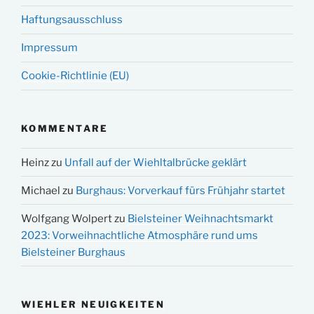
Haftungsausschluss
Impressum
Cookie-Richtlinie (EU)
KOMMENTARE
Heinz
zu
Unfall auf der Wiehltalbrücke geklärt
Michael
zu
Burghaus: Vorverkauf fürs Frühjahr startet
Wolfgang Wolpert
zu
Bielsteiner Weihnachtsmarkt
2023: Vorweihnachtliche Atmosphäre rund ums
Bielsteiner Burghaus
WIEHLER NEUIGKEITEN