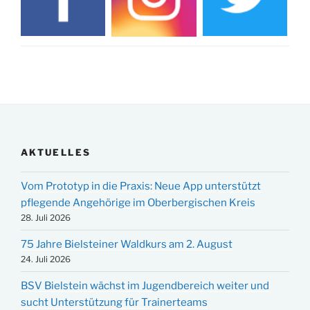
AKTUELLES
Vom Prototyp in die Praxis: Neue App unterstützt
pflegende Angehörige im Oberbergischen Kreis
28. Juli 2026
75 Jahre Bielsteiner Waldkurs am 2. August
24. Juli 2026
BSV Bielstein wächst im Jugendbereich weiter und
sucht Unterstützung für Trainerteams