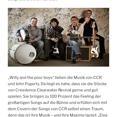
„Willy and the poor boys“ lieben die Musik von CCR
und John Fogerty. Da liegt es nahe, dass sie die Stücke
von Creedence Clearwater Revival gerne und gut
spielen. Sie bringen zu 100 Prozent das Feeling der
großartigen Songs auf die Bühne und erfüllen sich mit
dem Covern der Songs von CCR selbst einen Traum,
denn das ist ihre Musik – und ihre Maxime lautet: „Eine