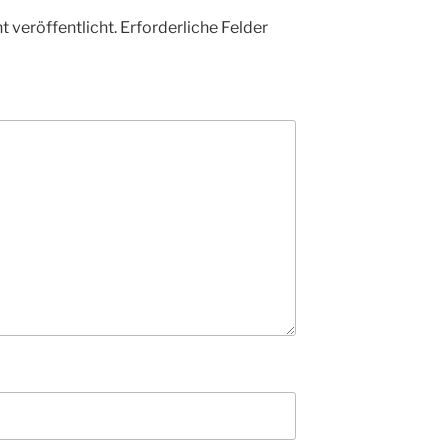
 veröffentlicht.
Erforderliche Felder