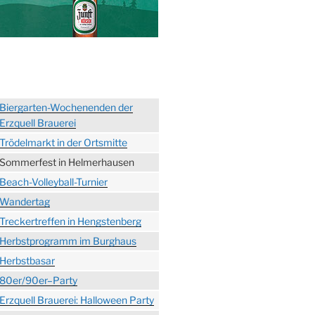
Biergarten-Wochenenden der
Erzquell Brauerei
Trödelmarkt in der Ortsmitte
Sommerfest in Helmerhausen
Beach-Volleyball-Turnier
Wandertag
Treckertreffen in Hengstenberg
Herbstprogramm im Burghaus
Herbstbasar
80er/90er–Party
Erzquell Brauerei: Halloween Party