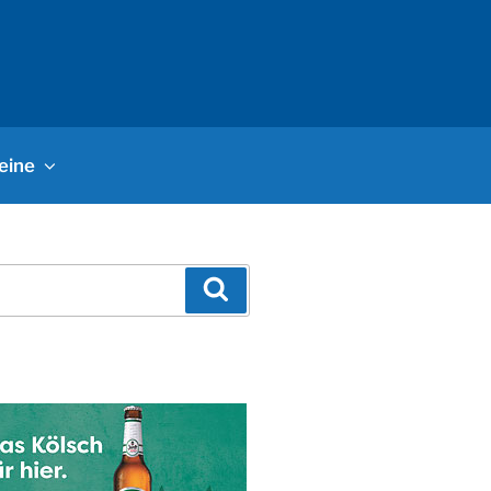
eine
Suchen