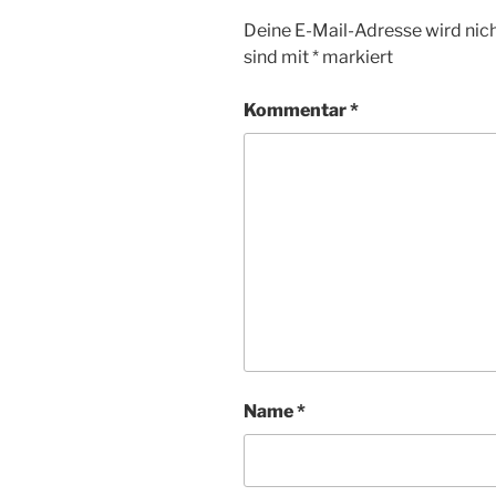
Deine E-Mail-Adresse wird nicht
sind mit
*
markiert
Kommentar
*
Name
*