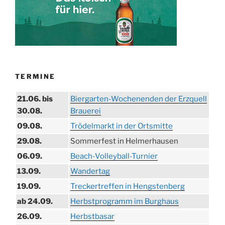
TERMINE
21.06. bis
Biergarten-Wochenenden der Erzquell
30.08.
Brauerei
09.08.
Trödelmarkt in der Ortsmitte
29.08.
Sommerfest in Helmerhausen
06.09.
Beach-Volleyball-Turnier
13.09.
Wandertag
19.09.
Treckertreffen in Hengstenberg
ab 24.09.
Herbstprogramm im Burghaus
26.09.
Herbstbasar