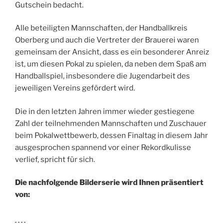
Gutschein bedacht.
Alle beteiligten Mannschaften, der Handballkreis
Oberberg und auch die Vertreter der Brauerei waren
gemeinsam der Ansicht, dass es ein besonderer Anreiz
ist, um diesen Pokal zu spielen, da neben dem Spaß am
Handballspiel, insbesondere die Jugendarbeit des
jeweiligen Vereins gefördert wird.
Die in den letzten Jahren immer wieder gestiegene
Zahl der teilnehmenden Mannschaften und Zuschauer
beim Pokalwettbewerb, dessen Finaltag in diesem Jahr
ausgesprochen spannend vor einer Rekordkulisse
verlief, spricht für sich.
Die nachfolgende Bilderserie wird Ihnen präsentiert
von: