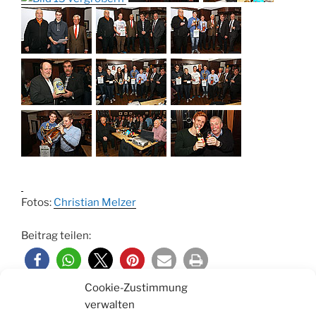
Fotos:
Christian Melzer
Beitrag teilen:
Cookie-Zustimmung
verwalten