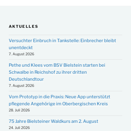
AKTUELLES
Versuchter Einbruch in Tankstelle: Einbrecher bleibt
unentdeckt
7. August 2026
Pethe und Klees vom BSV Bielstein starten bei
Schwalbe in Reichshof zu ihrer dritten
Deutschlandtour
7. August 2026
Vom Prototyp in die Praxis: Neue App unterstützt
pflegende Angehörige im Oberbergischen Kreis
28. Juli 2026
75 Jahre Bielsteiner Waldkurs am 2. August
24. Juli 2026