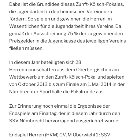
Dabei ist die Grundidee dieses Zunft-Kölsch-Pokales,
die Jugendarbeit in den heimischen Vereinen zu
fördern. So spielen und gewinnen die Herren im
Wesentlichen für die Jugendarbeit ihres Vereins. Da
gemäß der Ausschreibung 75 % der zu gewinnenden
Preisgelder in die Jugendkasse des jeweiligen Vereins
fließen müssen.
In diesem Jahr beteiligten sich 28
Herrenmannschaften aus dem Oberbergischen am
Wettbewerb um den Zunft-Kölsch-Pokal und spielten
von Oktober 2013 bis zum Finale am 1. Mai 2014 in der
Nümbrechter Sporthalle die Pokalrunde aus.
Zur Erinnerung noch einmal die Ergebnisse der
Endspiele am Finaltag, der in diesem Jahr durch den
SSV Nümbrecht hervorragend ausgerichtet wurde:
Endspiel Herren (HVM) CVJM Oberwiehl 1 : SSV