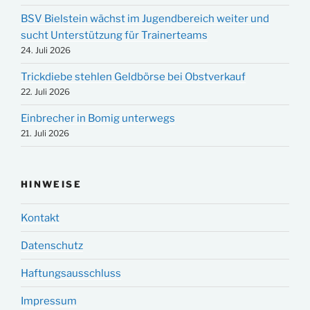
BSV Bielstein wächst im Jugendbereich weiter und
sucht Unterstützung für Trainerteams
24. Juli 2026
Trickdiebe stehlen Geldbörse bei Obstverkauf
22. Juli 2026
Einbrecher in Bomig unterwegs
21. Juli 2026
HINWEISE
Kontakt
Datenschutz
Haftungsausschluss
Impressum