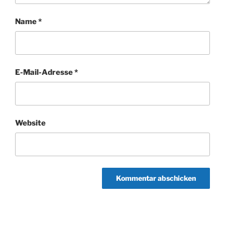
Name
*
E-Mail-Adresse
*
Website