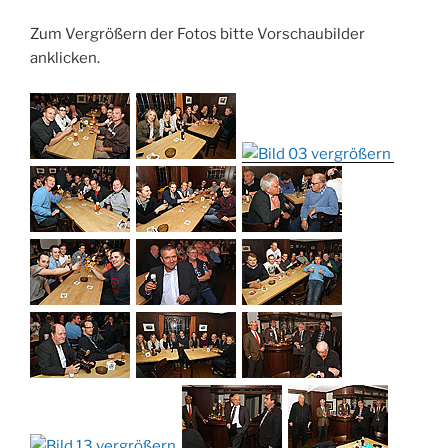
Zum Vergrößern der Fotos bitte Vorschaubilder
anklicken.