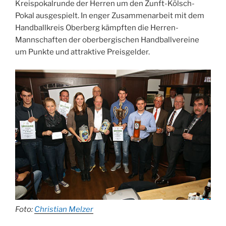
Kreispokalrunde der Herren um den Zunft-Kölsch-
Pokal ausgespielt. In enger Zusammenarbeit mit dem
Handballkreis Oberberg kämpften die Herren-
Mannschaften der oberbergischen Handballvereine
um Punkte und attraktive Preisgelder.
Foto:
Christian Melzer