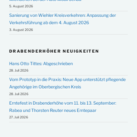
5. August 2026
Sanierung von Wiehler Kreisverkehren: Anpassung der
Verkehrsführung ab dem 4. August 2026
3. August 2026
DRABENDERHÖHER NEUIGKEITEN
Hans Otto Tittes: Abgeschrieben
28. Juli 2026
Vom Prototyp in die Praxis: Neue App unterstützt pflegende
Angehörige im Oberbergischen Kreis
28. Juli 2026
Erntefest in Drabenderhöhe vom 11. bis 13. September:
Rabea und Thorsten Reuter neues Erntepaar
27. Juli 2026