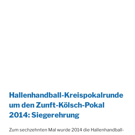
Hallenhandball-Kreispokalrunde
um den Zunft-Kölsch-Pokal
2014: Siegerehrung
Zum sechzehnten Mal wurde 2014 die Hallenhandball-