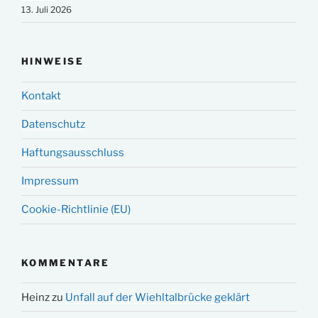
13. Juli 2026
HINWEISE
Kontakt
Datenschutz
Haftungsausschluss
Impressum
Cookie-Richtlinie (EU)
KOMMENTARE
Heinz
zu
Unfall auf der Wiehltalbrücke geklärt