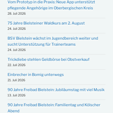
Vom Prototyp in die Praxis: Neue App unterstützt
pflegende Angehörige im Oberbergischen Kreis
28. Juli 2026
75 Jahre Bielsteiner Waldkurs am 2. August
24. Juli 2026
BSV Bielstein wächst im Jugendbereich weiter und
sucht Unterstützung für Trainerteams
24. Juli 2026
Trickdiebe stehlen Geldbörse bei Obstverkauf
22. Juli 2026
Einbrecher in Bomig unterwegs
21. Juli 2026
90 Jahre Freibad Bielstein: Jubiläumstag mit viel Musik
13. Juli 2026
90 Jahre Freibad Bielstein: Familientag und Kölscher
Abend