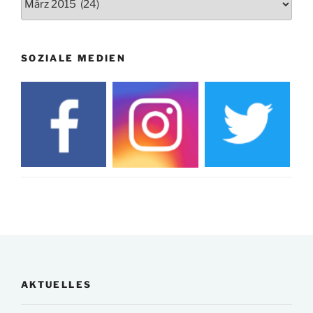
SOZIALE MEDIEN
AKTUELLES