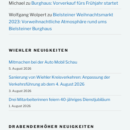
Michael
zu
Burghaus: Vorverkauf fürs Frühjahr startet
Wolfgang Wolpert
zu
Bielsteiner Weihnachtsmarkt
2023: Vorweihnachtliche Atmosphäre rund ums
Bielsteiner Burghaus
WIEHLER NEUIGKEITEN
Mitmachen bei der Auto Mobil Schau
5. August 2026
Sanierung von Wiehler Kreisverkehren: Anpassung der
Verkehrsführung ab dem 4. August 2026
3. August 2026
Drei Mitarbeiterinnen feiern 40-jähriges Dienstjubiläum
1. August 2026
DRABENDERHÖHER NEUIGKEITEN