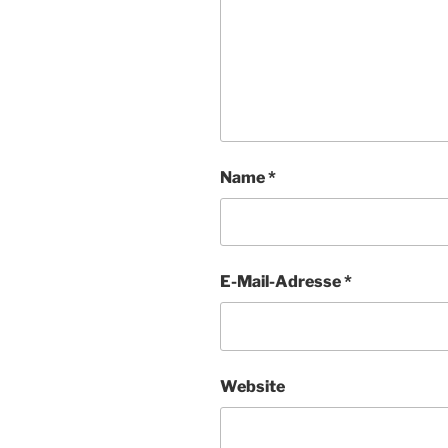
Name
*
E-Mail-Adresse
*
Website