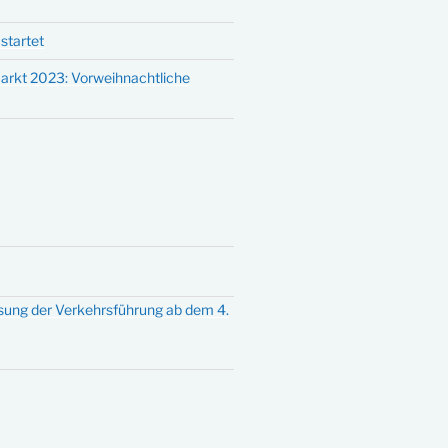
startet
arkt 2023: Vorweihnachtliche
sung der Verkehrsführung ab dem 4.