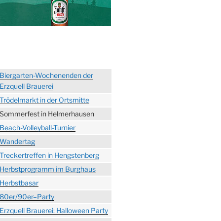
Biergarten-Wochenenden der
Erzquell Brauerei
Trödelmarkt in der Ortsmitte
Sommerfest in Helmerhausen
Beach-Volleyball-Turnier
Wandertag
Treckertreffen in Hengstenberg
Herbstprogramm im Burghaus
Herbstbasar
80er/90er–Party
Erzquell Brauerei: Halloween Party