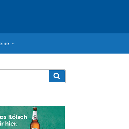
eine
Suchen