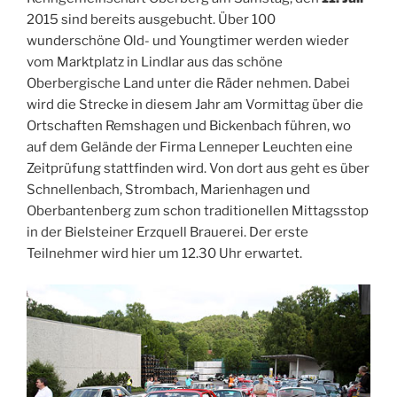
2015 sind bereits ausgebucht. Über 100
wunderschöne Old- und Youngtimer werden wieder
vom Marktplatz in Lindlar aus das schöne
Oberbergische Land unter die Räder nehmen. Dabei
wird die Strecke in diesem Jahr am Vormittag über die
Ortschaften Remshagen und Bickenbach führen, wo
auf dem Gelände der Firma Lenneper Leuchten eine
Zeitprüfung stattfinden wird. Von dort aus geht es über
Schnellenbach, Strombach, Marienhagen und
Oberbantenberg zum schon traditionellen Mittagsstop
in der Bielsteiner Erzquell Brauerei. Der erste
Teilnehmer wird hier um 12.30 Uhr erwartet.