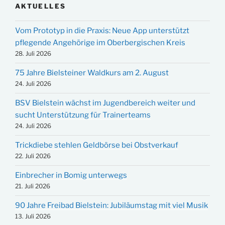
AKTUELLES
Vom Prototyp in die Praxis: Neue App unterstützt
pflegende Angehörige im Oberbergischen Kreis
28. Juli 2026
75 Jahre Bielsteiner Waldkurs am 2. August
24. Juli 2026
BSV Bielstein wächst im Jugendbereich weiter und
sucht Unterstützung für Trainerteams
24. Juli 2026
Trickdiebe stehlen Geldbörse bei Obstverkauf
22. Juli 2026
Einbrecher in Bomig unterwegs
21. Juli 2026
90 Jahre Freibad Bielstein: Jubiläumstag mit viel Musik
13. Juli 2026