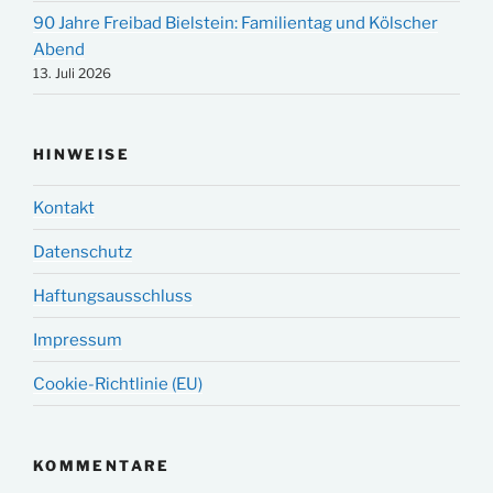
90 Jahre Freibad Bielstein: Familientag und Kölscher
Abend
13. Juli 2026
HINWEISE
Kontakt
Datenschutz
Haftungsausschluss
Impressum
Cookie-Richtlinie (EU)
KOMMENTARE