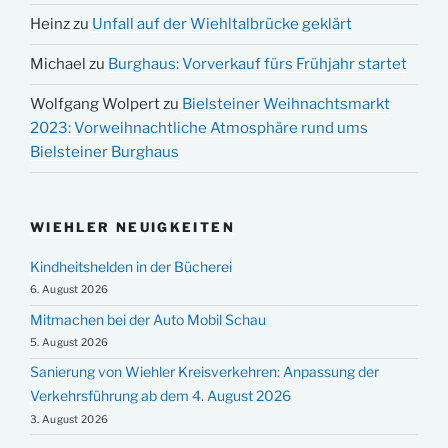
Heinz
zu
Unfall auf der Wiehltalbrücke geklärt
Michael
zu
Burghaus: Vorverkauf fürs Frühjahr startet
Wolfgang Wolpert
zu
Bielsteiner Weihnachtsmarkt
2023: Vorweihnachtliche Atmosphäre rund ums
Bielsteiner Burghaus
WIEHLER NEUIGKEITEN
Kindheitshelden in der Bücherei
6. August 2026
Mitmachen bei der Auto Mobil Schau
5. August 2026
Sanierung von Wiehler Kreisverkehren: Anpassung der
Verkehrsführung ab dem 4. August 2026
3. August 2026