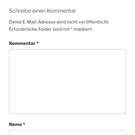
Schreibe einen Kommentar
Deine E-Mail-Adresse wird nicht veröffentlicht.
Erforderliche Felder sind mit
*
markiert
Kommentar
*
Name
*