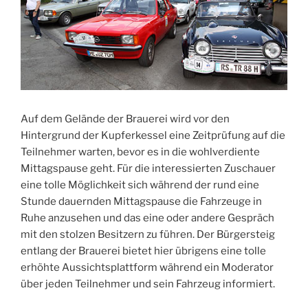
Auf dem Gelände der Brauerei wird vor den
Hintergrund der Kupferkessel eine Zeitprüfung auf die
Teilnehmer warten, bevor es in die wohlverdiente
Mittagspause geht. Für die interessierten Zuschauer
eine tolle Möglichkeit sich während der rund eine
Stunde dauernden Mittagspause die Fahrzeuge in
Ruhe anzusehen und das eine oder andere Gespräch
mit den stolzen Besitzern zu führen. Der Bürgersteig
entlang der Brauerei bietet hier übrigens eine tolle
erhöhte Aussichtsplattform während ein Moderator
über jeden Teilnehmer und sein Fahrzeug informiert.