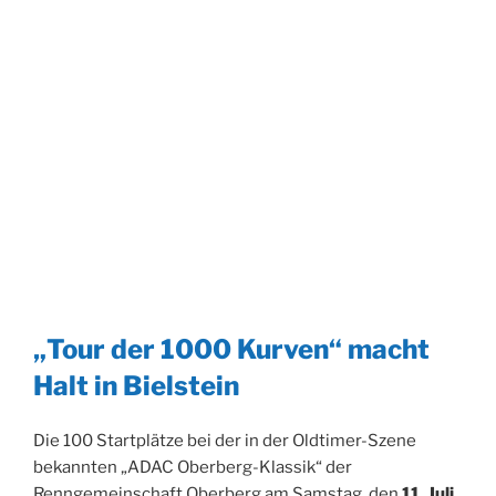
„Tour der 1000 Kurven“ macht
Halt in Bielstein
Die 100 Startplätze bei der in der Oldtimer-Szene
bekannten „ADAC Oberberg-Klassik“ der
Renngemeinschaft Oberberg am Samstag, den
11. Juli