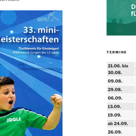
TERMINE
21.06. bis
30.08.
09.08.
29.08.
06.09.
13.09.
19.09.
ab 24.09.
26.09.