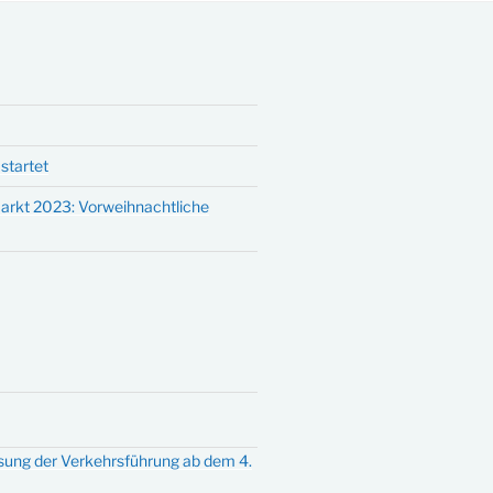
startet
arkt 2023: Vorweihnachtliche
sung der Verkehrsführung ab dem 4.