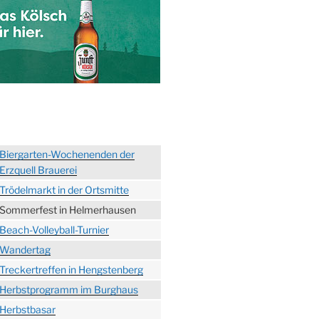
Biergarten-Wochenenden der
Erzquell Brauerei
Trödelmarkt in der Ortsmitte
Sommerfest in Helmerhausen
Beach-Volleyball-Turnier
Wandertag
Treckertreffen in Hengstenberg
Herbstprogramm im Burghaus
Herbstbasar