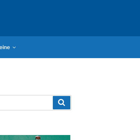
eine
Suchen